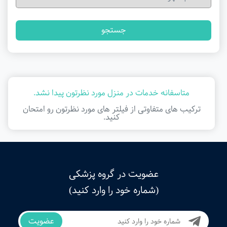
جستجو
متاسفانه خدمات در منزل مورد نظرتون پیدا نشد.
ترکیب های متفاوتی از فیلتر ‌های مورد نظرتون رو امتحان
کنید.
عضویت در گروه پزشکی
(شماره خود را وارد کنید)
عضویت