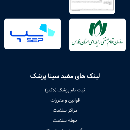
لینک های مفید سینا پزشک
ثبت نام پزشک (دکتر)
قوانین و مقررات
مراکز سلامت
مجله سلامت