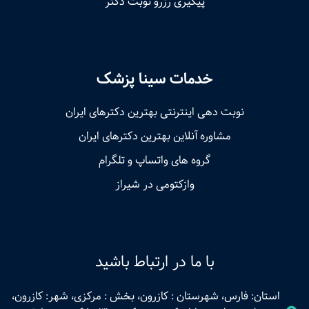
پیگیری رزرو نوبت دکتر
خدمات سینا پزشک
نوبت‌ دهی اینترنتی بهترین دکترهای ایران
مشاوره آنلاین بهترین دکترهای ایران
گروه های واتساپ و تلگرام
وازکتومی در شیراز
با ما در ارتباط باشید
استان: فارس، شهرستان : کازرون، بخش : مرکزی، شهر: کازرون،