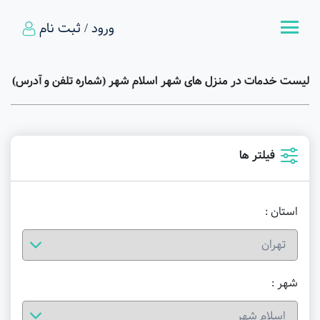
ورود / ثبت نام
لیست خدمات در منزل های شهر اسلام شهر (شماره تلفن و آدرس)
فیلتر ها
استان :
شهر :