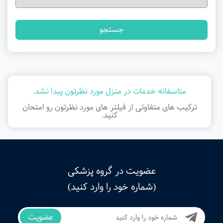
جستجو
متاسفانه خدمات در منزل مورد نظرتون پیدا نشد.
ترکیب های متفاوتی از فیلتر ‌های مورد نظرتون رو امتحان
کنید.
عضویت در گروه پزشکی
(شماره خود را وارد کنید)
عضویت