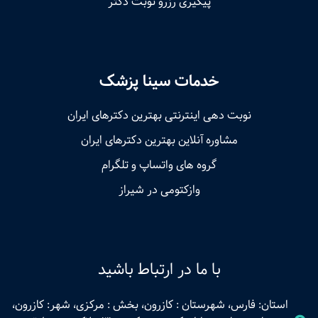
پیگیری رزرو نوبت دکتر
خدمات سینا پزشک
نوبت‌ دهی اینترنتی بهترین دکترهای ایران
مشاوره آنلاین بهترین دکترهای ایران
گروه های واتساپ و تلگرام
وازکتومی در شیراز
با ما در ارتباط باشید
استان: فارس، شهرستان : کازرون، بخش : مرکزی، شهر: کازرون،