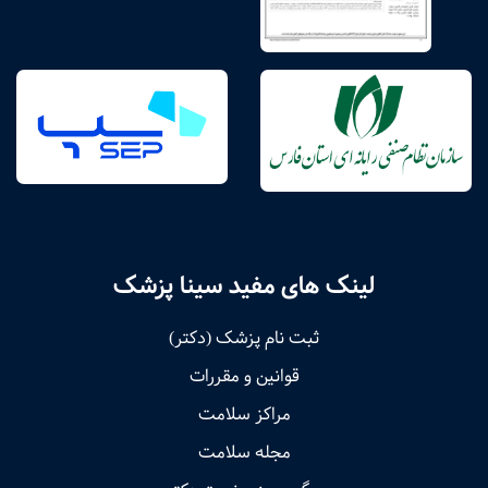
لینک های مفید سینا پزشک
ثبت نام پزشک (دکتر)
قوانین و مقررات
مراکز سلامت
مجله سلامت