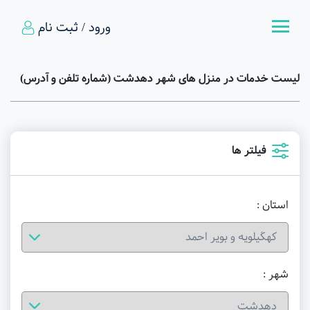
ورود / ثبت نام
لیست خدمات در منزل های شهر دهدشت (شماره تلفن و آدرس)
فیلتر ها
استان :
شهر :