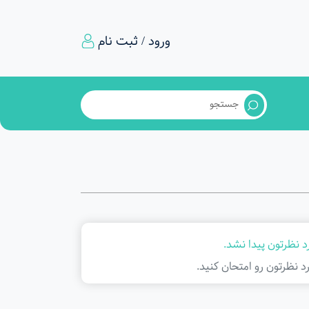
ورود / ثبت نام
 نظرتون پیدا نشد.
د نظرتون رو امتحان کنید.