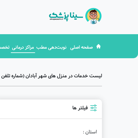
صفحه اصلی
نوبت‌دهی مطب
مراکز درمانی
تخصص
لیست خدمات در منزل های شهر آبادان (شماره تلفن 
فیلتر ها
استان :