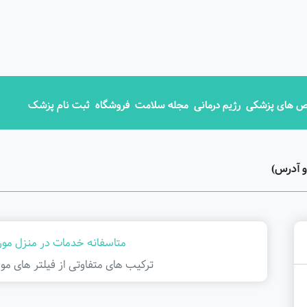
 های پزشکی
رژیم درمانی
مجله سلامت
فروشگاه
ثبت نام پزشک
و آدرس)
متاسفانه خدمات در منزل مورد
ترکیب های متفاوتی از فیلتر ‌های مور