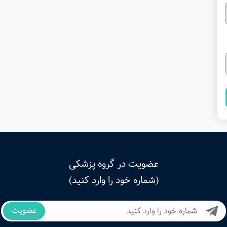
عضویت در گروه پزشکی
(شماره خود را وارد کنید)
عضویت