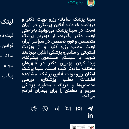
سینا پزشک سامانه رزرو نوبت دکتر و
لینک 
دریافت خدمات آنلاین پزشکی در ایران
است. در سینا پزشک می‌توانید به‌راحتی
ثبت نام
نوبت دکتر بگیرید، از بهترین پزشک
متخصص و فوق تخصص در سراسر ایران
قوانین 
نوبت مطب رزرو کنید و از ویزیت
اینترنتی و مشاوره پزشکی آنلاین بهره‌مند
مراکز 
شوید. با سیستم جستجوی پیشرفته،
پیدا کردن بهترین دکتر در شهرهای
مجله س
مختلف ساده‌تر شده است. سینا پزشک
امکان رزرو نوبت آنلاین پزشک، مشاهده
پیگیری 
اطلاعات مطب پزشکان، بررسی
تخصص‌ها و دریافت مشاوره پزشکی
سریع و مطمئن را برای بیماران فراهم
می‌کند.