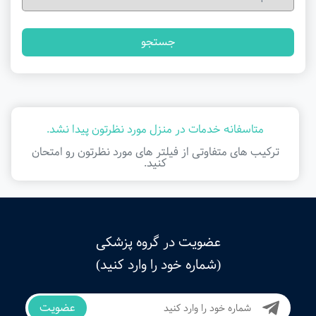
جستجو
متاسفانه خدمات در منزل مورد نظرتون پیدا نشد.
ترکیب های متفاوتی از فیلتر ‌های مورد نظرتون رو امتحان
کنید.
عضویت در گروه پزشکی
(شماره خود را وارد کنید)
عضویت