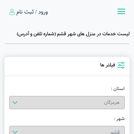
ورود / ثبت نام
لیست خدمات در منزل های شهر قشم (شماره تلفن و آدرس)
فیلتر ها
استان :
شهر :