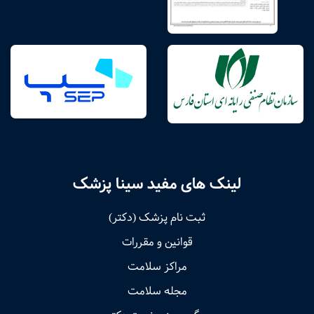
لینک های مفید سینا پزشک
ثبت نام پزشک (دکتر)
قوانین و مقررات
مراکز سلامت
مجله سلامت