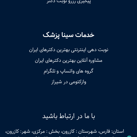
پیگیری رزرو نوبت دکتر
خدمات سینا پزشک
نوبت‌ دهی اینترنتی بهترین دکترهای ایران
مشاوره آنلاین بهترین دکترهای ایران
گروه های واتساپ و تلگرام
وازکتومی در شیراز
با ما در ارتباط باشید
استان: فارس، شهرستان : کازرون، بخش : مرکزی، شهر: کازرون،