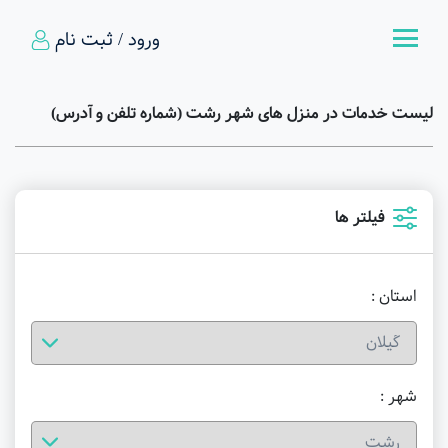
ورود / ثبت نام
لیست خدمات در منزل های شهر رشت (شماره تلفن و آدرس)
فیلتر ها
استان :
شهر :