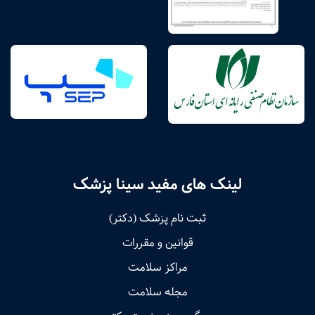
لینک های مفید سینا پزشک
ثبت نام پزشک (دکتر)
قوانین و مقررات
مراکز سلامت
مجله سلامت