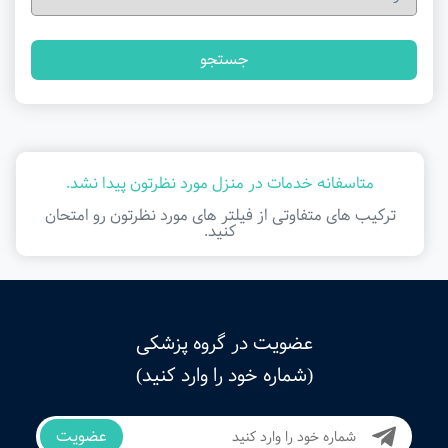
جستجو
متاسفانه خدمات در منزل مورد نظرتون پیدا نشد.
ترکیب های متفاوتی از فیلتر ‌های مورد نظرتون رو امتحان
کنید.
عضویت در گروه پزشکی
(شماره خود را وارد کنید)
عضویت