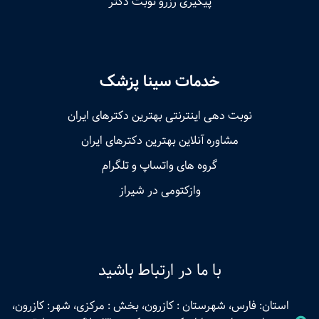
پیگیری رزرو نوبت دکتر
خدمات سینا پزشک
نوبت‌ دهی اینترنتی بهترین دکترهای ایران
مشاوره آنلاین بهترین دکترهای ایران
گروه های واتساپ و تلگرام
وازکتومی در شیراز
با ما در ارتباط باشید
استان: فارس، شهرستان : کازرون، بخش : مرکزی، شهر: کازرون،