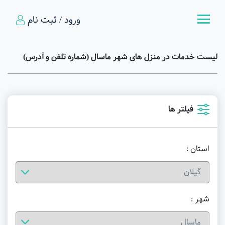
ورود / ثبت نام
لیست خدمات در منزل های شهر ماسال (شماره تلفن و آدرس)
فیلتر ها
استان :
شهر :