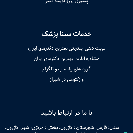
پیگیری رزرو نوبت دکتر
خدمات سینا پزشک
نوبت‌ دهی اینترنتی بهترین دکترهای ایران
مشاوره آنلاین بهترین دکترهای ایران
گروه های واتساپ و تلگرام
وازکتومی در شیراز
با ما در ارتباط باشید
استان: فارس، شهرستان : کازرون، بخش : مرکزی، شهر: کازرون،