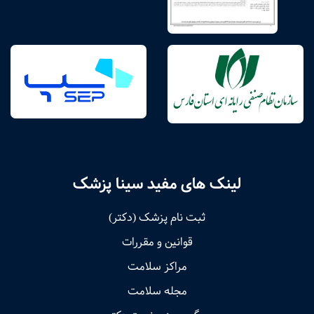
لینک های مفید سینا پزشک
ثبت نام پزشک (دکتر)
قوانین و مقررات
مراکز سلامت
مجله سلامت