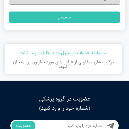
جستجو
متاسفانه خدمات در منزل مورد نظرتون پیدا نشد.
ترکیب های متفاوتی از فیلتر ‌های مورد نظرتون رو امتحان
کنید.
عضویت در گروه پزشکی
(شماره خود را وارد کنید)
عضویت