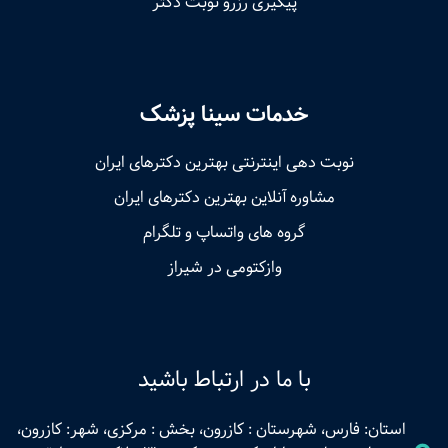
پیگیری رزرو نوبت دکتر
خدمات سینا پزشک
نوبت‌ دهی اینترنتی بهترین دکترهای ایران
مشاوره آنلاین بهترین دکترهای ایران
گروه های واتساپ و تلگرام
وازکتومی در شیراز
با ما در ارتباط باشید
استان: فارس، شهرستان : کازرون، بخش : مرکزی، شهر: کازرون،