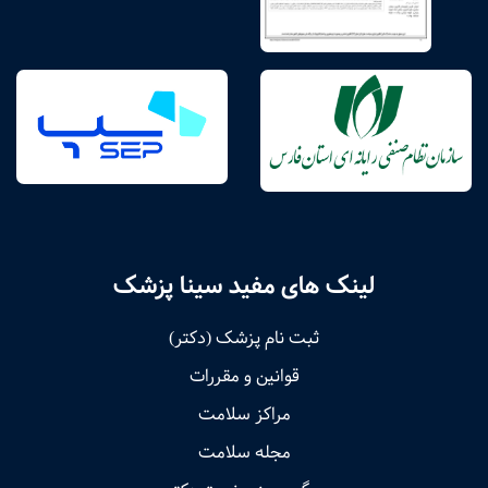
لینک های مفید سینا پزشک
ثبت نام پزشک (دکتر)
قوانین و مقررات
مراکز سلامت
مجله سلامت