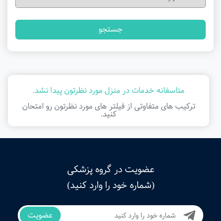
جستجو
متاسفانه خدمات در منزل مورد نظرتون پیدا نشد.
ترکیب های متفاوتی از فیلتر ‌های مورد نظرتون رو امتحان
کنید.
عضویت در گروه پزشکی
(شماره خود را وارد کنید)
عضویت