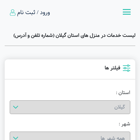
ورود / ثبت نام
لیست خدمات در منزل های استان گیلان (شماره تلفن و آدرس)
فیلتر ها
استان :
شهر :