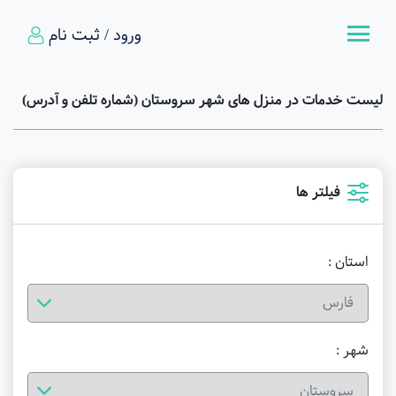
ورود / ثبت نام
لیست خدمات در منزل های شهر سروستان (شماره تلفن و آدرس)
فیلتر ها
استان :
شهر :