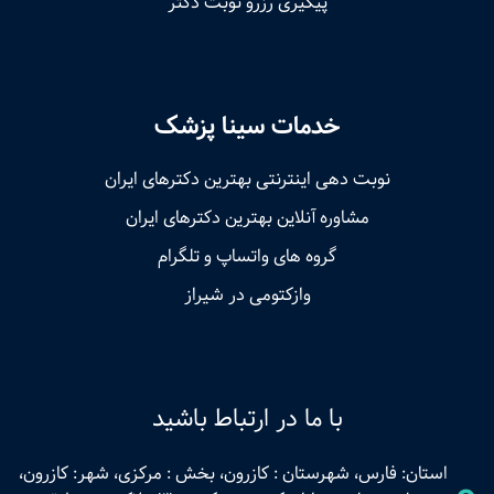
پیگیری رزرو نوبت دکتر
خدمات سینا پزشک
نوبت‌ دهی اینترنتی بهترین دکترهای ایران
مشاوره آنلاین بهترین دکترهای ایران
گروه های واتساپ و تلگرام
وازکتومی در شیراز
با ما در ارتباط باشید
استان: فارس، شهرستان : کازرون، بخش : مرکزی، شهر: کازرون،