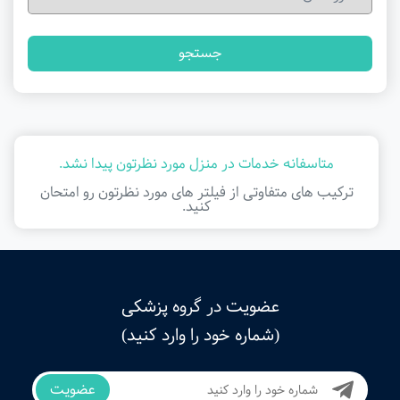
جستجو
متاسفانه خدمات در منزل مورد نظرتون پیدا نشد.
ترکیب های متفاوتی از فیلتر ‌های مورد نظرتون رو امتحان
کنید.
عضویت در گروه پزشکی
(شماره خود را وارد کنید)
عضویت