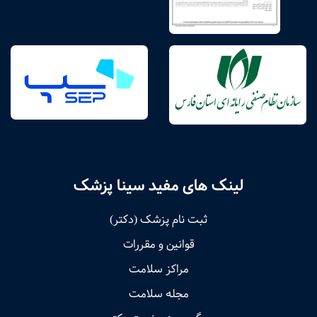
لینک های مفید سینا پزشک
ثبت نام پزشک (دکتر)
قوانین و مقررات
مراکز سلامت
مجله سلامت