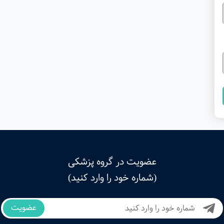
عضویت در گروه پزشکی
(شماره خود را وارد کنید)
عضویت