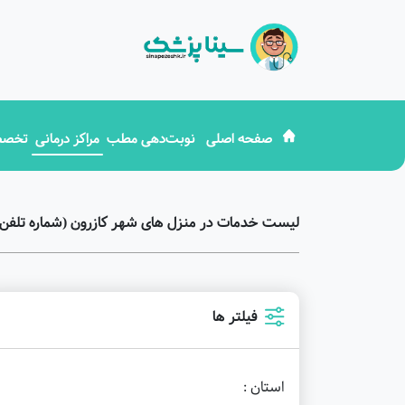
صفحه اصلی
نوبت‌دهی مطب
مراکز درمانی
تخصص
لیست خدمات در منزل های شهر کازرون (شماره تلفن 
فیلتر ها
استان :