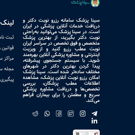
سینا پزشک سامانه رزرو نوبت دکتر و
لینک 
دریافت خدمات آنلاین پزشکی در ایران
است. در سینا پزشک می‌توانید به‌راحتی
ثبت نام
نوبت دکتر بگیرید، از بهترین پزشک
متخصص و فوق تخصص در سراسر ایران
قوانین 
نوبت مطب رزرو کنید و از ویزیت
اینترنتی و مشاوره پزشکی آنلاین بهره‌مند
مراکز 
شوید. با سیستم جستجوی پیشرفته،
پیدا کردن بهترین دکتر در شهرهای
مجله س
مختلف ساده‌تر شده است. سینا پزشک
امکان رزرو نوبت آنلاین پزشک، مشاهده
پیگیری 
اطلاعات مطب پزشکان، بررسی
تخصص‌ها و دریافت مشاوره پزشکی
سریع و مطمئن را برای بیماران فراهم
می‌کند.