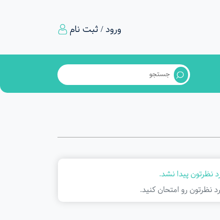
ورود / ثبت نام
 نظرتون پیدا نشد.
د نظرتون رو امتحان کنید.