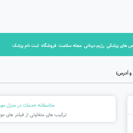
 های پزشکی
رژیم درمانی
مجله سلامت
فروشگاه
ثبت نام پزشک
و آدرس)
متاسفانه خدمات در منزل مورد
ترکیب های متفاوتی از فیلتر ‌های مور