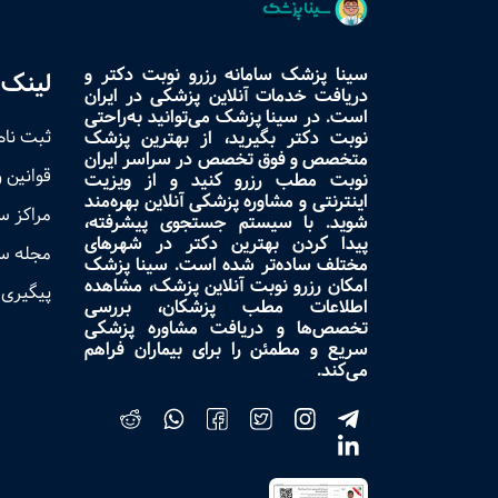
سینا پزشک سامانه رزرو نوبت دکتر و
لینک 
دریافت خدمات آنلاین پزشکی در ایران
است. در سینا پزشک می‌توانید به‌راحتی
ثبت نام
نوبت دکتر بگیرید، از بهترین پزشک
متخصص و فوق تخصص در سراسر ایران
قوانین 
نوبت مطب رزرو کنید و از ویزیت
اینترنتی و مشاوره پزشکی آنلاین بهره‌مند
مراکز 
شوید. با سیستم جستجوی پیشرفته،
پیدا کردن بهترین دکتر در شهرهای
مجله س
مختلف ساده‌تر شده است. سینا پزشک
امکان رزرو نوبت آنلاین پزشک، مشاهده
پیگیری 
اطلاعات مطب پزشکان، بررسی
تخصص‌ها و دریافت مشاوره پزشکی
سریع و مطمئن را برای بیماران فراهم
می‌کند.