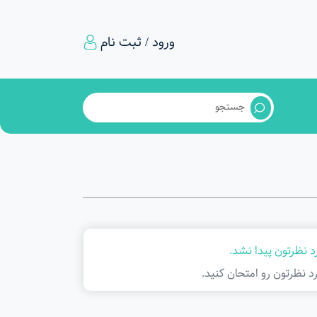
ورود / ثبت نام
 نظرتون پیدا نشد.
د نظرتون رو امتحان کنید.