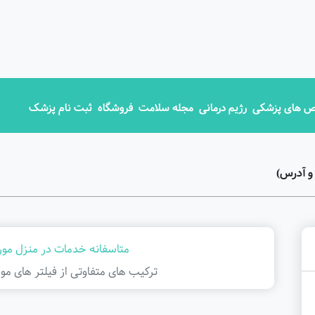
 های پزشکی
رژیم درمانی
مجله سلامت
فروشگاه
ثبت نام پزشک
و آدرس)
متاسفانه خدمات در منزل مورد
ترکیب های متفاوتی از فیلتر ‌های مور