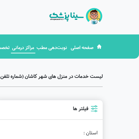
صفحه اصلی
نوبت‌دهی مطب
مراکز درمانی
تخصص
لیست خدمات در منزل های شهر کاشان (شماره تلفن 
فیلتر ها
استان :