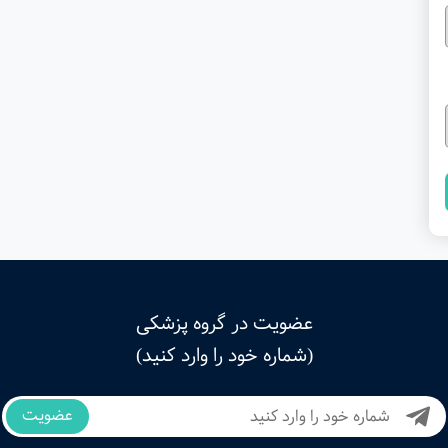
عضویت در گروه پزشکی
(شماره خود را وارد کنید)
عضویت