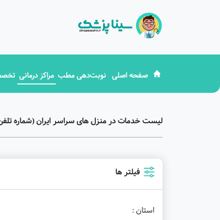
صفحه اصلی
نوبت‌دهی مطب
مراکز درمانی
تخصص
لیست خدمات در منزل های سراسر ایران (شماره تلفن
فیلتر ها
استان :