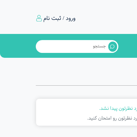
ورود / ثبت نام
 نظرتون پیدا نشد.
د نظرتون رو امتحان کنید.