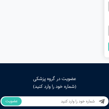
عضویت در گروه پزشکی
(شماره خود را وارد کنید)
عضویت