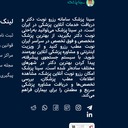
سینا پزشک سامانه رزرو نوبت دکتر و
لینک 
دریافت خدمات آنلاین پزشکی در ایران
است. در سینا پزشک می‌توانید به‌راحتی
ثبت نام
نوبت دکتر بگیرید، از بهترین پزشک
متخصص و فوق تخصص در سراسر ایران
قوانین 
نوبت مطب رزرو کنید و از ویزیت
اینترنتی و مشاوره پزشکی آنلاین بهره‌مند
مراکز 
شوید. با سیستم جستجوی پیشرفته،
پیدا کردن بهترین دکتر در شهرهای
مجله س
مختلف ساده‌تر شده است. سینا پزشک
امکان رزرو نوبت آنلاین پزشک، مشاهده
پیگیری 
اطلاعات مطب پزشکان، بررسی
تخصص‌ها و دریافت مشاوره پزشکی
سریع و مطمئن را برای بیماران فراهم
می‌کند.