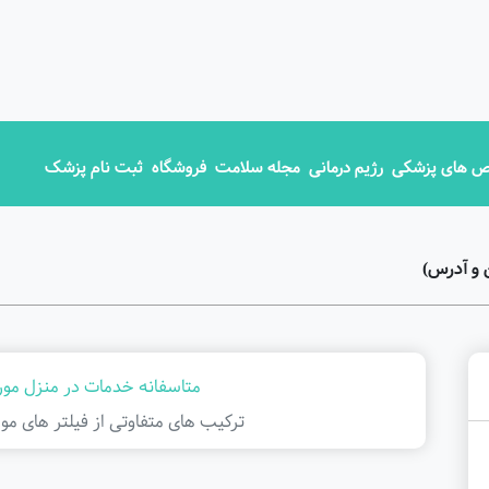
 های پزشکی
رژیم درمانی
مجله سلامت
فروشگاه
ثبت نام پزشک
 و آدرس)
متاسفانه خدمات در منزل مورد
ترکیب های متفاوتی از فیلتر ‌های مور