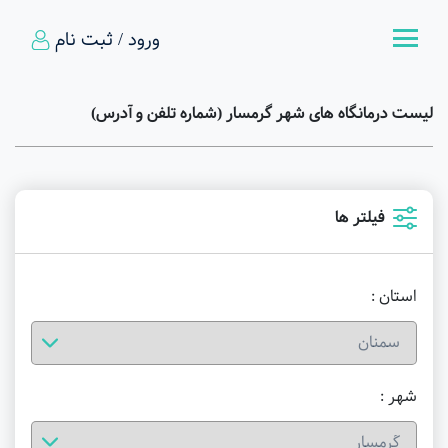
ورود / ثبت نام
لیست درمانگاه های شهر گرمسار (شماره تلفن و آدرس)
فیلتر ها
استان :
شهر :