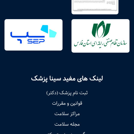
لینک های مفید سینا پزشک
ثبت نام پزشک (دکتر)
قوانین و مقررات
مراکز سلامت
مجله سلامت