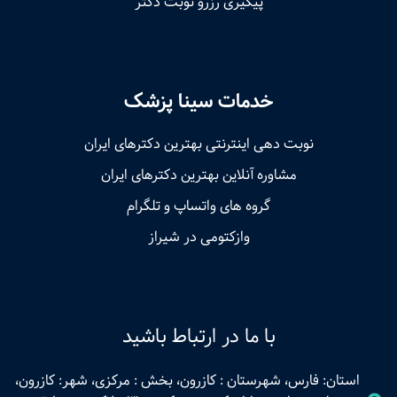
پیگیری رزرو نوبت دکتر
خدمات سینا پزشک
نوبت‌ دهی اینترنتی بهترین دکترهای ایران
مشاوره آنلاین بهترین دکترهای ایران
گروه های واتساپ و تلگرام
وازکتومی در شیراز
با ما در ارتباط باشید
استان: فارس، شهرستان : کازرون، بخش : مرکزی، شهر: کازرون،