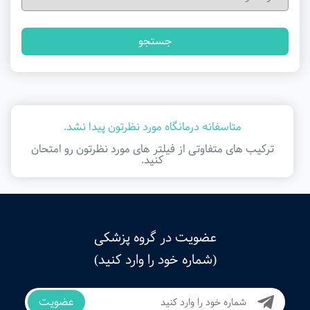
جستجو
متاسفانه درمانگاه مورد نظرتون پیدا نشد.
ترکیب های متفاوتی از فیلتر ‌های مورد نظرتون رو امتحان
کنید.
عضویت در گروه پزشکی
(شماره خود را وارد کنید)
عضویت