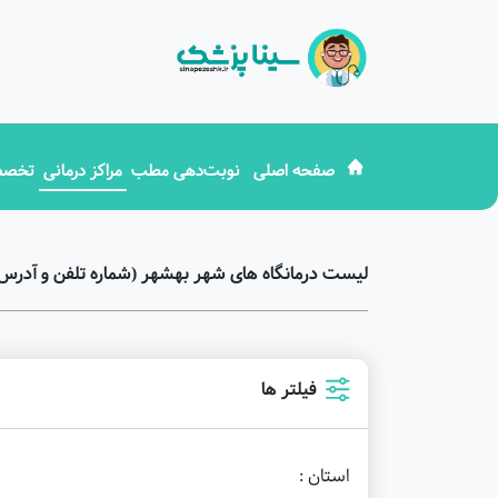
صفحه اصلی
نوبت‌دهی مطب
مراکز درمانی
تخصص
لیست درمانگاه های شهر بهشهر (شماره تلفن و آدرس
فیلتر ها
استان :