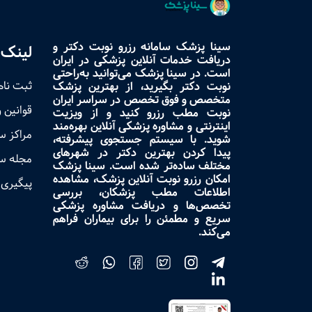
سینا پزشک سامانه رزرو نوبت دکتر و
لینک 
دریافت خدمات آنلاین پزشکی در ایران
است. در سینا پزشک می‌توانید به‌راحتی
ثبت نام
نوبت دکتر بگیرید، از بهترین پزشک
متخصص و فوق تخصص در سراسر ایران
قوانین 
نوبت مطب رزرو کنید و از ویزیت
اینترنتی و مشاوره پزشکی آنلاین بهره‌مند
مراکز 
شوید. با سیستم جستجوی پیشرفته،
پیدا کردن بهترین دکتر در شهرهای
مجله س
مختلف ساده‌تر شده است. سینا پزشک
امکان رزرو نوبت آنلاین پزشک، مشاهده
پیگیری 
اطلاعات مطب پزشکان، بررسی
تخصص‌ها و دریافت مشاوره پزشکی
سریع و مطمئن را برای بیماران فراهم
می‌کند.