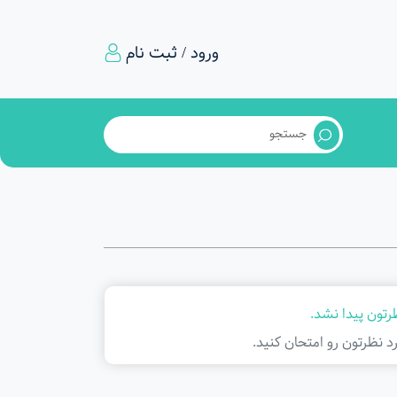
ورود / ثبت نام
رتون پیدا نشد.
د نظرتون رو امتحان کنید.