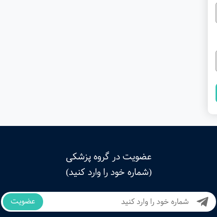
عضویت در گروه پزشکی
(شماره خود را وارد کنید)
عضویت