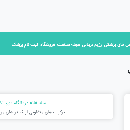
 های پزشکی
رژیم درمانی
مجله سلامت
فروشگاه
ثبت نام پزشک
)
متاسفانه درمانگاه مورد نظ
ترکیب های متفاوتی از فیلتر ‌های مور