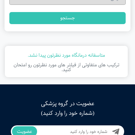
جستجو
متاسفانه درمانگاه مورد نظرتون پیدا نشد.
ترکیب های متفاوتی از فیلتر ‌های مورد نظرتون رو امتحان
کنید.
عضویت در گروه پزشکی
(شماره خود را وارد کنید)
عضویت