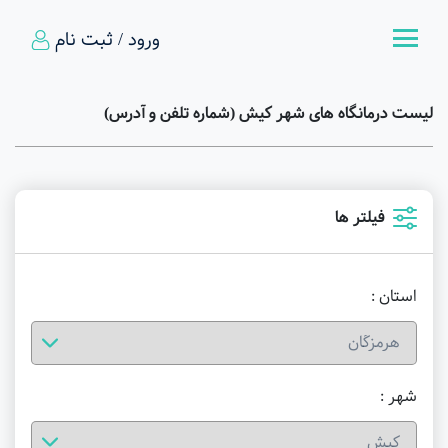
ورود / ثبت نام
لیست درمانگاه های شهر کیش (شماره تلفن و آدرس)
فیلتر ها
استان :
شهر :