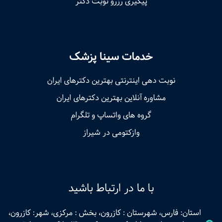
پیگیری رزرو نوبت دکتر
خدمات سینا پزشک
نوبت‌ دهی اینترنتی بهترین دکترهای ایران
مشاوره آنلاین بهترین دکترهای ایران
گروه های واتساپ و تلگرام
وازکتومی در شیراز
با ما در ارتباط باشید
استان: فارس، شهرستان : کازرون، بخش : مرکزی، شهر: کازرون،