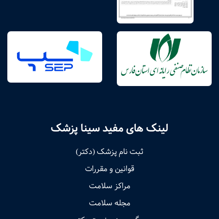
لینک های مفید سینا پزشک
ثبت نام پزشک (دکتر)
قوانین و مقررات
مراکز سلامت
مجله سلامت