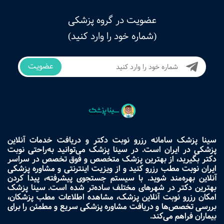
عضویت در گروه پزشکی
(شماره خود را وارد کنید)
عضویت
سینا پزشک سامانه رزرو نوبت دکتر و دریافت خدمات آنلاین
پزشکی در ایران است. در سینا پزشک می‌توانید به‌راحتی نوبت
دکتر بگیرید، از بهترین پزشک متخصص و فوق تخصص در سراسر
ایران نوبت مطب رزرو کنید و از ویزیت اینترنتی و مشاوره پزشکی
آنلاین بهره‌مند شوید. با سیستم جستجوی پیشرفته، پیدا کردن
بهترین دکتر در شهرهای مختلف ساده‌تر شده است. سینا پزشک
امکان رزرو نوبت آنلاین پزشک، مشاهده اطلاعات مطب پزشکان،
بررسی تخصص‌ها و دریافت مشاوره پزشکی سریع و مطمئن را برای
بیماران فراهم می‌کند.