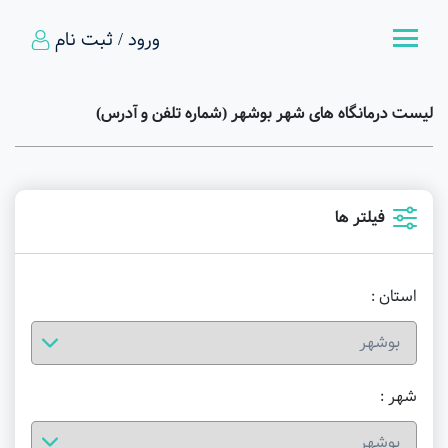
ورود / ثبت نام
لیست درمانگاه های شهر بوشهر (شماره تلفن و آدرس)
فیلتر ها
استان :
شهر :