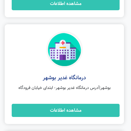
مشاهده اطلاعات
درمانگاه غدیر بوشهر
بوشهر|آدرس درمانگاه غدیر بوشهر- ابتدای خیابان فرودگاه
مشاهده اطلاعات