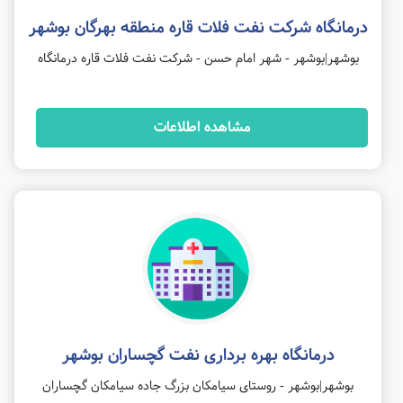
درمانگاه شرکت نفت فلات قاره منطقه بهرگان بوشهر
بوشهر|بوشهر - شهر امام حسن - شرکت نفت فلات قاره درمانگاه
مشاهده اطلاعات
درمانگاه بهره برداری نفت گچساران بوشهر
بوشهر|بوشهر - روستای سیامکان بزرگ جاده سیامکان گچساران