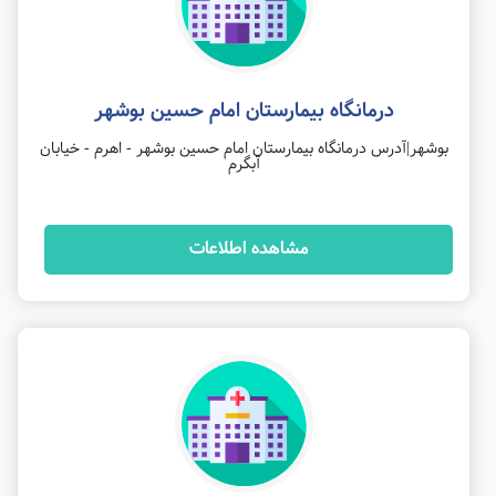
درمانگاه بیمارستان امام حسین بوشهر
بوشهر|آدرس درمانگاه بیمارستان امام حسین بوشهر - اهرم - خیابان
آبگرم
مشاهده اطلاعات