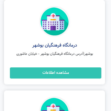
درمانگاه فرهنگیان بوشهر
بوشهر|آدرس درمانگاه فرهنگیان بوشهر - خیابان عاشوری
مشاهده اطلاعات