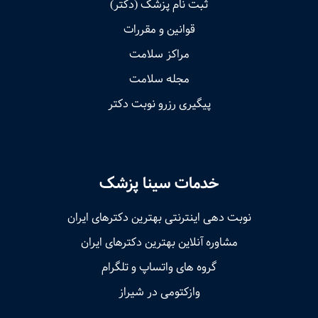
ثبت نام پزشک (دکتر)
قوانین و مقررات
مراکز سلامت
مجله سلامت
پیگیری رزرو نوبت دکتر
خدمات سینا پزشک
نوبت‌ دهی اینترنتی بهترین دکترهای ایران
مشاوره آنلاین بهترین دکترهای ایران
گروه های واتساپ و تلگرام
وازکتومی در شیراز