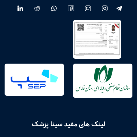
لینک های مفید سینا پزشک