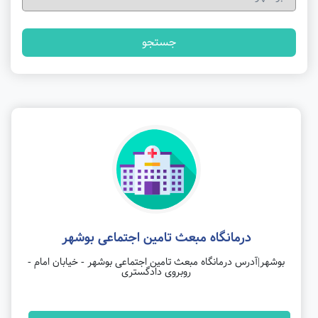
جستجو
درمانگاه مبعث تامین اجتماعی بوشهر
بوشهر|آدرس درمانگاه مبعث تامین اجتماعی بوشهر - خیابان امام -
روبروی دادگستری