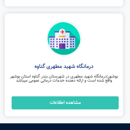
درمانگاه شهید مطهری گناوه
بوشهر|درمانگاه شهید مطهری در شهرستان بندر گناوه استان بوشهر
واقع شده است و ارائه دهنده خدمات درمانی عمومی میباشد
مشاهده اطلاعات