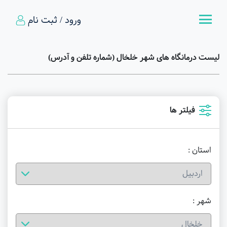
ورود / ثبت نام
لیست درمانگاه های شهر خلخال (شماره تلفن و آدرس)
فیلتر ها
استان :
شهر :