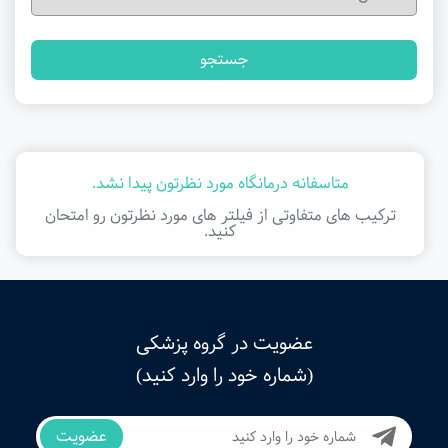
جستجو
متاسفانه درمانگاه مورد نظرتون پیدا نشد.
ترکیب های متفاوتی از فیلتر ‌های مورد نظرتون رو امتحان
کنید.
عضویت در گروه پزشکی
(شماره خود را وارد کنید)
عضویت