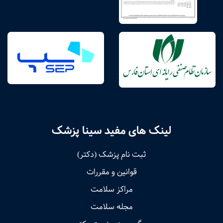
لینک های مفید سینا پزشک
ثبت نام پزشک (دکتر)
قوانین و مقررات
مراکز سلامت
مجله سلامت