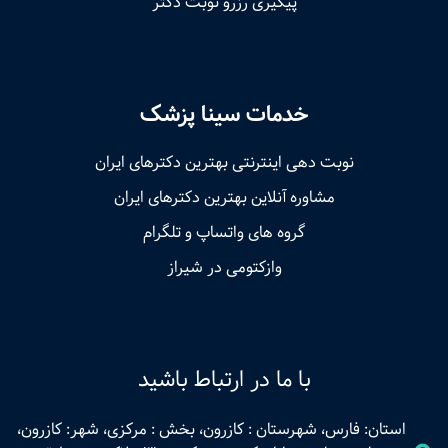
پیگیری رزرو نوبت دکتر
خدمات سینا پزشک
نوبت‌ دهی اینترنتی بهترین دکترهای ایران
مشاوره آنلاین بهترین دکترهای ایران
گروه های واتساپ و تلگرام
وازکتومی در شیراز
با ما در ارتباط باشید
استان: فارس، شهرستان : کازرون، بخش : مرکزی، شهر: کازرون،