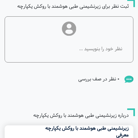
ثبت نظر برای زیرنشیمنی طبی هوشمند با روکش یکپارچه
0 نظر در صف بررسی
درباره زیرنشیمنی طبی هوشمند با روکش یکپارچه
زیرنشیمنی طبی هوشمند با روکش یکپارچه
معرفی