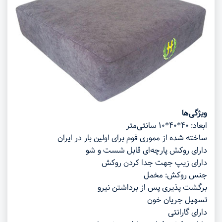
ویژگی‌ها
ابعاد: ۴۰*۴۰*۱۰ سانتی‌‌متر
ساخته شده از مموری فوم برای اولین بار در ایران
دارای روکش پارچه‌ای قابل شست و شو
دارای زیپ جهت جدا کردن روکش
جنس روکش: مخمل
برگشت پذیری پس از برداشتن نیرو
تسهیل جریان خون
دارای گارانتی