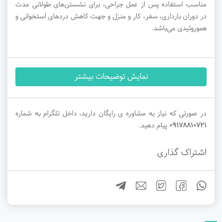
مناسب استفاده پس از عمل جراحی، برای نشستن‌های طولانی مدت
در دوران بارداری، سفر، کار و منزل و جهت کاهش دردهای استخوانی و
هموروئیدی می‌باشد.
نمایش توضیحات بیشتر
در صورتی که نیاز به مشاوره ی رایگان دارید، داخل تلگرام به شماره
09178810721
پیام دهید.
اشتراک گذاری