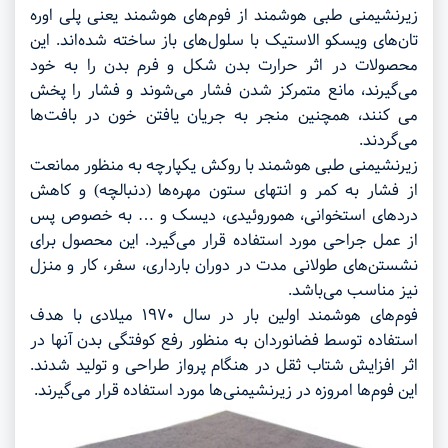
زیرنشیمنی طبی هوشمند از فوم‌های هوشمند یعنی پلی اوره
تان‌های ویسکو الاستیک با سلول‌های باز ساخته شده‌اند. این
محصولات در اثر حرارت بدن شکل و فرم بدن را به خود
می‌گیرند، مانع متمرکز شدن فشار می‌شوند و فشار را پخش
می کنند، همچنین منجر به جریان یافتن خون در بافت‌ها
می‌گردند.
زیرنشیمنی طبی هوشمند با روکش یکپارچه به منظور ممانعت
از فشار به کمر و انتهای ستون مهره‌ها (دنبالچه) و کاهش
دردهای استخوانی، هموروئیدی، دیسک و … به خصوص پس
از عمل جراحی مورد استفاده قرار می‌گیرد. این محصول برای
نشستن‌های طولانی مدت در دوران بارداری، سفر، کار و منزل
نیز مناسب می‌باشد.
فوم‌های هوشمند اولین بار در سال ۱۹۷۰ میلادی با هدف
استفاده توسط فضانوردان به منظور رفع کوفتگی بدن آنها در
اثر افزایش شتاب ثقل در هنگام پرواز طراحی و تولید شدند.
این فوم‌ها امروزه در زیرنشیمنی‌ها مورد استفاده قرار می‌گیرند.