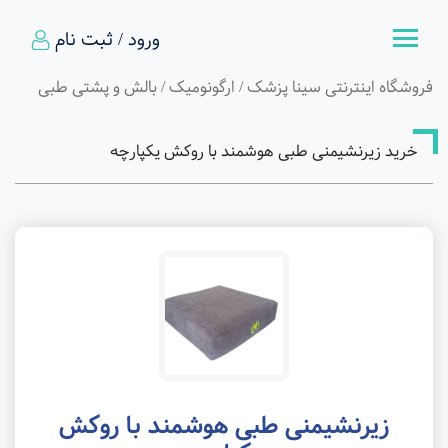
ورود / ثبت نام
فروشگاه اینترنتی سینا پزشک
/
ارگونومیک
/
بالش و پشتی طبی
خرید زیرنشیمنی طبی هوشمند با روکش یکپارچه
زیرنشیمنی طبی هوشمند با روکش