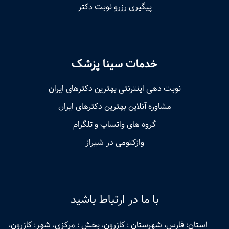
پیگیری رزرو نوبت دکتر
خدمات سینا پزشک
نوبت‌ دهی اینترنتی بهترین دکترهای ایران
مشاوره آنلاین بهترین دکترهای ایران
گروه های واتساپ و تلگرام
وازکتومی در شیراز
با ما در ارتباط باشید
استان: فارس، شهرستان : کازرون، بخش : مرکزی، شهر: کازرون،