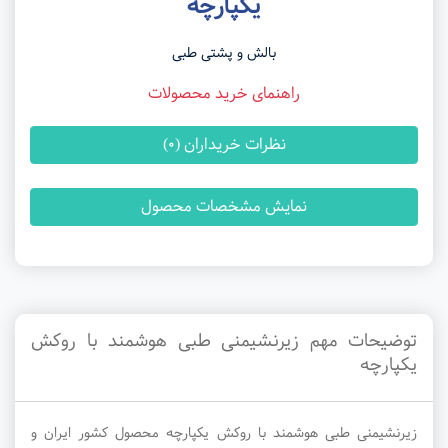
یکپارچه
بالش و پشتی طبی
راهنمای خرید محصولات
نظرات خریداران (0)
نمایش مشخصات محصول
توضیحات مهم زیرنشیمنی طبی هوشمند با روکش
یکپارچه
زیرنشیمنی طبی هوشمند با روکش یکپارچه محصول کشور ایران و