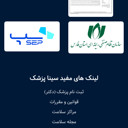
لینک های مفید سینا پزشک
ثبت نام پزشک (دکتر)
قوانین و مقررات
مراکز سلامت
مجله سلامت