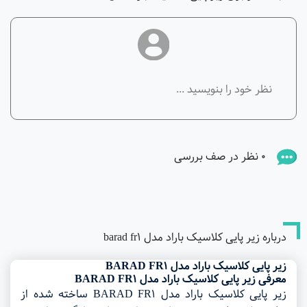
0 نظر در صف بررسی
درباره زیر پایی کلاسیک باراد مدل barad fr1
زیر پایی کلاسیک باراد مدل BARAD FR1
معرفی
زیر پایی کلاسیک باراد مدل BARAD FR1
زیر پایی کلاسیک باراد مدل BARAD FR1 ساخته شده از