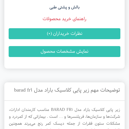
بالش و پشتی طبی
راهنمای خرید محصولات
نظرات خریداران (0)
نمایش مشخصات محصول
توضیحات مهم زیر پایی کلاسیک باراد مدل barad fr1
زیر پایی کلاسیک باراد مدل BARAD FR1 مناسب کارمندان ادارات،
شرکت‌ها و سازمان‌ها، فریلنسرها و … است . بیمارانی که از کمردرد و
مشکلات ستون فقرات از جمله دیسک کمر رنج می‌برند همچنین