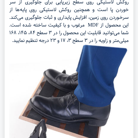
روکش لاستیکی روی سطح زیرپایی برای جلوگیری از سر
خوردن پا است و همچنین روکش لاستیکی روی پایه‌ها از
سرخـوردن روی زمین، افزایش پایداری و ثبات جلوگیری می‌کند.
این محصول از MDF مرغوب و با کیفیت ساخته شده است.
شما می‌توانید قابلیت این محصول را در ۳ سطح ۸۴، ۱۴۵، ۱۶۸
میلی‌متر و زاویه را در ۳ سطح ۳، ۱۷ و ۲۳ درجه تنظیم نمایید.