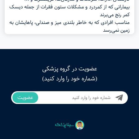
بیمارانی که از کمردرد و مشکلات ستون فقرات از جمله دیسک
کمر رنج می‌برند
مناسب افرادی که به خاطر بلندی میز و صندلی، پاهایشان به
زمین نمی‌رسد
عضویت در گروه پزشکی
(شماره خود را وارد کنید)
عضویت