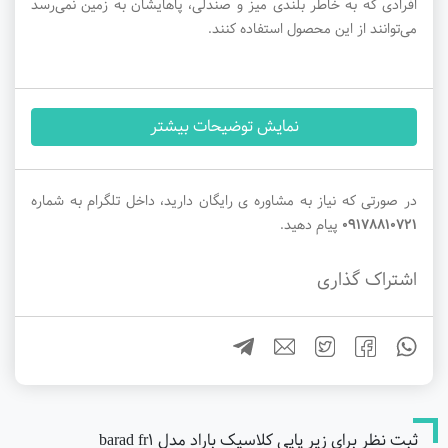
افرادی که به خاطر بلندی میز و صندلی، پاهایشان به زمین نمی‌رسد
می‌توانند از این محصول استفاده کنند.
نمایش توضیحات بیشتر
در صورتی که نیاز به مشاوره ی رایگان دارید، داخل تلگرام به شماره
09178810721
پیام دهید.
اشتراک گذاری
ثبت نظر برای زیر پایی کلاسیک باراد مدل barad fr1