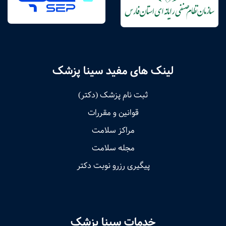
لینک های مفید سینا پزشک
ثبت نام پزشک (دکتر)
قوانین و مقررات
مراکز سلامت
مجله سلامت
پیگیری رزرو نوبت دکتر
خدمات سینا پزشک