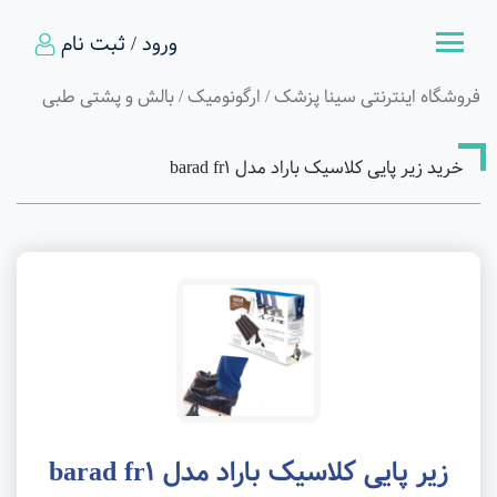
ورود / ثبت نام
فروشگاه اینترنتی سینا پزشک
/
ارگونومیک
/
بالش و پشتی طبی
خرید زیر پایی کلاسیک باراد مدل barad fr1
زیر پایی کلاسیک باراد مدل barad fr1