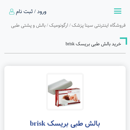
ورود / ثبت نام
فروشگاه اینترنتی سینا پزشک
/
ارگونومیک
/
بالش و پشتی طبی
خرید بالش طبی بریسک brisk
بالش طبی بریسک brisk