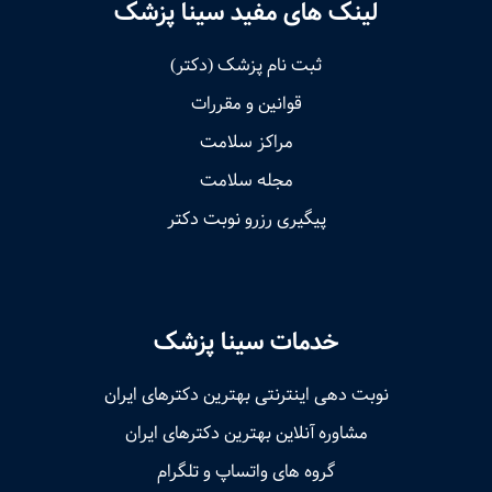
لینک های مفید سینا پزشک
ثبت نام پزشک (دکتر)
قوانین و مقررات
مراکز سلامت
مجله سلامت
پیگیری رزرو نوبت دکتر
خدمات سینا پزشک
نوبت‌ دهی اینترنتی بهترین دکترهای ایران
مشاوره آنلاین بهترین دکترهای ایران
گروه های واتساپ و تلگرام