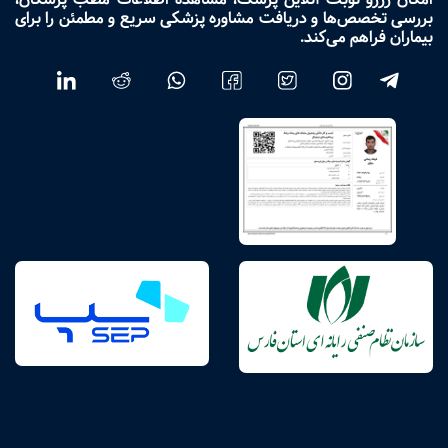
بررسی تخصص‌ها و دریافت مشاوره پزشکی سریع و مطمئن را برای
بیماران فراهم می‌کند.