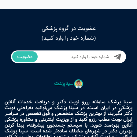
عضویت در گروه پزشکی
(شماره خود را وارد کنید)
عضویت
سینا پزشک سامانه رزرو نوبت دکتر و دریافت خدمات آنلاین
پزشکی در ایران است. در سینا پزشک می‌توانید به‌راحتی نوبت
دکتر بگیرید، از بهترین پزشک متخصص و فوق تخصص در سراسر
ایران نوبت مطب رزرو کنید و از ویزیت اینترنتی و مشاوره پزشکی
آنلاین بهره‌مند شوید. با سیستم جستجوی پیشرفته، پیدا کردن
بهترین دکتر در شهرهای مختلف ساده‌تر شده است. سینا پزشک
امکان رزرو نوبت آنلاین پزشک، مشاهده اطلاعات مطب پزشکان،