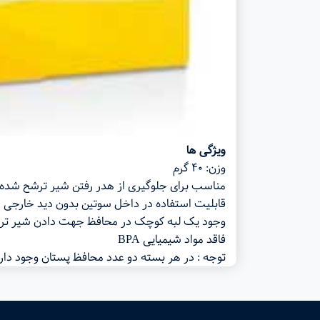
ویژگی ها
وزن: ۴۰ گرم
مناسب برای جلوگیری از هدر رفتن شیر ترشح شده ا
قابلیت استفاده در داخل سوتین بدون دید خارجی
وجود یک لبه کوچک در محافظ جهت دادن شیر ترش
فاقد مواد شیمیایی BPA
توجه : در هر بسته دو عدد محافظ پستان وجود دار