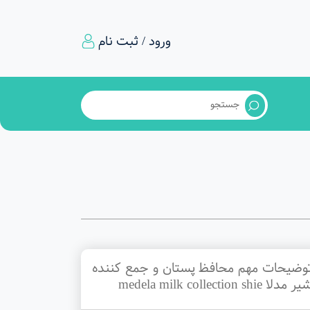
ورود / ثبت نام
وضیحات مهم محافظ پستان و جمع کننده
ر مدلا medela milk collection shie