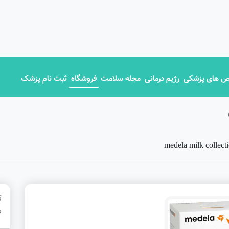
 های پزشکی
رژیم درمانی
مجله سلامت
فروشگاه
ثبت نام پزشک
ت
شی