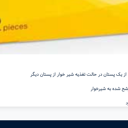
ز یک پستان در حالت تغذیه شیر خوار از پستان دیگر
ح شده به شیرخوار
د