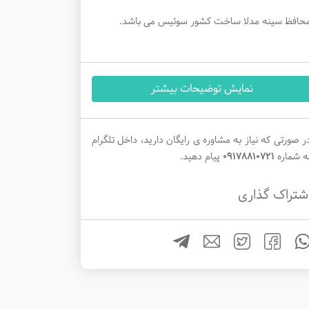
حافظ سینه مدلا ساخت کشور سوئیس می باشد.
نمایش توضیحات بیشتر
ر صورتی که نیاز به مشاوره ی رایگان دارید، داخل تلگرام
ه شماره
09178810721
پیام دهید.
شتراک گذاری