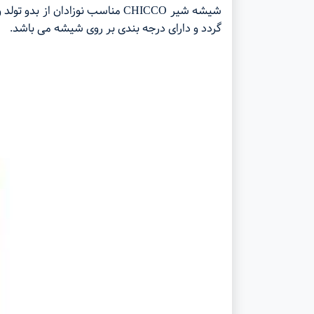
گردد و دارای درجه بندی بر روی شیشه می باشد.