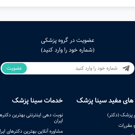
عضویت در گروه پزشکی
(شماره خود را وارد کنید)
عضویت
های مفید سینا پزشک
خدمات سینا پزشک
 پزشک (دکتر)
نوبت‌ دهی اینترنتی بهترین دکتره
ایران
و مقررات
مشاوره آنلاین بهترین دکترهای ایرا