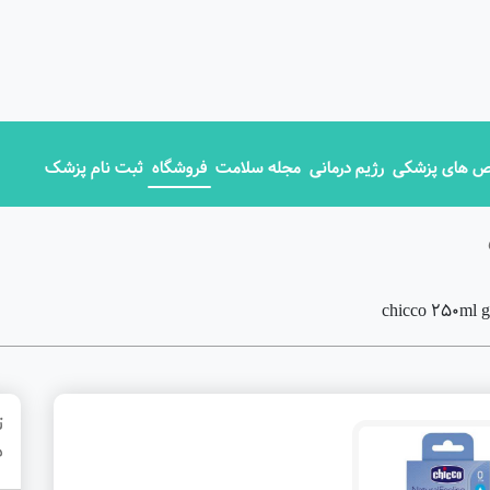
 های پزشکی
رژیم درمانی
مجله سلامت
فروشگاه
ثبت نام پزشک
ت
م