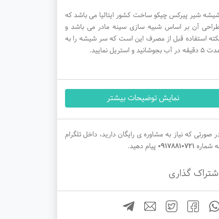
یشه شیر پیرکس چیکو ساخت کشور ایتالیا می باشد که
راحی آن بر اساس شبیه سازی سینه مادر می باشد و
کته استفاده قبل از مصرف این است که سر شیشه را به
 دقیقه در آب بجوشانید و استریل نمایید.
نمایش توضیحات بیشتر
ر صورتی که نیاز به مشاوره ی رایگان دارید، داخل تلگرام
ه شماره
09178810721
پیام دهید.
شتراک گذاری