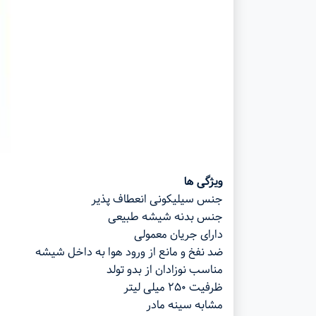
ویژگی ها
جنس سیلیکونی انعطاف پذیر
جنس بدنه شیشه طبیعی
دارای جریان معمولی
ضد نفخ و مانع از ورود هوا به داخل شیشه
مناسب نوزادان از بدو تولد
ظرفیت ۲۵۰ میلی لیتر
مشابه سینه مادر