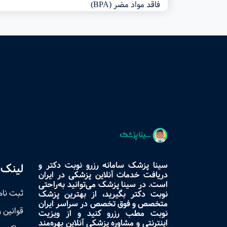
فاقد مواد مضر (BPA)
سینا پزشک سامانه رزرو نوبت دکتر و
لینک 
دریافت خدمات آنلاین پزشکی در ایران
است. در سینا پزشک می‌توانید به‌راحتی
ثبت نام
نوبت دکتر بگیرید، از بهترین پزشک
متخصص و فوق تخصص در سراسر ایران
قوانین 
نوبت مطب رزرو کنید و از ویزیت
اینترنتی و مشاوره پزشکی آنلاین بهره‌مند