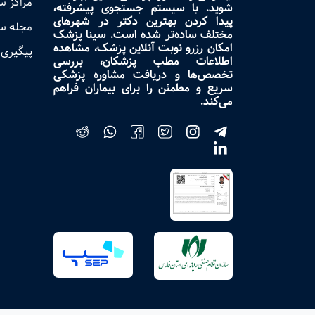
مراکز 
شوید. با سیستم جستجوی پیشرفته،
پیدا کردن بهترین دکتر در شهرهای
مجله س
مختلف ساده‌تر شده است. سینا پزشک
امکان رزرو نوبت آنلاین پزشک، مشاهده
پیگیری 
اطلاعات مطب پزشکان، بررسی
تخصص‌ها و دریافت مشاوره پزشکی
سریع و مطمئن را برای بیماران فراهم
می‌کند.