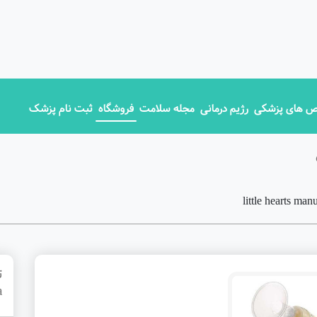
 های پزشکی
رژیم درمانی
مجله سلامت
فروشگاه
ثبت نام پزشک
a