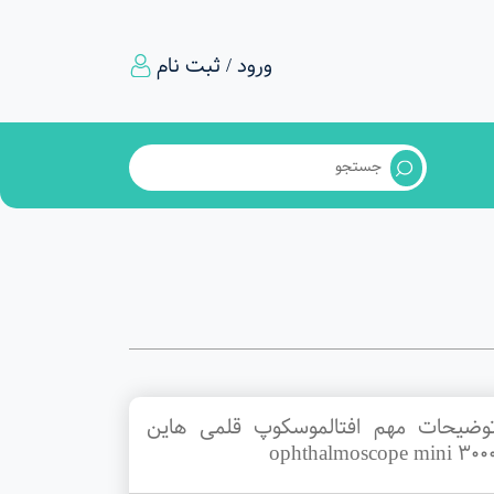
ورود / ثبت نام
وضیحات مهم افتالموسکوپ قلمی هاین
ophthalmoscope mini 300