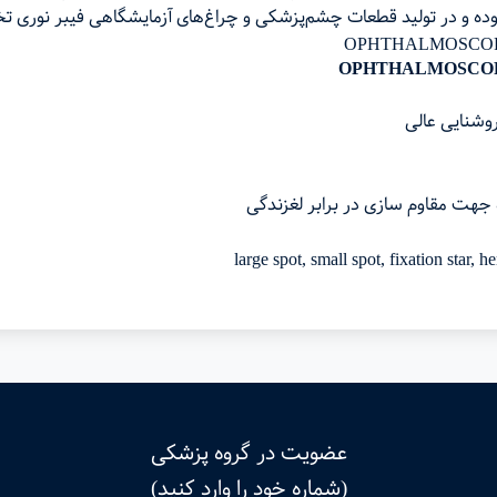
ه و در تولید قطعات چشم‌پزشکی و چراغ‌های آزمایشگاهی فیبر نوری ت
روشنایی عالی
هت مقاوم سازی در برابر لغزندگی
عضویت در گروه پزشکی
(شماره خود را وارد کنید)