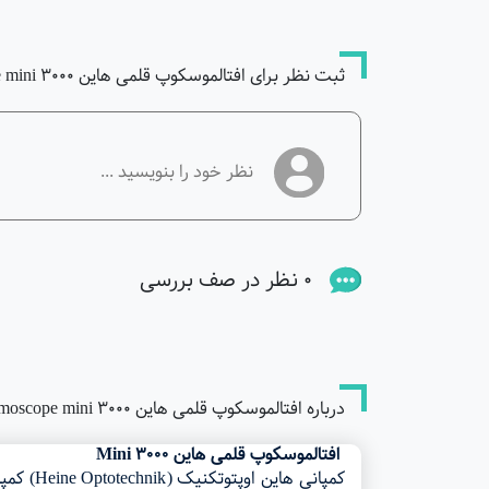
ثبت نظر برای افتالموسکوپ قلمی هاین ophthalmoscope mini 3000
0 نظر در صف بررسی
درباره افتالموسکوپ قلمی هاین ophthalmoscope mini 3000
افتالموسکوپ قلمی هاین
Mini 3000