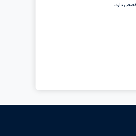
خصص دارد.