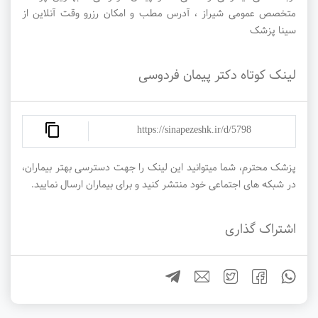
متخصص عمومی شیراز ، آدرس مطب و امکان رزرو وقت آنلاین از
سینا پزشک
لینک کوتاه دکتر پیمان فردوسی
https://sinapezeshk.ir/d/5798
پزشک محترم، شما میتوانید این لینک را جهت دسترسی بهتر بیماران،
در شبکه های اجتماعی خود منتشر کنید و برای بیماران ارسال نمایید.
اشتراک گذاری