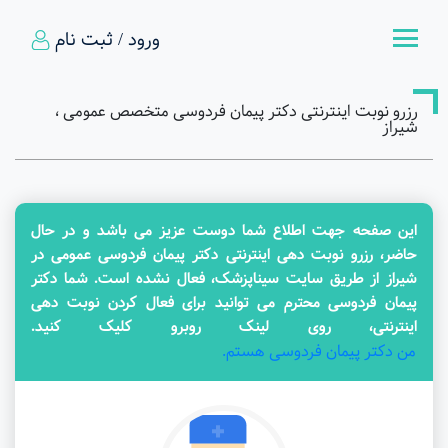
ورود / ثبت نام
رزرو نوبت اینترنتی دکتر پیمان فردوسی متخصص عمومی ،
شیراز
این صفحه جهت اطلاع شما دوست عزیز می باشد و در حال
حاضر، رزرو نوبت دهی اینترنتی دکتر پیمان فردوسی عمومی در
شیراز از طریق سایت سیناپزشک، فعال نشده است. شما دکتر
پیمان فردوسی محترم می توانید برای فعال کردن نوبت دهی
اینترنتی، روی لینک روبرو کلیک کنید.
من دکتر پیمان فردوسی هستم.