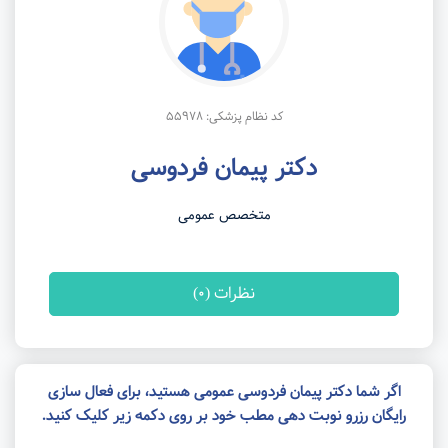
کد نظام پزشکی: 55978
دکتر پیمان فردوسی
متخصص عمومی
نظرات (0)
اگر شما دکتر پیمان فردوسی عمومی هستید، برای فعال سازی
رایگان رزرو نوبت دهی مطب خود بر روی دکمه زیر کلیک کنید.