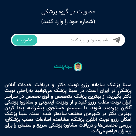
عضویت در گروه پزشکی
(شماره خود را وارد کنید)
عضویت
سینا پزشک سامانه رزرو نوبت دکتر و دریافت خدمات آنلاین
پزشکی در ایران است. در سینا پزشک می‌توانید به‌راحتی نوبت
دکتر بگیرید، از بهترین پزشک متخصص و فوق تخصص در سراسر
ایران نوبت مطب رزرو کنید و از ویزیت اینترنتی و مشاوره پزشکی
آنلاین بهره‌مند شوید. با سیستم جستجوی پیشرفته، پیدا کردن
بهترین دکتر در شهرهای مختلف ساده‌تر شده است. سینا پزشک
امکان رزرو نوبت آنلاین پزشک، مشاهده اطلاعات مطب پزشکان،
بررسی تخصص‌ها و دریافت مشاوره پزشکی سریع و مطمئن را برای
بیماران فراهم می‌کند.