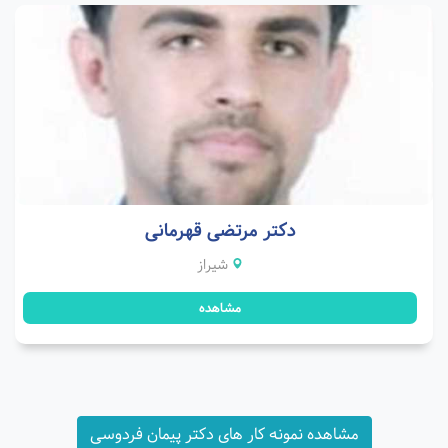
دکتر مرتضی قهرمانی
شیراز
مشاهده
مشاهده نمونه کار های دکتر پیمان فردوسی