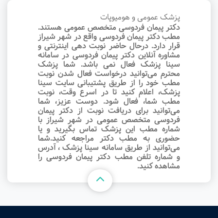
پزشک عمومی و هومیوپات
دکتر پیمان فردوسی متخصص عمومی هستند.
مطب دکتر پیمان فردوسی واقع در شهر شیراز
قرار دارد. درحال حاضر نوبت‌ دهی اینترنتی و
مشاوره آنلاین دکتر پیمان فردوسی در سامانه
سینا پزشک فعال نمی باشد. شما پزشک
محترم می‌توانید درخواست فعال شدن نوبت
مطب خود را از طریق پشتیبانی سایت سینا
پزشک، اعلام کنید تا در اسرع وقت‌، نوبت
مطب شما، فعال شود. دوست عزیز، شما
می‌توانید برای دریافت نوبت از دکتر پیمان
فردوسی متخصص عمومی در شهر شیراز با
شماره مطب این پزشک تماس بگیرید و یا
حضوری به مطب دکتر مراجعه کنید.شما
می‌توانید از طریق سامانه سینا پزشک ، آدرس
و شماره تلفن مطب دکتر پیمان فردوسی را
مشاهده کنید.