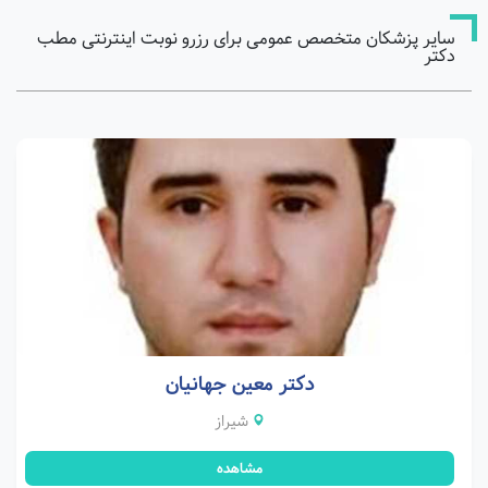
سایر پزشکان متخصص عمومی برای رزرو نوبت اینترنتی مطب
دکتر
دکتر معین جهانیان
شیراز
مشاهده