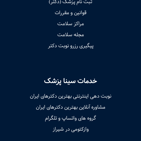
ثبت نام پزشک (دکتر)
قوانین و مقررات
مراکز سلامت
مجله سلامت
پیگیری رزرو نوبت دکتر
خدمات سینا پزشک
نوبت‌ دهی اینترنتی بهترین دکترهای ایران
مشاوره آنلاین بهترین دکترهای ایران
گروه های واتساپ و تلگرام
وازکتومی در شیراز