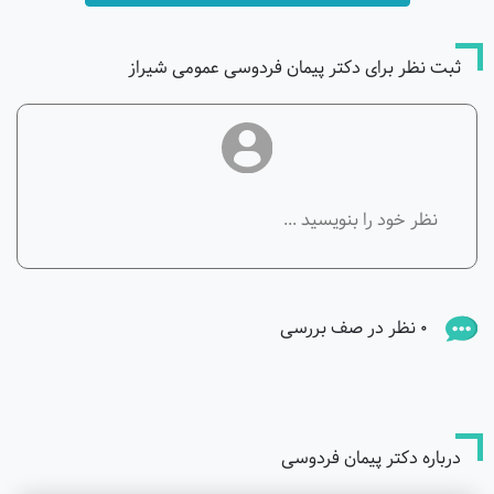
ثبت نظر برای دکتر پیمان فردوسی عمومی شیراز
0 نظر در صف بررسی
درباره دکتر پیمان فردوسی