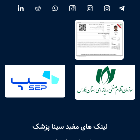
لینک های مفید سینا پزشک