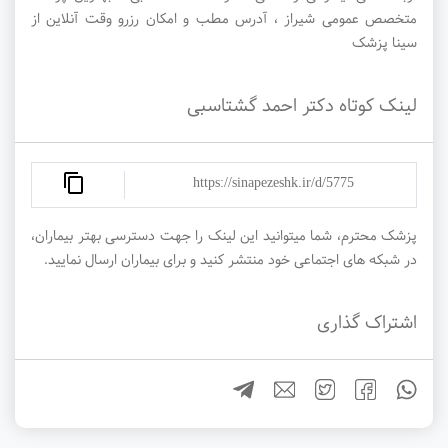
متخصص عمومی شیراز ، آدرس مطب و امکان رزرو وقت آنلاین از
سینا پزشک
لینک کوتاه دکتر احمد گشتاسبی
https://sinapezeshk.ir/d/5775
پزشک محترم، شما میتوانید این لینک را جهت دسترسی بهتر بیماران،
در شبکه های اجتماعی خود منتشر کنید و برای بیماران ارسال نمایید.
اشتراک گذاری