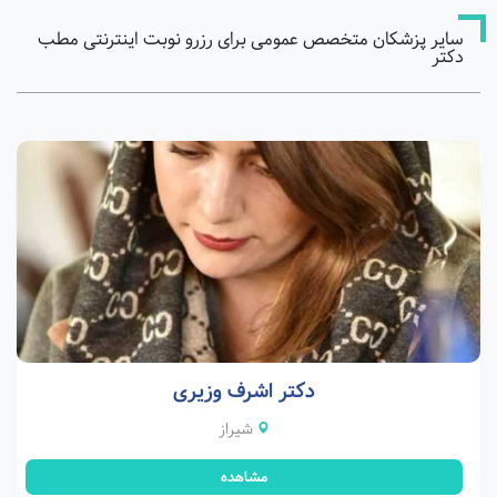
سایر پزشکان متخصص عمومی برای رزرو نوبت اینترنتی مطب
دکتر
دکتر اشرف وزیری
شیراز
مشاهده