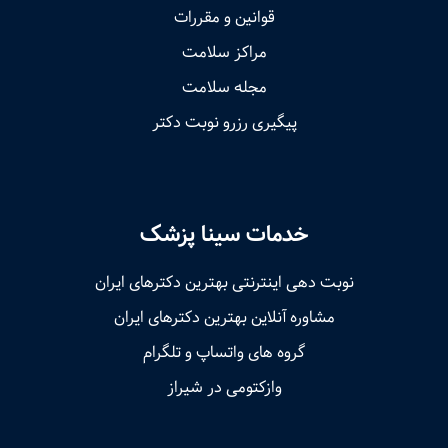
قوانین و مقررات
مراکز سلامت
مجله سلامت
پیگیری رزرو نوبت دکتر
خدمات سینا پزشک
نوبت‌ دهی اینترنتی بهترین دکترهای ایران
مشاوره آنلاین بهترین دکترهای ایران
گروه های واتساپ و تلگرام
وازکتومی در شیراز