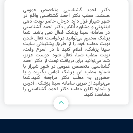
دکتر احمد گشتاسبی متخصص عمومی
هستند. مطب دکتر احمد گشتاسبی واقع در
شهر شیراز قرار دارد. درحال حاضر نوبت‌ دهی
اینترنتی و مشاوره آنلاین دکتر احمد گشتاسبی
در سامانه سینا پزشک فعال نمی باشد. شما
پزشک محترم می‌توانید درخواست فعال شدن
نوبت مطب خود را از طریق پشتیبانی سایت
سینا پزشک، اعلام کنید تا در اسرع وقت‌،
نوبت مطب شما، فعال شود. دوست عزیز،
شما می‌توانید برای دریافت نوبت از دکتر احمد
گشتاسبی متخصص عمومی در شهر شیراز با
شماره مطب این پزشک تماس بگیرید و یا
حضوری به مطب دکتر مراجعه کنید.شما
می‌توانید از طریق سامانه سینا پزشک ، آدرس
و شماره تلفن مطب دکتر احمد گشتاسبی را
مشاهده کنید.