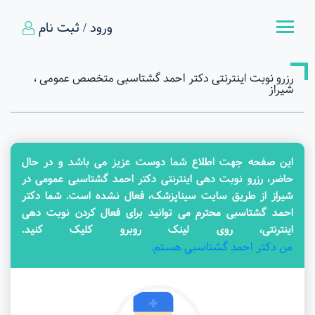
ورود / ثبت نام
رزرو نوبت اینترنتی دکتر احمد گشتاسبی متخصص عمومی ،
شیراز
این صفحه جهت اطلاع شما دوست عزیز می باشد و در حال
حاضر، رزرو نوبت دهی اینترنتی دکتر احمد گشتاسبی عمومی در
شیراز از طریق سایت سیناپزشک، فعال نشده است. شما دکتر
احمد گشتاسبی محترم می توانید برای فعال کردن نوبت دهی
اینترنتی، روی لینک روبرو کلیک کنید.
من دکتر احمد گشتاسبی هستم.