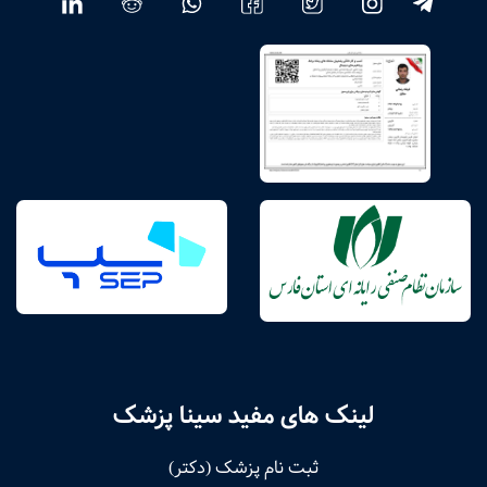
لینک های مفید سینا پزشک
ثبت نام پزشک (دکتر)