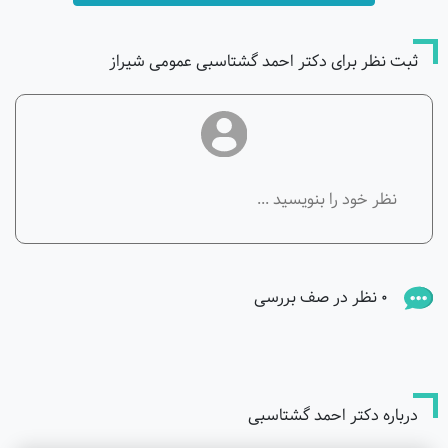
ثبت نظر برای دکتر احمد گشتاسبی عمومی شیراز
0 نظر در صف بررسی
درباره دکتر احمد گشتاسبی