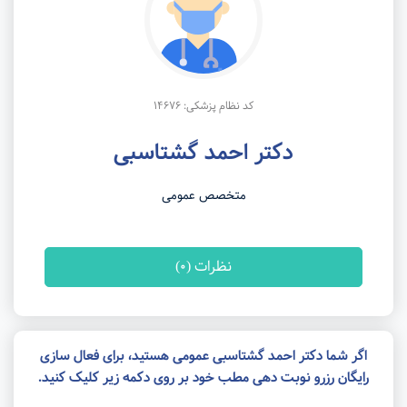
کد نظام پزشکی: 14676
دکتر احمد گشتاسبی
متخصص عمومی
نظرات (0)
اگر شما دکتر احمد گشتاسبی عمومی هستید، برای فعال سازی
رایگان رزرو نوبت دهی مطب خود بر روی دکمه زیر کلیک کنید.