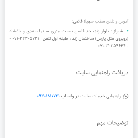
آدرس و تلفن مطب سهیلا قائمی:
شیراز : بلوار زند، حد فاصل بیست متری سینما سعدی و باغشاه
(روبروی هتل پارس) ساختمان زند ، طبقه اول تلفن : ۳۲۳۰۵۷۳۱-071 -
- ۳۲۳۵۹۶۴۴-071
دریافت راهنمایی سایت
راهنمایی خدمات سایت در واتساپ
09301810721
توضیحات مهم