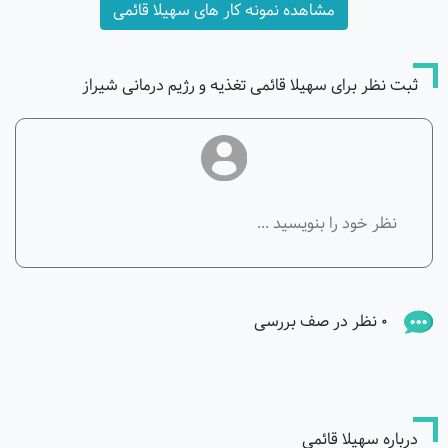
مشاهده نمونه کار های سهیلا قائمی
ثبت نظر برای سهیلا قائمی تغذیه و رژیم درمانی شیراز
0 نظر در صف بررسی
درباره سهیلا قائمی