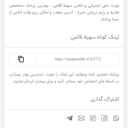
نوبت دهی اینترنتی و تلفنی سهیلا قائمی ، بهترین پزشک متخصص
تغذیه و رژیم درمانی شیراز ، آدرس مطب و امکان رزرو وقت آنلاین از
سینا پزشک
لینک کوتاه سهیلا قائمی
https://sinapezeshk.ir/d/5752
پزشک محترم، شما میتوانید این لینک را جهت دسترسی بهتر بیماران،
در شبکه های اجتماعی خود منتشر کنید و برای بیماران ارسال نمایید.
اشتراک گذاری