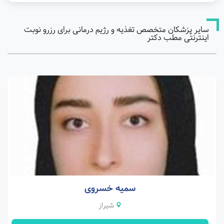
سایر پزشکان متخصص تغذیه و رژیم درمانی برای رزرو نوبت
اینترنتی مطب دکتر
سمیه خسروی
شیراز