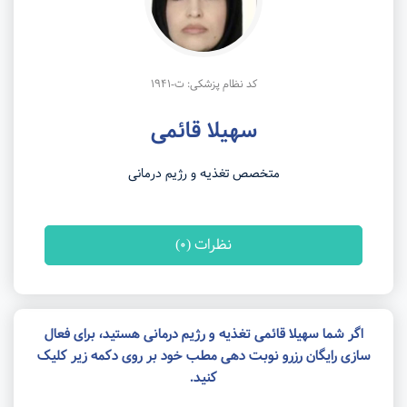
کد نظام پزشکی: ت-1941
سهیلا قائمی
متخصص تغذیه و رژیم درمانی
نظرات (0)
اگر شما سهیلا قائمی تغذیه و رژیم درمانی هستید، برای فعال
سازی رایگان رزرو نوبت دهی مطب خود بر روی دکمه زیر کلیک
کنید.