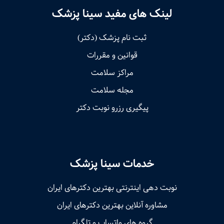
لینک های مفید سینا پزشک
ثبت نام پزشک (دکتر)
قوانین و مقررات
مراکز سلامت
مجله سلامت
پیگیری رزرو نوبت دکتر
خدمات سینا پزشک
نوبت‌ دهی اینترنتی بهترین دکترهای ایران
مشاوره آنلاین بهترین دکترهای ایران
گروه های واتساپ و تلگرام