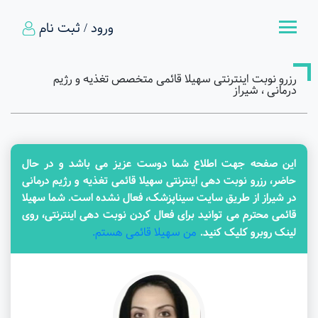
ورود / ثبت نام
رزرو نوبت اینترنتی سهیلا قائمی متخصص تغذیه و رژیم
درمانی ، شیراز
این صفحه جهت اطلاع شما دوست عزیز می باشد و در حال
حاضر، رزرو نوبت دهی اینترنتی سهیلا قائمی تغذیه و رژیم درمانی
در شیراز از طریق سایت سیناپزشک، فعال نشده است. شما سهیلا
قائمی محترم می توانید برای فعال کردن نوبت دهی اینترنتی، روی
من سهیلا قائمی هستم.
لینک روبرو کلیک کنید.