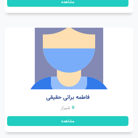
مشاهده
فاطمه براتی حقیقی
شیراز
مشاهده