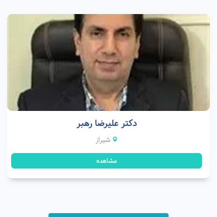
دکتر علیرضا رهبر
شیراز
مشاهده