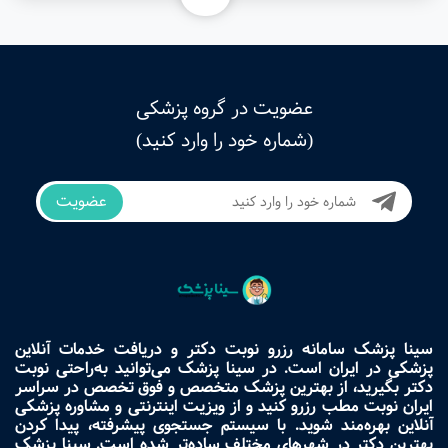
عضویت در گروه پزشکی
(شماره خود را وارد کنید)
عضویت
سینا پزشک سامانه رزرو نوبت دکتر و دریافت خدمات آنلاین
پزشکی در ایران است. در سینا پزشک می‌توانید به‌راحتی نوبت
دکتر بگیرید، از بهترین پزشک متخصص و فوق تخصص در سراسر
ایران نوبت مطب رزرو کنید و از ویزیت اینترنتی و مشاوره پزشکی
آنلاین بهره‌مند شوید. با سیستم جستجوی پیشرفته، پیدا کردن
بهترین دکتر در شهرهای مختلف ساده‌تر شده است. سینا پزشک