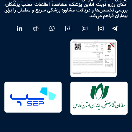
امکان رزرو نوبت آنلاین پزشک، مشاهده اطلاعات مطب پزشکان،
بررسی تخصص‌ها و دریافت مشاوره پزشکی سریع و مطمئن را برای
بیماران فراهم می‌کند.