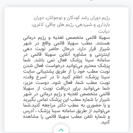
رژیم دوران رشد کودکان و نوجوانان، دوران
بارداری و شیردهی، رژیم های چاقی، لاغری،
دیابت
سهیلا قائمی متخصص تغذیه و رژیم درمانی
هستند. مطب سهیلا قائمی واقع در شهر
شیراز قرار دارد. درحال حاضر نوبت‌ دهی
اینترنتی و مشاوره آنلاین سهیلا قائمی در
سامانه سینا پزشک فعال نمی باشد. شما
پزشک محترم می‌توانید درخواست فعال شدن
نوبت مطب خود را از طریق پشتیبانی سایت
سینا پزشک، اعلام کنید تا در اسرع وقت‌،
نوبت مطب شما، فعال شود. دوست عزیز،
شما می‌توانید برای دریافت نوبت از سهیلا
قائمی متخصص تغذیه و رژیم درمانی در شهر
شیراز با شماره مطب این پزشک تماس بگیرید
و یا حضوری به مطب دکتر مراجعه کنید.شما
می‌توانید از طریق سامانه سینا پزشک ، آدرس
و شماره تلفن مطب سهیلا قائمی را مشاهده
کنید.