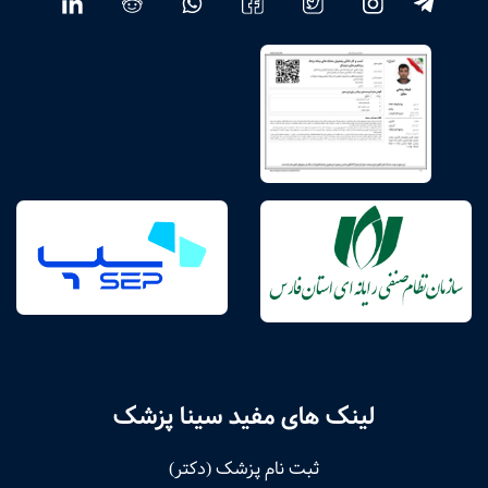
لینک های مفید سینا پزشک
ثبت نام پزشک (دکتر)