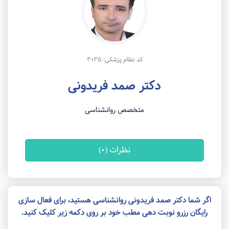
کد نظام پزشکی: 3035
دکتر صمد فریدونی
متخصص روانشناسی
نظرات (0)
اگر شما دکتر صمد فریدونی روانشناسی هستید، برای فعال سازی
رایگان رزرو نوبت دهی مطب خود بر روی دکمه زیر کلیک کنید.