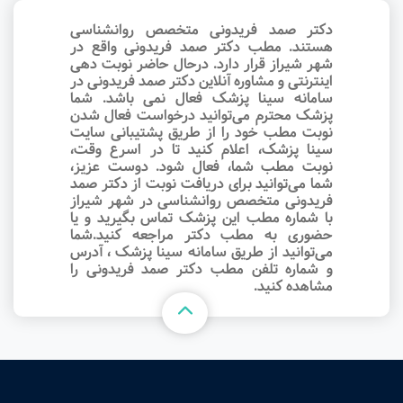
دکتر صمد فریدونی متخصص روانشناسی
هستند. مطب دکتر صمد فریدونی واقع در
شهر شیراز قرار دارد. درحال حاضر نوبت‌ دهی
اینترنتی و مشاوره آنلاین دکتر صمد فریدونی در
سامانه سینا پزشک فعال نمی باشد. شما
پزشک محترم می‌توانید درخواست فعال شدن
نوبت مطب خود را از طریق پشتیبانی سایت
سینا پزشک، اعلام کنید تا در اسرع وقت‌،
نوبت مطب شما، فعال شود. دوست عزیز،
شما می‌توانید برای دریافت نوبت از دکتر صمد
فریدونی متخصص روانشناسی در شهر شیراز
با شماره مطب این پزشک تماس بگیرید و یا
حضوری به مطب دکتر مراجعه کنید.شما
می‌توانید از طریق سامانه سینا پزشک ، آدرس
و شماره تلفن مطب دکتر صمد فریدونی را
مشاهده کنید.