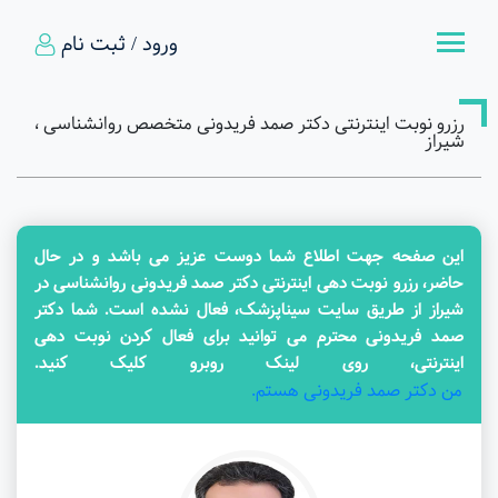
ورود / ثبت نام
رزرو نوبت اینترنتی دکتر صمد فریدونی متخصص روانشناسی ،
شیراز
این صفحه جهت اطلاع شما دوست عزیز می باشد و در حال
حاضر، رزرو نوبت دهی اینترنتی دکتر صمد فریدونی روانشناسی در
شیراز از طریق سایت سیناپزشک، فعال نشده است. شما دکتر
صمد فریدونی محترم می توانید برای فعال کردن نوبت دهی
اینترنتی، روی لینک روبرو کلیک کنید.
من دکتر صمد فریدونی هستم.