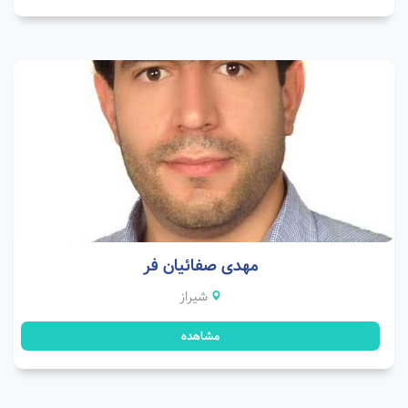
مهدی صفائیان فر
شیراز
مشاهده