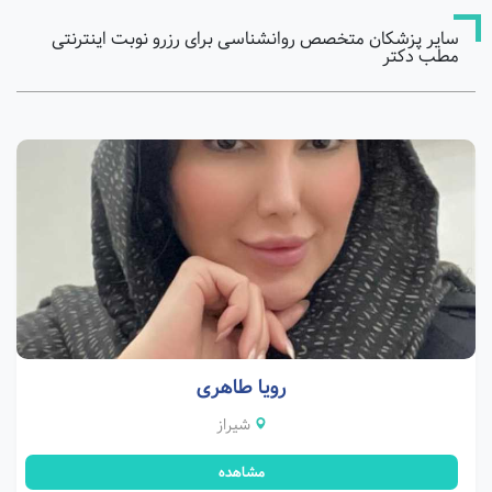
سایر پزشکان متخصص روانشناسی برای رزرو نوبت اینترنتی
مطب دکتر
رویا طاهری
شیراز
مشاهده