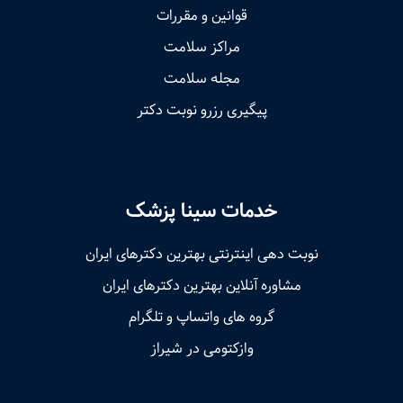
قوانین و مقررات
مراکز سلامت
مجله سلامت
پیگیری رزرو نوبت دکتر
خدمات سینا پزشک
نوبت‌ دهی اینترنتی بهترین دکترهای ایران
مشاوره آنلاین بهترین دکترهای ایران
گروه های واتساپ و تلگرام
وازکتومی در شیراز