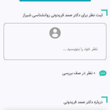
ثبت نظر برای دکتر صمد فریدونی روانشناسی شیراز
0 نظر در صف بررسی
درباره دکتر صمد فریدونی