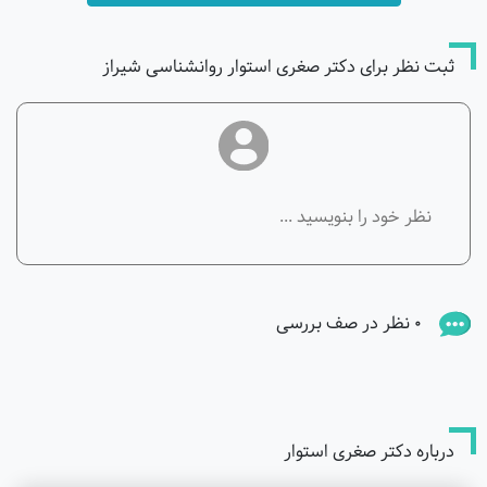
ثبت نظر برای دکتر صغری استوار روانشناسی شیراز
0 نظر در صف بررسی
درباره دکتر صغری استوار