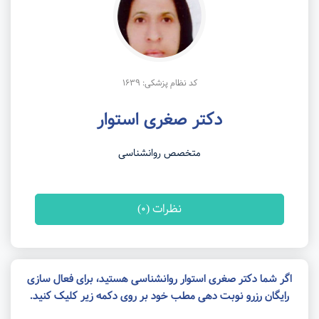
کد نظام پزشکی: 1639
دکتر صغری استوار
متخصص روانشناسی
نظرات (0)
اگر شما دکتر صغری استوار روانشناسی هستید، برای فعال سازی
رایگان رزرو نوبت دهی مطب خود بر روی دکمه زیر کلیک کنید.