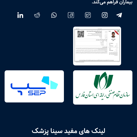
بیماران فراهم می‌کند.
لینک های مفید سینا پزشک