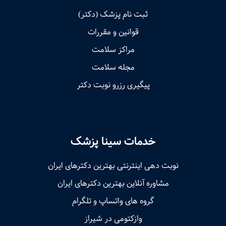
ثبت نام پزشک (دکتر)
قوانین و مقررات
مراکز سلامت
مجله سلامت
پیگیری رزرو نوبت دکتر
خدمات سینا پزشک
نوبت‌ دهی اینترنتی بهترین دکترهای ایران
مشاوره آنلاین بهترین دکترهای ایران
گروه های واتساپ و تلگرام
وازکتومی در شیراز