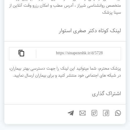
متخصص روانشناسی شیراز ، آدرس مطب و امکان رزرو وقت آنلاین از
سینا پزشک
لینک کوتاه دکتر صغری استوار
https://sinapezeshk.ir/d/5728
پزشک محترم، شما میتوانید این لینک را جهت دسترسی بهتر بیماران،
در شبکه های اجتماعی خود منتشر کنید و برای بیماران ارسال نمایید.
اشتراک گذاری