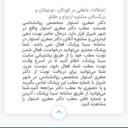
اختلالات عاطفی در کودکان ، نوجوانان و
بزرگسالان مشاوره ازدواج و طلاق
دکتر صغری استوار متخصص روانشناسی
هستند. مطب دکتر صغری استوار واقع در
شهر شیراز قرار دارد. درحال حاضر نوبت‌ دهی
اینترنتی و مشاوره آنلاین دکتر صغری استوار در
سامانه سینا پزشک فعال نمی باشد. شما
پزشک محترم می‌توانید درخواست فعال شدن
نوبت مطب خود را از طریق پشتیبانی سایت
سینا پزشک، اعلام کنید تا در اسرع وقت‌،
نوبت مطب شما، فعال شود. دوست عزیز،
شما می‌توانید برای دریافت نوبت از دکتر
صغری استوار متخصص روانشناسی در شهر
شیراز با شماره مطب این پزشک تماس بگیرید
و یا حضوری به مطب دکتر مراجعه کنید.شما
می‌توانید از طریق سامانه سینا پزشک ، آدرس
و شماره تلفن مطب دکتر صغری استوار را
مشاهده کنید.