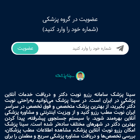
عضویت در گروه پزشکی
(شماره خود را وارد کنید)
عضویت
سینا پزشک سامانه رزرو نوبت دکتر و دریافت خدمات آنلاین
پزشکی در ایران است. در سینا پزشک می‌توانید به‌راحتی نوبت
دکتر بگیرید، از بهترین پزشک متخصص و فوق تخصص در سراسر
ایران نوبت مطب رزرو کنید و از ویزیت اینترنتی و مشاوره پزشکی
آنلاین بهره‌مند شوید. با سیستم جستجوی پیشرفته، پیدا کردن
بهترین دکتر در شهرهای مختلف ساده‌تر شده است. سینا پزشک
امکان رزرو نوبت آنلاین پزشک، مشاهده اطلاعات مطب پزشکان،
بررسی تخصص‌ها و دریافت مشاوره پزشکی سریع و مطمئن را برای