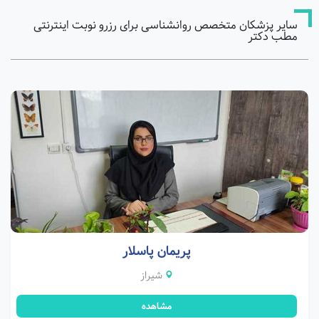
سایر پزشکان متخصص روانشناسی برای رزرو نوبت اینترنتی
مطب دکتر
پریمان پاسلار
شیراز
مشاهده