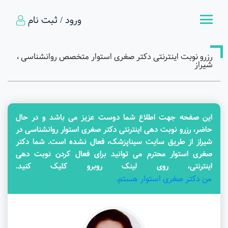
ورود / ثبت نام
رزرو نوبت اینترنتی دکتر صغری استوار متخصص روانشناسی ،
شیراز
این صفحه جهت اطلاع شما دوست عزیز می باشد و در حال
حاضر، رزرو نوبت دهی اینترنتی دکتر صغری استوار روانشناسی در
شیراز از طریق سایت سیناپزشک، فعال نشده است. شما دکتر
صغری استوار محترم می توانید برای فعال کردن نوبت دهی
اینترنتی، روی لینک روبرو کلیک کنید.
من دکتر صغری استوار هستم.