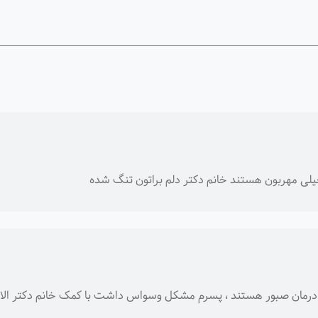
یلی مهربون هستند خانم دکتر دلم براتون تنگ شده
 درمان صبور هستند ، پسرم مشکل وسواس داشت با کمک خانم دکتر ا