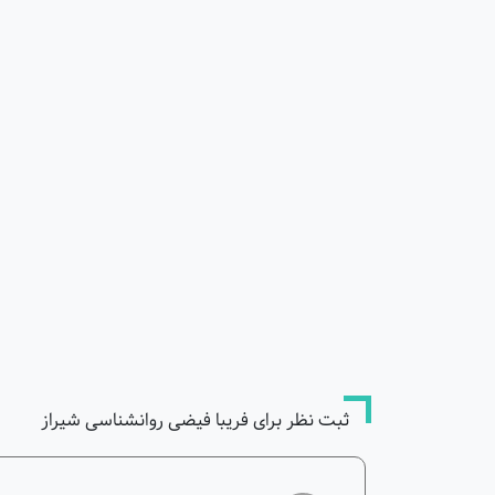
ثبت نظر برای فریبا فیضی روانشناسی شیراز