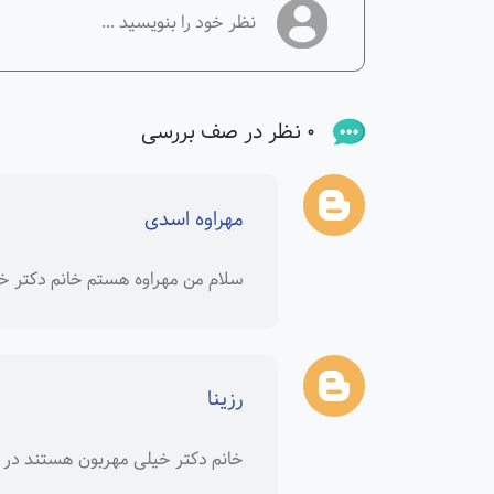
0 نظر در صف بررسی
مهراوه اسدی
سلام من مهراوه هستم خانم دکتر خ
رزینا
خانم دکتر خیلی مهربون هستند در