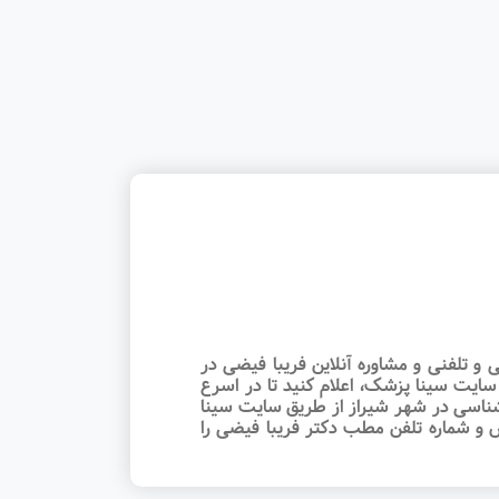
و تلفنی و مشاوره آنلاین فریبا فیضی در
سایت سینا پزشک، اعلام کنید تا در اسرع
ناسی در شهر شیراز از طریق سایت سینا
رس و شماره تلفن مطب دکتر فریبا فیضی را