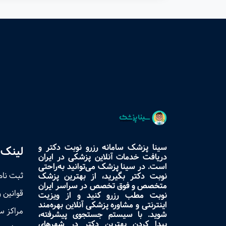
سینا پزشک سامانه رزرو نوبت دکتر و
لینک 
دریافت خدمات آنلاین پزشکی در ایران
است. در سینا پزشک می‌توانید به‌راحتی
ثبت نام
نوبت دکتر بگیرید، از بهترین پزشک
متخصص و فوق تخصص در سراسر ایران
قوانین 
نوبت مطب رزرو کنید و از ویزیت
اینترنتی و مشاوره پزشکی آنلاین بهره‌مند
مراکز 
شوید. با سیستم جستجوی پیشرفته،
پیدا کردن بهترین دکتر در شهرهای