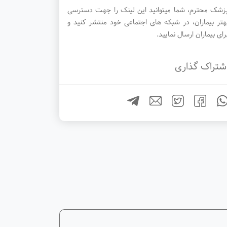
زشک محترم، شما میتوانید این لینک را جهت دسترسی
هتر بیماران، در شبکه های اجتماعی خود منتشر کنید و
رای بیماران ارسال نمایید.
شتراک گذاری