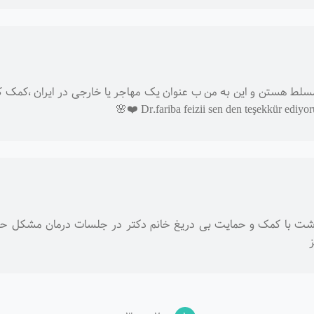
مسلط هستن و این به من ب عنوان یک مهاجر یا خارجی در ایران ،کمک کر
ت با کمک و حمایت بی دریغ خانم دکتر در جلسات درمان مشکل حل