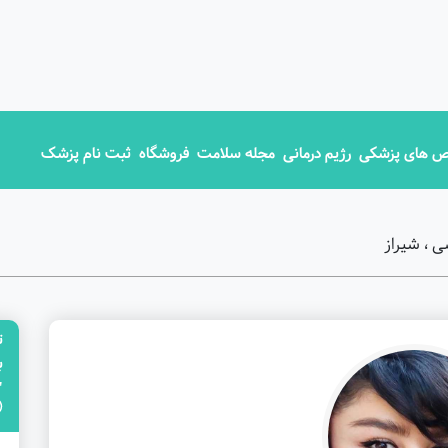
 های پزشکی
رژیم درمانی
مجله سلامت
فروشگاه
ثبت نام پزشک
 ، شیراز
ت
"