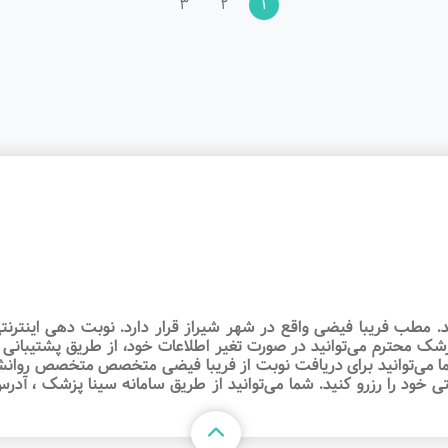
3
2
1
ب فریبا فیضی واقع در شهر شیراز قرار دارد. نوبت‌ دهی اینترنتی 
ک محترم می‌توانید در صورت تغیر اطلاعات خود، از طریق پشتیبانی 
ما می‌توانید برای دریافت نوبت از فریبا فیضی متخصص متخصص روانش
نتی خود را رزرو کنید. شما می‌توانید از طریق سامانه سینا پزشک ، آد