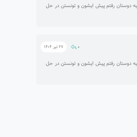
وصیه دوستان رفتم پیش ایشون و تونستن در حل
0
27 تیر 1404
وصیه دوستان رفتم پیش ایشون و تونستن در حل