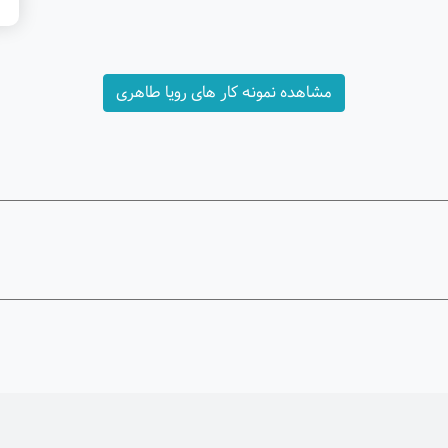
مشاهده نمونه کار های رویا طاهری