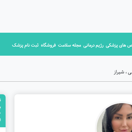
 های پزشکی
رژیم درمانی
مجله سلامت
فروشگاه
ثبت نام پزشک
 ، شیراز
ت
"