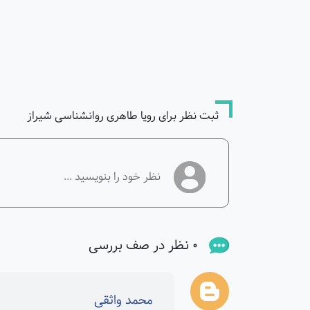
ثبت نظر برای رویا طاهری روانشناسی شیراز
0 نظر در صف بررسی
محمد واثقی