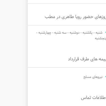
وزهای حضور رویا طاهری در مطب
شنبه - یکشنبه - دوشنبه - سه شنبه - چهارشنبه -
نجشنبه
یمه های طرف قرارداد
نیروهای مسلح
طلاعات تماس