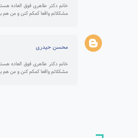
خانم دکتر طاهری فوق العاده هستن
مشکلاتم واقعا کمکم کنن و من هم ب
محسن حیدری
خانم دکتر طاهری فوق العاده هستن
مشکلاتم واقعا کمکم کنن و من هم ب