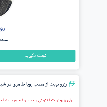
رو
متخص
نوبت بگیرید
رزرو نوبت از مطب رویا طاهری در شیراز (کارمزد: 
برای رزرو نوبت اینترنتی مطب رویا طاهری ابتدا 
ا