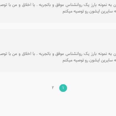
 به نمونه بارز یک روانشناس موفق و باتجربه . با اخلاق و من با ت
ه سایرین ایشون رو توصیه میکنم
 به نمونه بارز یک روانشناس موفق و باتجربه . با اخلاق و من با ت
ه سایرین ایشون رو توصیه میکنم
2
1