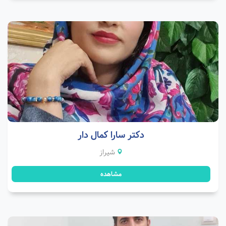
دکتر سارا کمال دار
شیراز
مشاهده