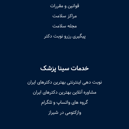
قوانین و مقررات
مراکز سلامت
مجله سلامت
پیگیری رزرو نوبت دکتر
خدمات سینا پزشک
نوبت‌ دهی اینترنتی بهترین دکترهای ایران
مشاوره آنلاین بهترین دکترهای ایران
گروه های واتساپ و تلگرام
وازکتومی در شیراز