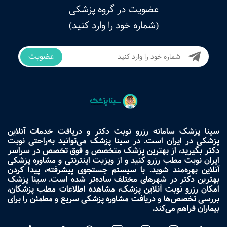
عضویت در گروه پزشکی
(شماره خود را وارد کنید)
عضویت
سینا پزشک سامانه رزرو نوبت دکتر و دریافت خدمات آنلاین
پزشکی در ایران است. در سینا پزشک می‌توانید به‌راحتی نوبت
دکتر بگیرید، از بهترین پزشک متخصص و فوق تخصص در سراسر
ایران نوبت مطب رزرو کنید و از ویزیت اینترنتی و مشاوره پزشکی
آنلاین بهره‌مند شوید. با سیستم جستجوی پیشرفته، پیدا کردن
بهترین دکتر در شهرهای مختلف ساده‌تر شده است. سینا پزشک
امکان رزرو نوبت آنلاین پزشک، مشاهده اطلاعات مطب پزشکان،
بررسی تخصص‌ها و دریافت مشاوره پزشکی سریع و مطمئن را برای
بیماران فراهم می‌کند.