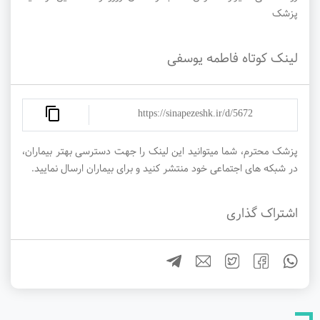
پزشک
لینک کوتاه فاطمه یوسفی
https://sinapezeshk.ir/d/5672
پزشک محترم، شما میتوانید این لینک را جهت دسترسی بهتر بیماران،
در شبکه های اجتماعی خود منتشر کنید و برای بیماران ارسال نمایید.
اشتراک گذاری