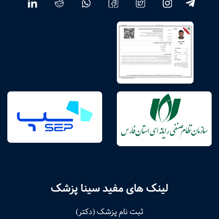
لینک های مفید سینا پزشک
ثبت نام پزشک (دکتر)