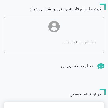
ثبت نظر برای فاطمه یوسفی روانشناسی شیراز
0 نظر در صف بررسی
درباره فاطمه یوسفی