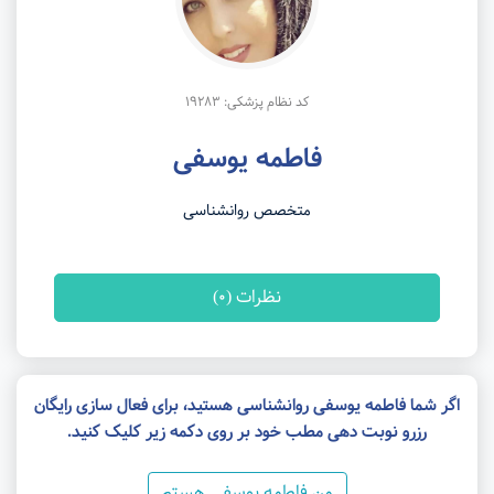
کد نظام پزشکی: 19283
فاطمه یوسفی
متخصص روانشناسی
نظرات (0)
اگر شما فاطمه یوسفی روانشناسی هستید، برای فعال سازی رایگان
رزرو نوبت دهی مطب خود بر روی دکمه زیر کلیک کنید.
من فاطمه یوسفی هستم