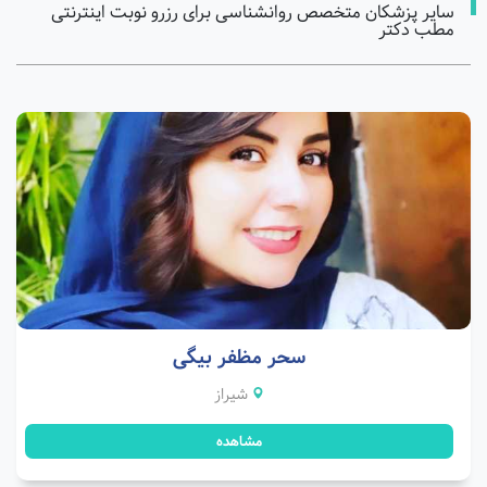
سایر پزشکان متخصص روانشناسی برای رزرو نوبت اینترنتی
مطب دکتر
سحر مظفر بیگی
شیراز
مشاهده