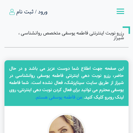
ورود / ثبت نام
رزرو نوبت اینترنتی فاطمه یوسفی متخصص روانشناسی ،
شیراز
این صفحه جهت اطلاع شما دوست عزیز می باشد و در حال
حاضر، رزرو نوبت دهی اینترنتی فاطمه یوسفی روانشناسی در
شیراز از طریق سایت سیناپزشک، فعال نشده است. شما فاطمه
یوسفی محترم می توانید برای فعال کردن نوبت دهی اینترنتی، روی
من فاطمه یوسفی هستم.
لینک روبرو کلیک کنید.