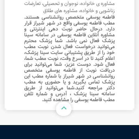
مشاوره ی خانواده، نوجوان و تحصیلی، تعارضات
زناشویی و خانواده، مشاوره های طلاق
فاطمه یوسفی متخصص روانشناسی هستند.
مطب فاطمه یوسفی واقع در شهر شیراز قرار
دارد. درحال حاضر نوبت‌ دهی اینترنتی و
مشاوره آنلاین فاطمه یوسفی در سامانه سینا
پزشک فعال نمی باشد. شما پزشک محترم
می‌توانید درخواست فعال شدن نوبت مطب
خود را از طریق پشتیبانی سایت سینا پزشک،
اعلام کنید تا در اسرع وقت‌، نوبت مطب شما،
فعال شود. دوست عزیز، شما می‌توانید برای
دریافت نوبت از فاطمه یوسفی متخصص
روانشناسی در شهر شیراز با شماره مطب این
پزشک تماس بگیرید و یا حضوری به مطب
دکتر مراجعه کنید.شما می‌توانید از طریق
سامانه سینا پزشک ، آدرس و شماره تلفن
مطب فاطمه یوسفی را مشاهده کنید.