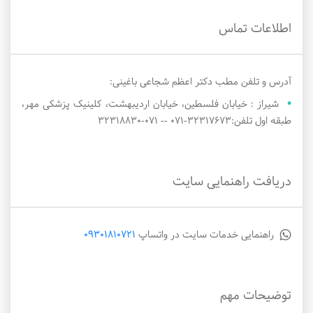
اطلاعات تماس
آدرس و تلفن مطب دکتر اعظم شجاعی باغینی:
شیراز : خیابان فلسطین، خیابان اردیبهشت، کلینیک پزشکی مهر،
طبقه اول تلفن:۳۲۳۱۷۶۷۳-071 -- ۰۷۱-۳۲۳۱۸۸۳۰
دریافت راهنمایی سایت
راهنمایی خدمات سایت در واتساپ
09301810721
توضیحات مهم