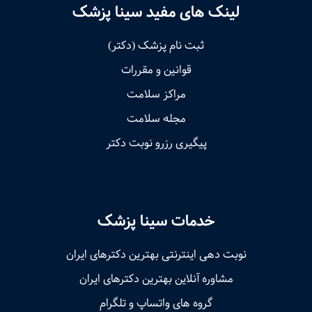
لینک های مفید سینا پزشک
ثبت نام پزشک (دکتر)
قوانین و مقررات
مراکز سلامت
مجله سلامت
پیگیری رزرو نوبت دکتر
خدمات سینا پزشک
نوبت‌ دهی اینترنتی بهترین دکترهای ایران
مشاوره آنلاین بهترین دکترهای ایران
گروه های واتساپ و تلگرام