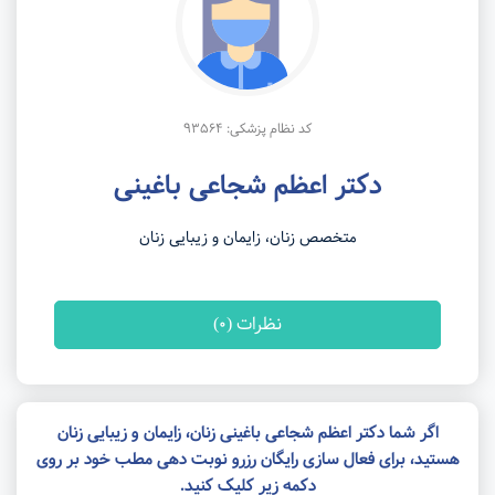
کد نظام پزشکی: 93564
دکتر اعظم شجاعی باغینی
متخصص زنان، زایمان و زیبایی زنان
نظرات (0)
اگر شما دکتر اعظم شجاعی باغینی زنان، زایمان و زیبایی زنان
هستید، برای فعال سازی رایگان رزرو نوبت دهی مطب خود بر روی
دکمه زیر کلیک کنید.