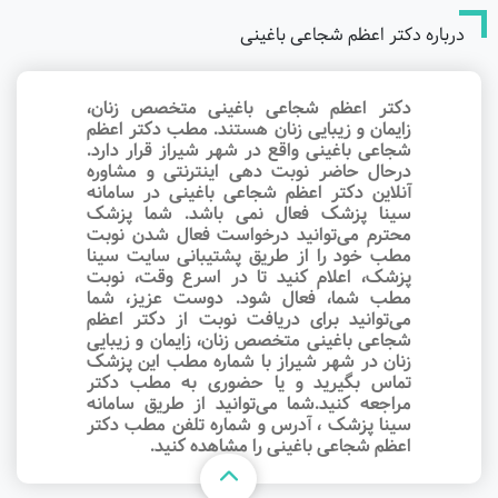
درباره دکتر اعظم شجاعی باغینی
دکتر اعظم شجاعی باغینی متخصص زنان،
زایمان و زیبایی زنان هستند. مطب دکتر اعظم
شجاعی باغینی واقع در شهر شیراز قرار دارد.
درحال حاضر نوبت‌ دهی اینترنتی و مشاوره
آنلاین دکتر اعظم شجاعی باغینی در سامانه
سینا پزشک فعال نمی باشد. شما پزشک
محترم می‌توانید درخواست فعال شدن نوبت
مطب خود را از طریق پشتیبانی سایت سینا
پزشک، اعلام کنید تا در اسرع وقت‌، نوبت
مطب شما، فعال شود. دوست عزیز، شما
می‌توانید برای دریافت نوبت از دکتر اعظم
شجاعی باغینی متخصص زنان، زایمان و زیبایی
زنان در شهر شیراز با شماره مطب این پزشک
تماس بگیرید و یا حضوری به مطب دکتر
مراجعه کنید.شما می‌توانید از طریق سامانه
سینا پزشک ، آدرس و شماره تلفن مطب دکتر
اعظم شجاعی باغینی را مشاهده کنید.