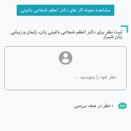
مشاهده نمونه کار های دکتر اعظم شجاعی باغینی
ثبت نظر برای دکتر اعظم شجاعی باغینی زنان، زایمان و زیبایی
زنان شیراز
0 نظر در صف بررسی