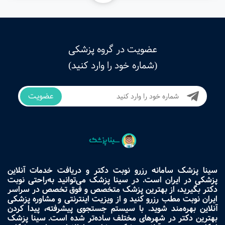
عضویت در گروه پزشکی
(شماره خود را وارد کنید)
عضویت
سینا پزشک سامانه رزرو نوبت دکتر و دریافت خدمات آنلاین
پزشکی در ایران است. در سینا پزشک می‌توانید به‌راحتی نوبت
دکتر بگیرید، از بهترین پزشک متخصص و فوق تخصص در سراسر
ایران نوبت مطب رزرو کنید و از ویزیت اینترنتی و مشاوره پزشکی
آنلاین بهره‌مند شوید. با سیستم جستجوی پیشرفته، پیدا کردن
بهترین دکتر در شهرهای مختلف ساده‌تر شده است. سینا پزشک