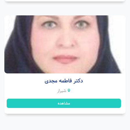
دکتر فاطمه مجدی
شیراز
مشاهده