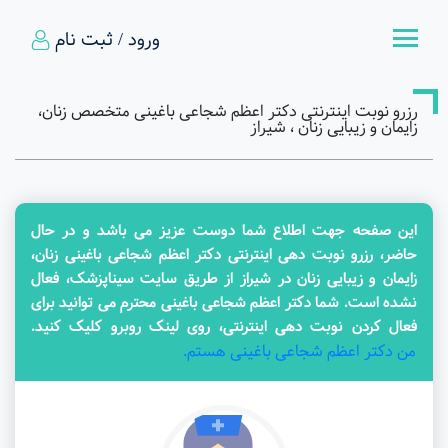
ورود / ثبت نام
رزرو نوبت اینترنتی دکتر اعظم شجاعی باغینی متخصص زنان،
زایمان و زیبایی زنان ، شیراز
این صفحه جهت اطلاع شما دوست عزیز می باشد و در حال
حاضر، رزرو نوبت دهی اینترنتی دکتر اعظم شجاعی باغینی زنان،
زایمان و زیبایی زنان در شیراز از طریق سایت سیناپزشک، فعال
نشده است. شما دکتر اعظم شجاعی باغینی محترم می توانید برای
فعال کردن نوبت دهی اینترنتی، روی لینک روبرو کلیک کنید.
من دکتر اعظم شجاعی باغینی هستم.