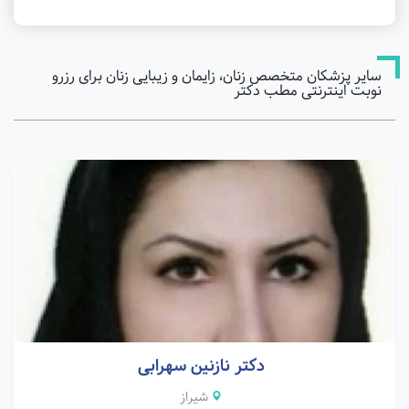
سایر پزشکان متخصص زنان، زایمان و زیبایی زنان برای رزرو
نوبت اینترنتی مطب دکتر
دکتر نازنین سهرابی
شیراز