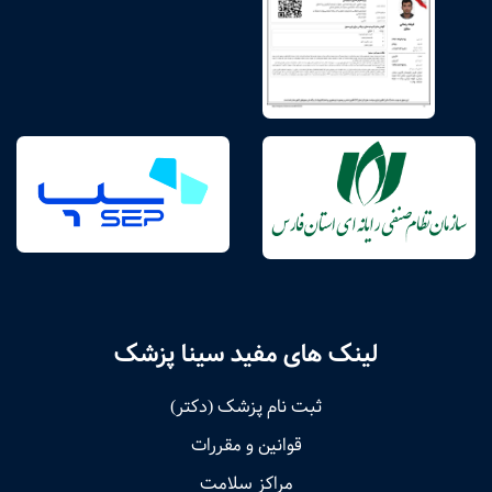
لینک های مفید سینا پزشک
ثبت نام پزشک (دکتر)
قوانین و مقررات
مراکز سلامت