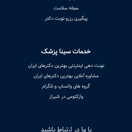
مجله سلامت
پیگیری رزرو نوبت دکتر
خدمات سینا پزشک
نوبت‌ دهی اینترنتی بهترین دکترهای ایران
مشاوره آنلاین بهترین دکترهای ایران
گروه های واتساپ و تلگرام
وازکتومی در شیراز
با ما در ارتباط باشید