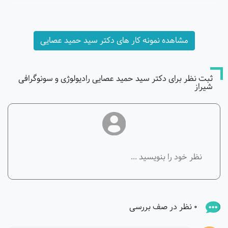
مشاهده نمونه کار های دکتر سید حمید عصایی
ثبت نظر برای دکتر سید حمید عصایی رادیولوژی و سونوگرافی
شیراز
0 نظر در صف بررسی