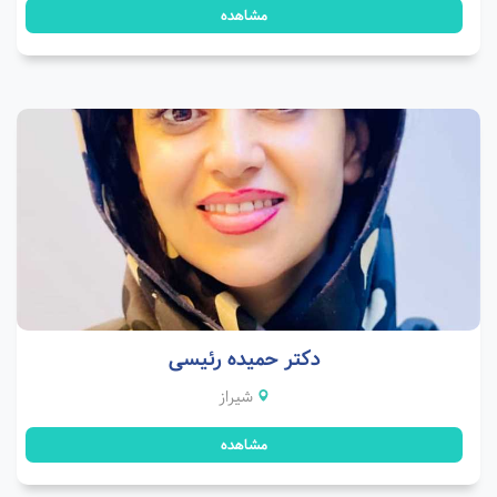
مشاهده
دکتر حمیده رئیسی
شیراز
مشاهده