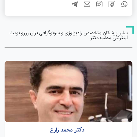
سایر پزشکان متخصص رادیولوژی و سونوگرافی برای رزرو نوبت
اینترنتی مطب دکتر
دکتر محمد زارع