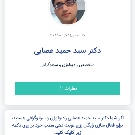
کد نظام پزشکی: 117285
دکتر سید حمید عصایی
متخصص رادیولوژی و سونوگرافی
نظرات (1)
اگر شما دکتر سید حمید عصایی رادیولوژی و سونوگرافی هستید،
برای فعال سازی رایگان رزرو نوبت دهی مطب خود بر روی دکمه
زیر کلیک کنید.