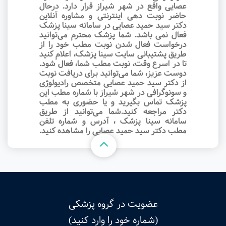
عصایی واقع در شهر شیراز قرار دارد. درحال
حاضر نوبت‌ دهی اینترنتی و مشاوره آنلاین
دکتر سید حمید عصایی در سامانه سینا پزشک
فعال نمی باشد. شما پزشک محترم می‌توانید
درخواست فعال شدن نوبت مطب خود را از
طریق پشتیبانی سایت سینا پزشک، اعلام کنید
تا در اسرع وقت‌، نوبت مطب شما، فعال شود.
دوست عزیز، شما می‌توانید برای دریافت نوبت
از دکتر سید حمید عصایی متخصص رادیولوژی
و سونوگرافی در شهر شیراز با شماره مطب این
پزشک تماس بگیرید و یا حضوری به مطب
دکتر مراجعه کنید.شما می‌توانید از طریق
سامانه سینا پزشک ، آدرس و شماره تلفن
مطب دکتر سید حمید عصایی را مشاهده کنید.
عضویت در گروه پزشکی
(شماره خود را وارد کنید)