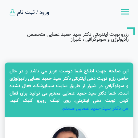
ورود / ثبت نام
رزرو نوبت اینترنتی دکتر سید حمید عصایی متخصص
رادیولوژی و سونوگرافی ، شیراز
این صفحه جهت اطلاع شما دوست عزیز می باشد و در حال
حاضر، رزرو نوبت دهی اینترنتی دکتر سید حمید عصایی رادیولوژی
و سونوگرافی در شیراز از طریق سایت سیناپزشک، فعال نشده
است. شما دکتر سید حمید عصایی محترم می توانید برای فعال
کردن نوبت دهی اینترنتی، روی لینک روبرو کلیک کنید.
من دکتر سید حمید عصایی هستم.