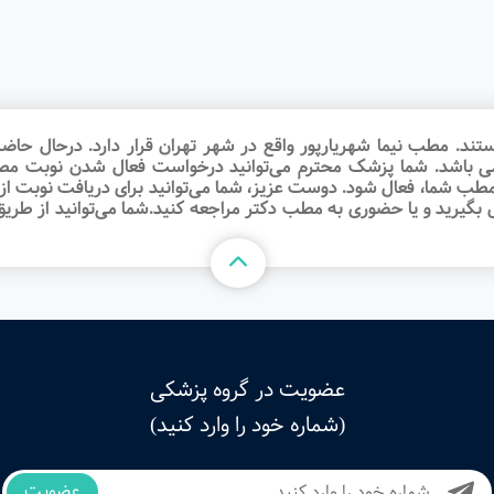
 مطب نیما شهریارپور واقع در شهر تهران قرار دارد. درحال حاضر نو
می باشد. شما پزشک محترم می‌توانید درخواست فعال شدن نوبت مط
 مطب شما، فعال شود. دوست عزیز، شما می‌توانید برای دریافت نوبت 
گیرید و یا حضوری به مطب دکتر مراجعه کنید.شما می‌توانید از طریق
عضویت در گروه پزشکی
(شماره خود را وارد کنید)
عضویت