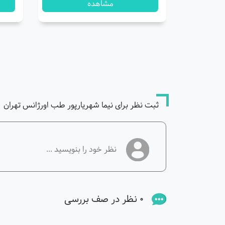
مشاهده
ثبت نظر برای نیما شهریارپور طب اورژانس تهران
0 نظر در صف بررسی