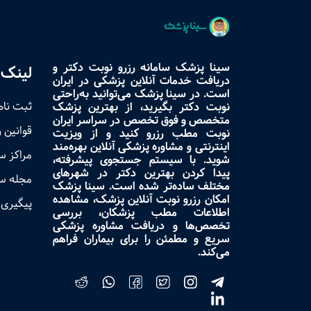
سینا پزشک سامانه رزرو نوبت دکتر و
لینک 
دریافت خدمات آنلاین پزشکی در ایران
است. در سینا پزشک می‌توانید به‌راحتی
ثبت نام
نوبت دکتر بگیرید، از بهترین پزشک
متخصص و فوق تخصص در سراسر ایران
قوانین 
نوبت مطب رزرو کنید و از ویزیت
اینترنتی و مشاوره پزشکی آنلاین بهره‌مند
مراکز 
شوید. با سیستم جستجوی پیشرفته،
پیدا کردن بهترین دکتر در شهرهای
مجله س
مختلف ساده‌تر شده است. سینا پزشک
امکان رزرو نوبت آنلاین پزشک، مشاهده
پیگیری 
اطلاعات مطب پزشکان، بررسی
تخصص‌ها و دریافت مشاوره پزشکی
سریع و مطمئن را برای بیماران فراهم
می‌کند.