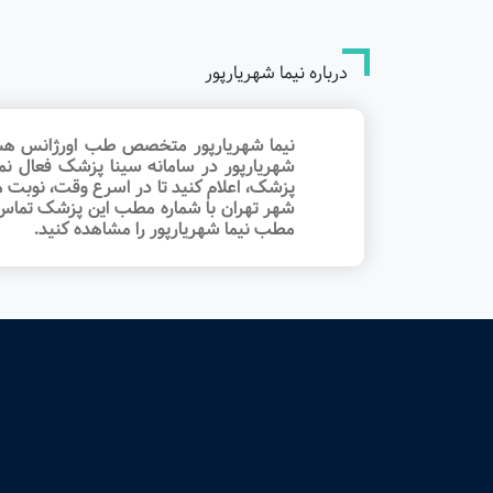
درباره نیما شهریارپور
نیما شهریارپور متخصص طب اورژانس هستند.
شهریارپور در سامانه سینا پزشک فعال ن
پزشک، اعلام کنید تا در اسرع وقت‌، نوبت
شهر تهران با شماره مطب این پزشک تماس ب
مطب نیما شهریارپور را مشاهده کنید.