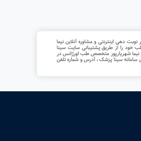
بت‌ دهی اینترنتی و مشاوره آنلاین نیما
ب خود را از طریق پشتیبانی سایت سینا
از نیما شهریارپور متخصص طب اورژانس در
 سامانه سینا پزشک ، آدرس و شماره تلفن