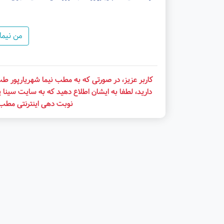
من نیما
کاربر عزیز، در صورتی که به مطب نیما شهریارپور ط
دارید، لطفا به ایشان اطلاع دهید که به سایت سینا پ
نوبت دهی اینترنتی مطب ن