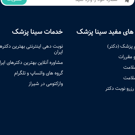
های مفید سینا پزشک
خدمات سینا پزشک
 پزشک (دکتر)
نوبت‌ دهی اینترنتی بهترین دکتره
ایران
و مقررات
مشاوره آنلاین بهترین دکترهای ایرا
سلامت
گروه های واتساپ و تلگرام
لامت
وازکتومی در شیراز
رزرو نوبت دکتر