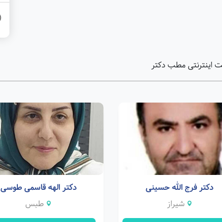
ت اینترنتی مطب دکتر
دکتر فرج الله حسینی
دکتر الهه قاسمی طوسی
شیراز
طبس