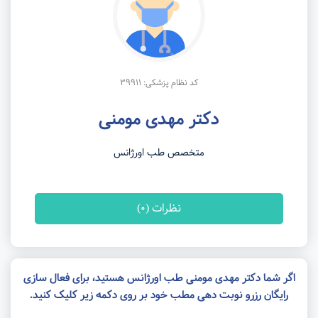
کد نظام پزشکی: 39911
دکتر مهدی مومنی
متخصص طب اورژانس
نظرات (0)
اگر شما دکتر مهدی مومنی طب اورژانس هستید، برای فعال سازی
رایگان رزرو نوبت دهی مطب خود بر روی دکمه زیر کلیک کنید.