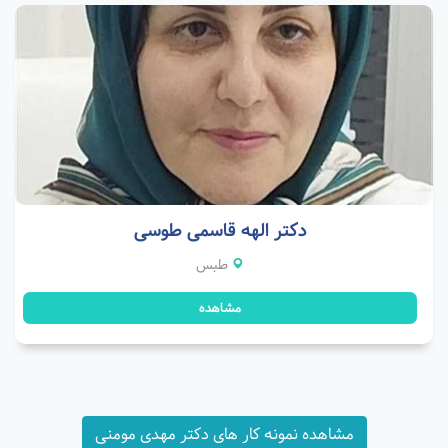
دکتر الهه قاسمی طوسی
طبس
مشاهده
مشاهده نمونه کار های دکتر مهدی مومنی