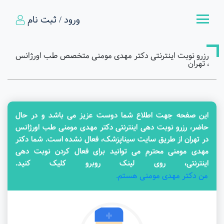
ورود / ثبت نام
رزرو نوبت اینترنتی دکتر مهدی مومنی متخصص طب اورژانس
، تهران
این صفحه جهت اطلاع شما دوست عزیز می باشد و در حال
حاضر، رزرو نوبت دهی اینترنتی دکتر مهدی مومنی طب اورژانس
در تهران از طریق سایت سیناپزشک، فعال نشده است. شما دکتر
مهدی مومنی محترم می توانید برای فعال کردن نوبت دهی
اینترنتی، روی لینک روبرو کلیک کنید.
من دکتر مهدی مومنی هستم.