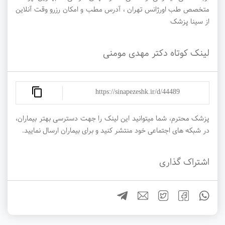
متخصص طب اورژانس تهران ، آدرس مطب و امکان رزرو وقت آنلاین
از سینا پزشک
لینک کوتاه دکتر مهدی مومنی
https://sinapezeshk.ir/d/44489
پزشک محترم، شما میتوانید این لینک را جهت دسترسی بهتر بیماران،
در شبکه های اجتماعی خود منتشر کنید و برای بیماران ارسال نمایید.
اشتراک گذاری