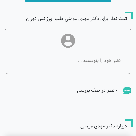
ثبت نظر برای دکتر مهدی مومنی طب اورژانس تهران
0 نظر در صف بررسی
درباره دکتر مهدی مومنی