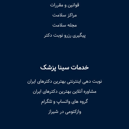
قوانین و مقررات
مراکز سلامت
مجله سلامت
پیگیری رزرو نوبت دکتر
خدمات سینا پزشک
نوبت‌ دهی اینترنتی بهترین دکترهای ایران
مشاوره آنلاین بهترین دکترهای ایران
گروه های واتساپ و تلگرام
وازکتومی در شیراز