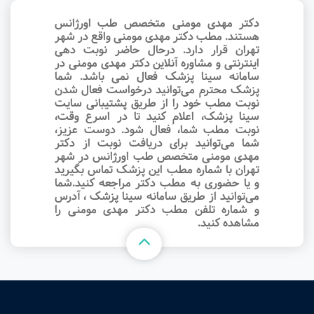
دکتر مهدی مومنی متخصص طب اورژانس
هستند. مطب دکتر مهدی مومنی واقع در شهر
تهران قرار دارد. درحال حاضر نوبت‌ دهی
اینترنتی و مشاوره آنلاین دکتر مهدی مومنی در
سامانه سینا پزشک فعال نمی باشد. شما
پزشک محترم می‌توانید درخواست فعال شدن
نوبت مطب خود را از طریق پشتیبانی سایت
سینا پزشک، اعلام کنید تا در اسرع وقت‌،
نوبت مطب شما، فعال شود. دوست عزیز،
شما می‌توانید برای دریافت نوبت از دکتر
مهدی مومنی متخصص طب اورژانس در شهر
تهران با شماره مطب این پزشک تماس بگیرید
و یا حضوری به مطب دکتر مراجعه کنید.شما
می‌توانید از طریق سامانه سینا پزشک ، آدرس
و شماره تلفن مطب دکتر مهدی مومنی را
مشاهده کنید.