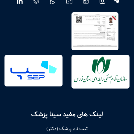
لینک های مفید سینا پزشک
ثبت نام پزشک (دکتر)