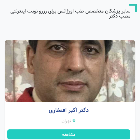
سایر پزشکان متخصص طب اورژانس برای رزرو نوبت اینترنتی
مطب دکتر
دکتر اکبر افتخاری
تهران
مشاهده