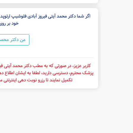
اگر شما دکتر محمد آیتی فیروز آبادی فلوشیپ ارتوپ
خود بر روی
من دکتر محمد 
کاربر عزیز، در صورتی که به مطب دکتر محمد آیتی فیر
پزشک محترم، دسترسی دارید، لطفا به ایشان اطلاع ده
تکمیل نمایند تا رزرو نوبت دهی اینترنتی 