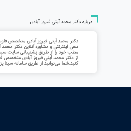
درباره دکتر محمد آیتی فیروز آبادی
دکتر محمد آیتی فیروز آبادی متخصص فلوشی
دهی اینترنتی و مشاوره آنلاین دکتر محمد
مطب خود را از طریق پشتیبانی سایت سینا 
از دکتر محمد آیتی فیروز آبادی متخصص ف
کنید.شما می‌توانید از طریق سامانه سینا پ