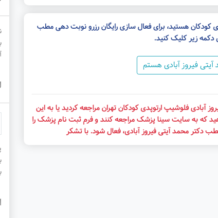
دی کودکان هستید، برای فعال سازی رایگان رزرو نوبت دهی مطب
ن
 دکمه زیر کلیک کنید.
ب
آ
آیتی فیروز آبادی هستم
ل
وز آبادی فلوشیپ ارتوپدی کودکان تهران مراجعه کردید یا به این
ید که به سایت سینا پزشک مراجعه کنند و فرم ثبت نام پزشک را
مطب دکتر محمد آیتی فیروز آبادی، فعال شود. با تشکر
پ
ب
ب
ا