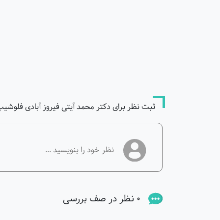
ثبت نظر برای دکتر محمد آیتی فیروز آبادی فلوشیپ 
0 نظر در صف بررسی