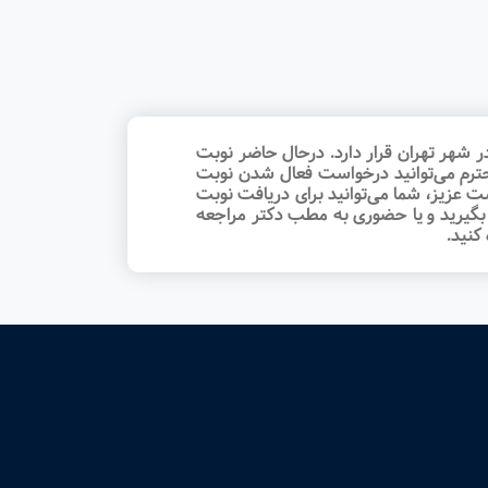
شهر تهران قرار دارد. درحال حاضر نوبت‌
محترم می‌توانید درخواست فعال شدن نوبت
 عزیز، شما می‌توانید برای دریافت نوبت
بگیرید و یا حضوری به مطب دکتر مراجعه
کنید.