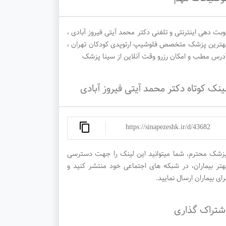
وبت دهی اینترنتی و تلفنی دکتر محمد آیتی فیروز آبادی ،
هترین پزشک متخصص فلوشیپ ارتوپدی کودکان تهران ،
درس مطب و امکان رزرو وقت آنلاین از سینا پزشک
ینک کوتاه دکتر محمد آیتی فیروز آبادی
https://sinapezeshk.ir/d/43682
زشک محترم، شما میتوانید این لینک را جهت دسترسی
هتر بیماران، در شبکه های اجتماعی خود منتشر کنید و
رای بیماران ارسال نمایید.
شتراک گذاری