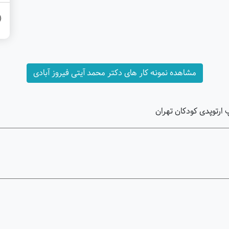
مشاهده نمونه کار های دکتر محمد آیتی فیروز آبادی
ارتوپدی کودکان تهران