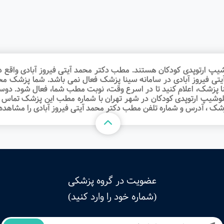
پ ارتوپدی کودکان هستند. مطب دکتر محمد آیتی فیروز آبادی واقع در 
 آیتی فیروز آبادی در سامانه سینا پزشک فعال نمی باشد. شما پزشک 
پزشک، اعلام کنید تا در اسرع وقت‌، نوبت مطب شما، فعال شود. دوست
لوشیپ ارتوپدی کودکان در شهر تهران با شماره مطب این پزشک تماس 
زشک ، آدرس و شماره تلفن مطب دکتر محمد آیتی فیروز آبادی را مشاهده 
عضویت در گروه پزشکی
(شماره خود را وارد کنید)