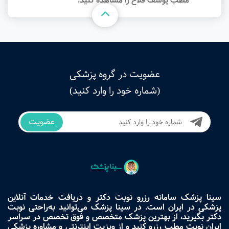
مطب یوسف فلاح را مشاهده کنید.
عضویت در گروه پزشکی
(شماره خود را وارد کنید)
عضویت
سینا پزشک سامانه رزرو نوبت دکتر و دریافت خدمات آنلاین
پزشکی در ایران است. در سینا پزشک می‌توانید به‌راحتی نوبت
دکتر بگیرید، از بهترین پزشک متخصص و فوق تخصص در سراسر
ایران نوبت مطب رزرو کنید و از ویزیت اینترنتی و مشاوره پزشکی