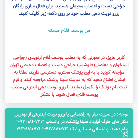
جراحی دست و اعصاب محیطی هستید، برای فعال سازی رایگان
رزرو نوبت دهی مطب خود بر روی دکمه زیر کلیک کنید.
من یوسف فلاح هستم
کاربر عزیز، در صورتی که به مطب یوسف فلاح ارتوپدی (جراحی
استخوان و مفاصل) فلوشیپ جراحی دست و اعصاب محیطی تهران
مراجعه کردید یا به این پزشک محترم، دسترسی دارید، لطفا به
ایشان اطلاع دهید که به سایت سینا پزشک مراجعه کنند و فرم
ثبت نام پزشک را تکمیل نمایند تا رزرو نوبت دهی اینترنتی مطب
یوسف فلاح، فعال شود. با تشکر
توجه‌ : در صورت نیاز به راهنمایی یا رزرو نوبت اینترنتی از بهترین
دکتر های طرف قرارداد سینا پزشک، در واتساپ "09301810721"
پیام دهید. پشتیبانی سینا پزشک 09178810721 / 09301810721