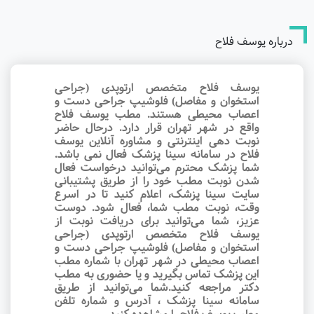
درباره یوسف فلاح
یوسف فلاح متخصص ارتوپدی (جراحی
استخوان و مفاصل) فلوشیپ جراحی دست و
اعصاب محیطی هستند. مطب یوسف فلاح
واقع در شهر تهران قرار دارد. درحال حاضر
نوبت‌ دهی اینترنتی و مشاوره آنلاین یوسف
فلاح در سامانه سینا پزشک فعال نمی باشد.
شما پزشک محترم می‌توانید درخواست فعال
شدن نوبت مطب خود را از طریق پشتیبانی
سایت سینا پزشک، اعلام کنید تا در اسرع
وقت‌، نوبت مطب شما، فعال شود. دوست
عزیز، شما می‌توانید برای دریافت نوبت از
یوسف فلاح متخصص ارتوپدی (جراحی
استخوان و مفاصل) فلوشیپ جراحی دست و
اعصاب محیطی در شهر تهران با شماره مطب
این پزشک تماس بگیرید و یا حضوری به مطب
دکتر مراجعه کنید.شما می‌توانید از طریق
سامانه سینا پزشک ، آدرس و شماره تلفن