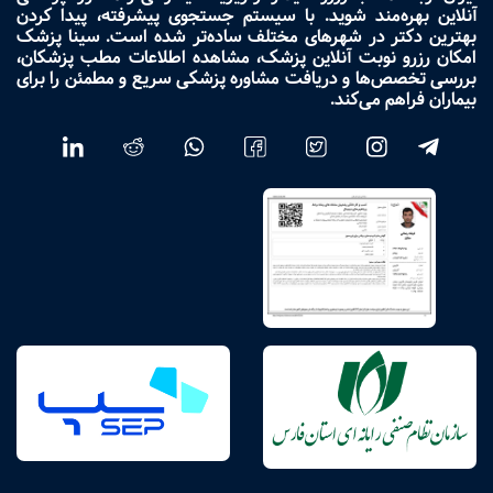
آنلاین بهره‌مند شوید. با سیستم جستجوی پیشرفته، پیدا کردن
بهترین دکتر در شهرهای مختلف ساده‌تر شده است. سینا پزشک
امکان رزرو نوبت آنلاین پزشک، مشاهده اطلاعات مطب پزشکان،
بررسی تخصص‌ها و دریافت مشاوره پزشکی سریع و مطمئن را برای
بیماران فراهم می‌کند.