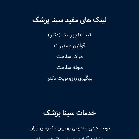
لینک های مفید سینا پزشک
ثبت نام پزشک (دکتر)
قوانین و مقررات
مراکز سلامت
مجله سلامت
پیگیری رزرو نوبت دکتر
خدمات سینا پزشک
نوبت‌ دهی اینترنتی بهترین دکترهای ایران
مشاوره آنلاین بهترین دکترهای ایران