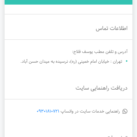
اطلاعات تماس
آدرس و تلفن مطب یوسف فلاح:
تهران : خیابان امام خمینی (ره)، نرسیده به میدان حسن آباد.
دریافت راهنمایی سایت
راهنمایی خدمات سایت در واتساپ
09301810721