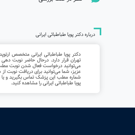
درباره دکتر پویا طباطبائی ایرانی
دکتر پویا طباطبائی ایرانی متخصص ارتوپ
تهران قرار دارد. درحال حاضر نوبت‌ دهی 
می‌توانید درخواست فعال شدن نوبت مطب 
عزیز، شما می‌توانید برای دریافت نوبت از
شماره مطب این پزشک تماس بگیرید و یا ح
پویا طباطبائی ایرانی را مشاهده کنید.