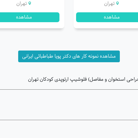
تهران
تهران
مشاهده
مشاهده
مشاهده نمونه کار های دکتر پویا طباطبائی ایرانی
(جراحی استخوان و مفاصل) فلوشیپ ارتوپدی کودکان تهران