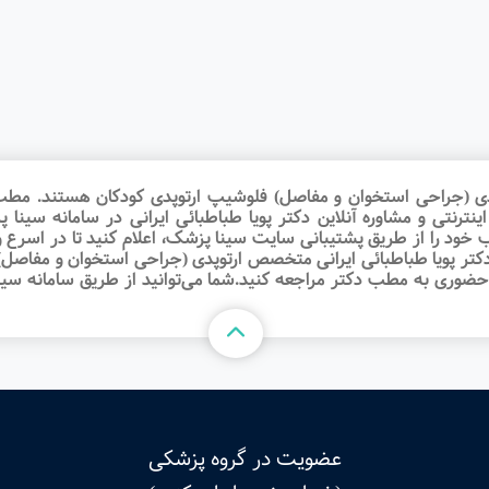
دی (جراحی استخوان و مفاصل) فلوشیپ ارتوپدی کودکان هستند. مطب د
اینترنتی و مشاوره آنلاین دکتر پویا طباطبائی ایرانی در سامانه سی
خود را از طریق پشتیبانی سایت سینا پزشک، اعلام کنید تا در اسرع
 دکتر پویا طباطبائی ایرانی متخصص ارتوپدی (جراحی استخوان و مفاصل)
ضوری به مطب دکتر مراجعه کنید.شما می‌توانید از طریق سامانه سی
عضویت در گروه پزشکی