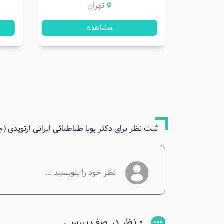
تهران
مشاهده
ثبت نظر برای دکتر پویا طباطبائی ایرانی ارتوپدی 
0 نظر در صف بررسی