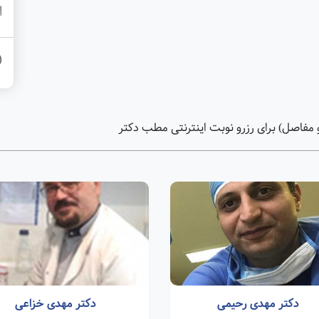
ا
فاصل) برای رزرو نوبت اینترنتی مطب دکتر
دکتر مهدی رحیمی
دکتر مهدی خزاعی