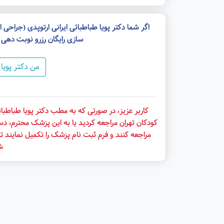
اگر شما دکتر پویا طباطبائی ایرانی ارتوپدی (جراح
سازی رایگان رزرو نوبت دهی
من دکتر پویا
کاربر عزیز، در صورتی که به مطب دکتر پویا طباطبا
کودکان تهران مراجعه کردید یا به این پزشک محترم، د
مراجعه کنند و فرم ثبت نام پزشک را تکمیل نمایند تا
ش