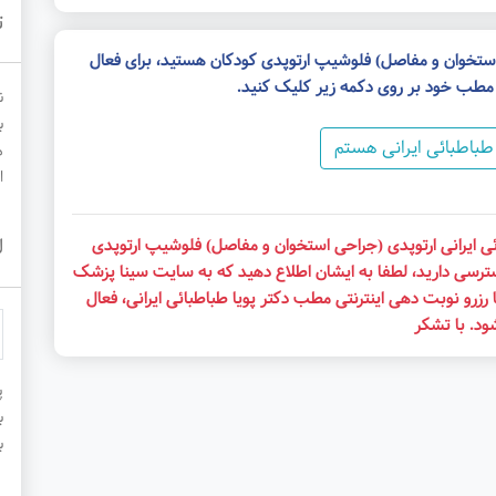
ت
ی استخوان و مفاصل) فلوشیپ ارتوپدی کودکان هستید، برای فعال
 مطب خود بر روی دکمه زیر کلیک کنید.
ن
ب
 طباطبائی ایرانی هستم
م
ا
ل
ئی ایرانی ارتوپدی (جراحی استخوان و مفاصل) فلوشیپ ارتوپدی
سترسی دارید، لطفا به ایشان اطلاع دهید که به سایت سینا پزشک
 رزرو نوبت دهی اینترنتی مطب دکتر پویا طباطبائی ایرانی، فعال
ود. با تشکر
پ
ب
ب