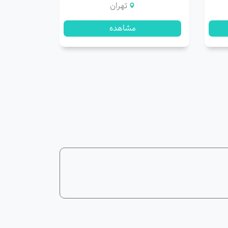
تهران
مشاهده