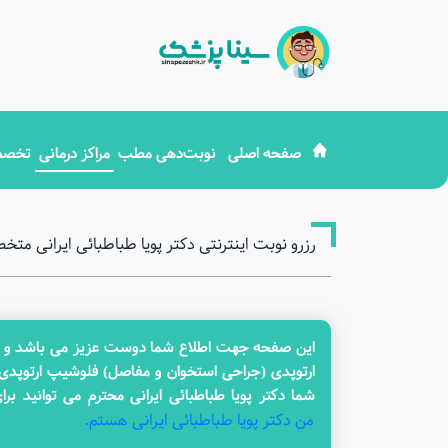
صفحه اصلی
نوبت‌دهی مطب
مراکز درمانی
تخصص
رزرو نوبت اینترنتی دکتر پویا طباطبائی ایرانی 
این صفحه جهت اطلاع شما دوست عزیز می باشد و در ح
ارتوپدی (جراحی استخوان و مفاصل) فلوشیپ ارتوپدی
شما دکتر پویا طباطبائی ایرانی محترم می توانید بر
من دکتر پویا طباطبائی ایرانی هستم.