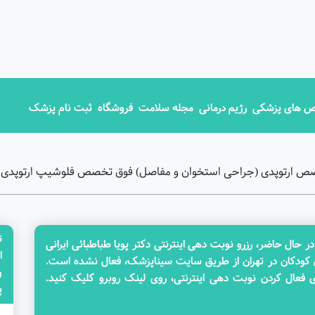
 های پزشکی
رژیم درمانی
مجله سلامت
فروشگاه
ثبت نام پزشک
متخصص ارتوپدی (جراحی استخوان و مفاصل) فوق تخصص فلوشیپ ارتوپدی ک
ت
ال حاضر، رزرو نوبت دهی اینترنتی دکتر پویا طباطبائی ایرانی
ا
 کودکان در تهران از طریق سایت سیناپزشک، فعال نشده است.
ای فعال کردن نوبت دهی اینترنتی، روی لینک روبرو کلیک کنید.
پزش