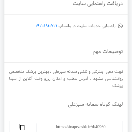
دریافت راهنمایی سایت
راهنمایی خدمات سایت در واتساپ
09301810721
توضیحات مهم
نوبت دهی اینترنتی و تلفنی سمانه سبزعلی ، بهترین پزشک متخصص
روانشناسی مشهد ، آدرس مطب و امکان رزرو وقت آنلاین از سینا
پزشک
لینک کوتاه سمانه سبزعلی
https://sinapezeshk.ir/d/40960