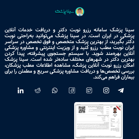
سینا پزشک سامانه رزرو نوبت دکتر و دریافت خدمات آنلاین
پزشکی در ایران است. در سینا پزشک می‌توانید به‌راحتی نوبت
دکتر بگیرید، از بهترین پزشک متخصص و فوق تخصص در سراسر
ایران نوبت مطب رزرو کنید و از ویزیت اینترنتی و مشاوره پزشکی
آنلاین بهره‌مند شوید. با سیستم جستجوی پیشرفته، پیدا کردن
بهترین دکتر در شهرهای مختلف ساده‌تر شده است. سینا پزشک
امکان رزرو نوبت آنلاین پزشک، مشاهده اطلاعات مطب پزشکان،
بررسی تخصص‌ها و دریافت مشاوره پزشکی سریع و مطمئن را برای
بیماران فراهم می‌کند.