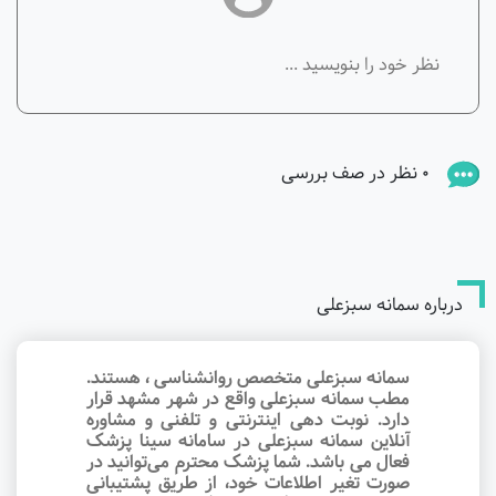
0 نظر در صف بررسی
درباره سمانه سبزعلی
سمانه سبزعلی متخصص روانشناسی ، هستند.
مطب سمانه سبزعلی واقع در شهر مشهد قرار
دارد. نوبت‌ دهی اینترنتی و تلفنی و مشاوره
آنلاین سمانه سبزعلی در سامانه سینا پزشک
فعال می باشد. شما پزشک محترم می‌توانید در
صورت تغیر اطلاعات خود، از طریق پشتیبانی