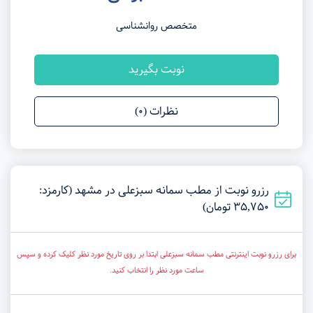
متخصص روانشناسی
نوبت بگیرید
نظرات (0)
رزرو نوبت از مطب سمانه سبزعلی در مشهد (کارمزد:
35,750 تومان)
برای رزرو نوبت اینترنتی مطب سمانه سبزعلی ابتدا بر روی تاریخ مورد نظر کلیک کرده و سپس
ساعت مورد نظر را انتخاب کنید.