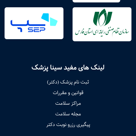
لینک های مفید سینا پزشک
ثبت نام پزشک (دکتر)
قوانین و مقررات
مراکز سلامت
مجله سلامت
پیگیری رزرو نوبت دکتر