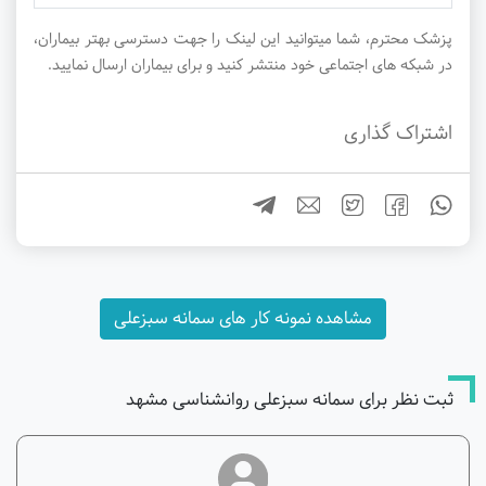
پزشک محترم، شما میتوانید این لینک را جهت دسترسی بهتر بیماران،
در شبکه های اجتماعی خود منتشر کنید و برای بیماران ارسال نمایید.
اشتراک گذاری
مشاهده نمونه کار های سمانه سبزعلی
ثبت نظر برای سمانه سبزعلی روانشناسی مشهد