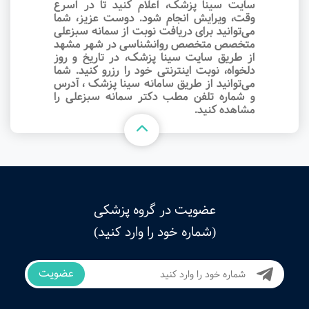
سایت سینا پزشک، اعلام کنید تا در اسرع
وقت‌، ویرایش انجام شود. دوست عزیز، شما
می‌توانید برای دریافت نوبت از سمانه سبزعلی
متخصص متخصص روانشناسی در شهر مشهد
از طریق سایت سینا پزشک، در تاریخ و روز
دلخواه، نوبت اینترنتی خود را رزرو کنید. شما
می‌توانید از طریق سامانه سینا پزشک ، آدرس
و شماره تلفن مطب دکتر سمانه سبزعلی را
مشاهده کنید.
عضویت در گروه پزشکی
(شماره خود را وارد کنید)
عضویت