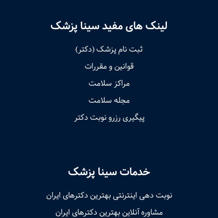
لینک های مفید سینا پزشک
ثبت نام پزشک (دکتر)
قوانین و مقررات
مراکز سلامت
مجله سلامت
پیگیری رزرو نوبت دکتر
خدمات سینا پزشک
نوبت‌ دهی اینترنتی بهترین دکترهای ایران
مشاوره آنلاین بهترین دکترهای ایران