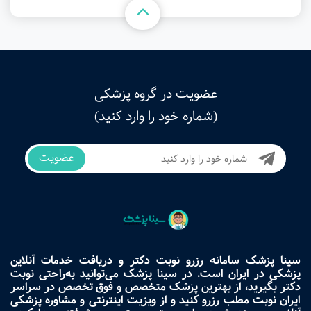
عضویت در گروه پزشکی
(شماره خود را وارد کنید)
عضویت
سینا پزشک سامانه رزرو نوبت دکتر و دریافت خدمات آنلاین
پزشکی در ایران است. در سینا پزشک می‌توانید به‌راحتی نوبت
دکتر بگیرید، از بهترین پزشک متخصص و فوق تخصص در سراسر
ایران نوبت مطب رزرو کنید و از ویزیت اینترنتی و مشاوره پزشکی