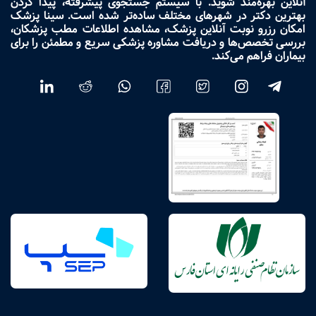
آنلاین بهره‌مند شوید. با سیستم جستجوی پیشرفته، پیدا کردن
بهترین دکتر در شهرهای مختلف ساده‌تر شده است. سینا پزشک
امکان رزرو نوبت آنلاین پزشک، مشاهده اطلاعات مطب پزشکان،
بررسی تخصص‌ها و دریافت مشاوره پزشکی سریع و مطمئن را برای
بیماران فراهم می‌کند.