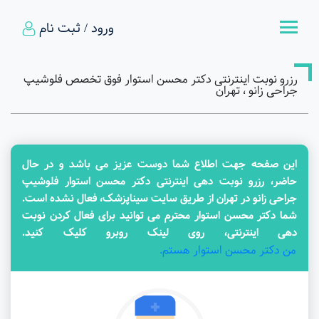
ورود / ثبت نام
رزرو نوبت اینترنتی دکتر محسن استوار فوق تخصص فلوشیپ
جراحی زانو ، تهران
این صفحه جهت اطلاع شما دوست عزیز می باشد و در حال
حاضر، رزرو نوبت دهی اینترنتی دکتر محسن استوار فلوشیپ
جراحی زانو در تهران از طریق سایت سیناپزشک، فعال نشده است.
شما دکتر محسن استوار محترم می توانید برای فعال کردن نوبت
دهی اینترنتی، روی لینک روبرو کلیک کنید.
من دکتر محسن استوار هستم.