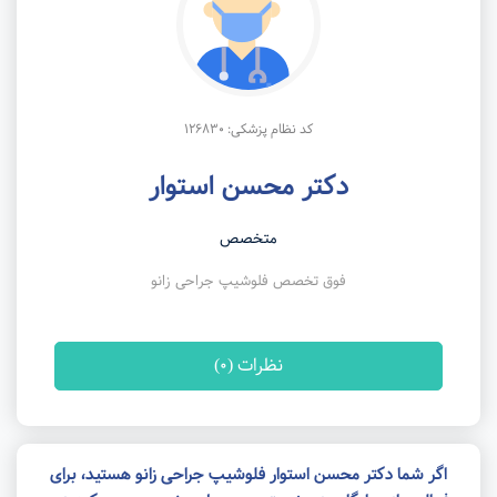
کد نظام پزشکی: 126830
دکتر محسن استوار
متخصص
فوق تخصص فلوشیپ جراحی زانو
نظرات (0)
اگر شما دکتر محسن استوار فلوشیپ جراحی زانو هستید، برای