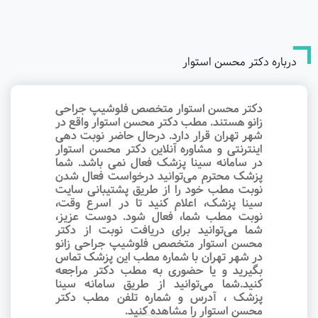
درباره دکتر محسن استوار
دکتر محسن استوار متخصص فلوشیپ جراحی
زانو هستند. مطب دکتر محسن استوار واقع در
شهر تهران قرار دارد. درحال حاضر نوبت‌ دهی
اینترنتی و مشاوره آنلاین دکتر محسن استوار
در سامانه سینا پزشک فعال نمی باشد. شما
پزشک محترم می‌توانید درخواست فعال شدن
نوبت مطب خود را از طریق پشتیبانی سایت
سینا پزشک، اعلام کنید تا در اسرع وقت‌،
نوبت مطب شما، فعال شود. دوست عزیز،
شما می‌توانید برای دریافت نوبت از دکتر
محسن استوار متخصص فلوشیپ جراحی زانو
در شهر تهران با شماره مطب این پزشک تماس
بگیرید و یا حضوری به مطب دکتر مراجعه
کنید.شما می‌توانید از طریق سامانه سینا
پزشک ، آدرس و شماره تلفن مطب دکتر
محسن استوار را مشاهده کنید.