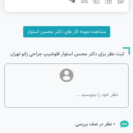
مشاهده نمونه کار های دکتر محسن استوار
ثبت نظر برای دکتر محسن استوار فلوشیپ جراحی زانو تهران
0 نظر در صف بررسی