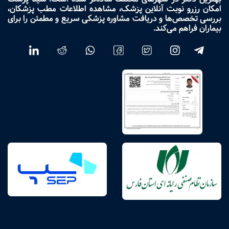
امکان رزرو نوبت آنلاین پزشک، مشاهده اطلاعات مطب پزشکان،
بررسی تخصص‌ها و دریافت مشاوره پزشکی سریع و مطمئن را برای
بیماران فراهم می‌کند.