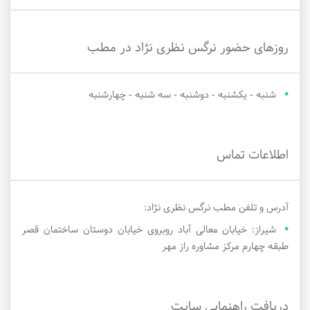
روزهای حضور نرگس نظری نژاد در مطب
شنبه - یکشنبه - دوشنبه - سه شنبه - چهارشنبه
اطلاعات تماس
آدرس و تلفن مطب نرگس نظری نژاد:
شیراز: خیابان معالی آباد روبروی خیابان دوستان ساختمان قصر
طبقه چهارم مرکز مشاوره راز مهر
دریافت راهنمایی سایت