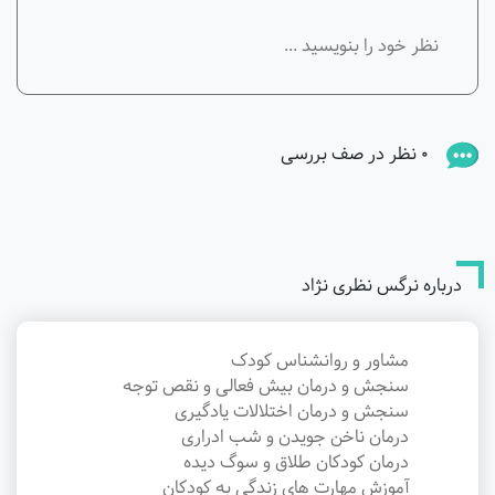
0 نظر در صف بررسی
درباره نرگس نظری نژاد
مشاور و روانشناس کودک
سنجش و درمان بیش فعالی و نقص توجه
سنجش و درمان اختلالات یادگیری
درمان ناخن جویدن و شب ادراری
درمان کودکان طلاق و سوگ دیده
آموزش مهارت های زندگی به کودکان