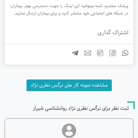
پزشک محترم، شما میتوانید این لینک را جهت دسترسی بهتر بیماران،
در شبکه های اجتماعی خود منتشر کنید و برای بیماران ارسال نمایید.
اشتراک گذاری
مشاهده نمونه کار های نرگس نظری نژاد
ثبت نظر برای نرگس نظری نژاد روانشناسی شیراز