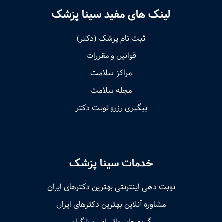
لینک های مفید سینا پزشک
ثبت نام پزشک (دکتر)
قوانین و مقررات
مراکز سلامت
مجله سلامت
پیگیری رزرو نوبت دکتر
خدمات سینا پزشک
نوبت‌ دهی اینترنتی بهترین دکترهای ایران
مشاوره آنلاین بهترین دکترهای ایران
گروه های واتساپ و تلگرام