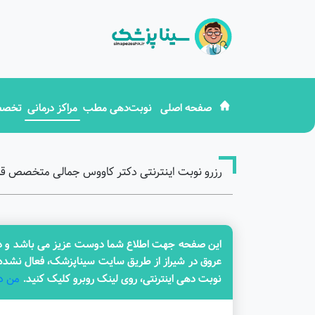
صفحه اصلی
نوبت‌دهی مطب
مراکز درمانی
تخصص
رزرو نوبت اینترنتی دکتر کاووس جمالی متخصص قل
این صفحه جهت اطلاع شما دوست عزیز می باشد و در 
عروق در شیراز از طریق سایت سیناپزشک، فعال نشده 
من د
نوبت دهی اینترنتی، روی لینک روبرو کلیک کنید.