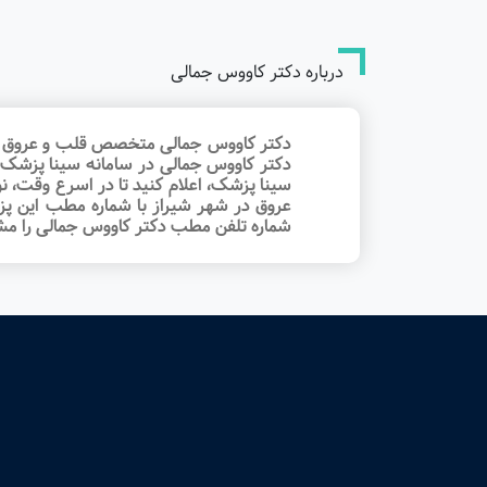
درباره دکتر کاووس جمالی
دکتر کاووس جمالی متخصص قلب و عروق هستن
دکتر کاووس جمالی در سامانه سینا پزشک
سینا پزشک، اعلام کنید تا در اسرع وقت‌،
عروق در شهر شیراز با شماره مطب این پز
شماره تلفن مطب دکتر کاووس جمالی را مشا