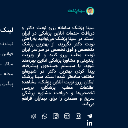
سینا پزشک سامانه رزرو نوبت دکتر و
لینک 
دریافت خدمات آنلاین پزشکی در ایران
است. در سینا پزشک می‌توانید به‌راحتی
ثبت نام
نوبت دکتر بگیرید، از بهترین پزشک
متخصص و فوق تخصص در سراسر ایران
قوانین 
نوبت مطب رزرو کنید و از ویزیت
اینترنتی و مشاوره پزشکی آنلاین بهره‌مند
مراکز 
شوید. با سیستم جستجوی پیشرفته،
پیدا کردن بهترین دکتر در شهرهای
مجله س
مختلف ساده‌تر شده است. سینا پزشک
امکان رزرو نوبت آنلاین پزشک، مشاهده
پیگیری 
اطلاعات مطب پزشکان، بررسی
تخصص‌ها و دریافت مشاوره پزشکی
سریع و مطمئن را برای بیماران فراهم
می‌کند.