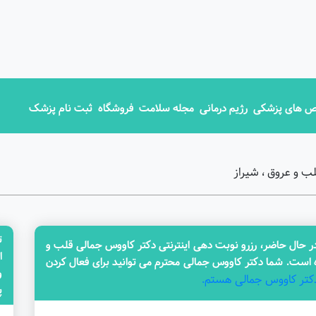
 های پزشکی
رژیم درمانی
مجله سلامت
فروشگاه
ثبت نام پزشک
ب و عروق ، شیراز
ت
حال حاضر، رزرو نوبت دهی اینترنتی دکتر کاووس جمالی قلب و
ا
است. شما دکتر کاووس جمالی محترم می توانید برای فعال کردن
کتر کاووس جمالی هستم.
پزش