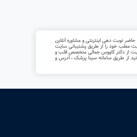
ضر نوبت‌ دهی اینترنتی و مشاوره آنلاین
بت مطب خود را از طریق پشتیبانی سایت
 نوبت از دکتر کاووس جمالی متخصص قلب و
ید از طریق سامانه سینا پزشک ، آدرس و