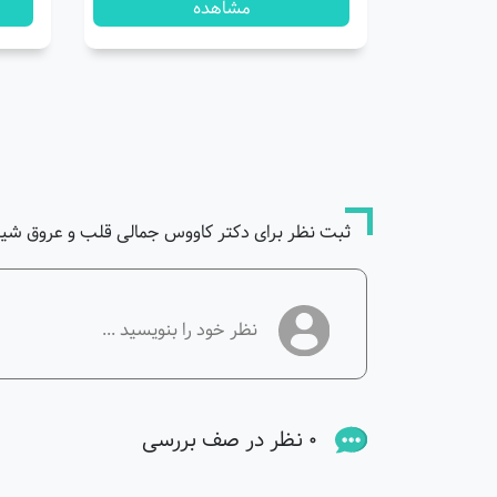
مشاهده
ثبت نظر برای دکتر کاووس جمالی قلب و عروق شیر
0 نظر در صف بررسی