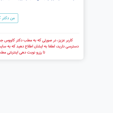
من دکتر 
کاربر عزیز، در صورتی که به مطب دکتر کاووس جما
دسترسی دارید، لطفا به ایشان اطلاع دهید که به سای
تا رزرو نوبت دهی اینترنتی مط