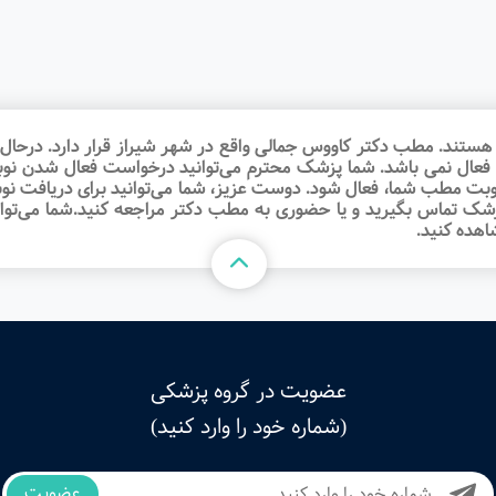
د. مطب دکتر کاووس جمالی واقع در شهر شیراز قرار دارد. درحال حا
 فعال نمی باشد. شما پزشک محترم می‌توانید درخواست فعال شدن نو
 نوبت مطب شما، فعال شود. دوست عزیز، شما می‌توانید برای دریافت
شک تماس بگیرید و یا حضوری به مطب دکتر مراجعه کنید.شما می‌توان
هده کنید.
عضویت در گروه پزشکی
(شماره خود را وارد کنید)
عضویت