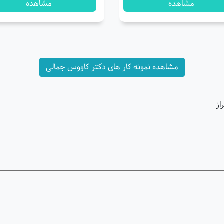
مشاهده
مشاهده
مشاهده نمونه کار های دکتر کاووس جمالی
از