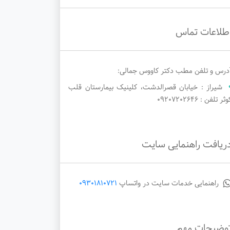
طلاعات تماس
درس و تلفن مطب دکتر کاووس جمالی:
شیراز : خیابان قصرالدشت، کلینیک بیمارستان قلب
ثر تلفن : ۰۹۲۰۷۲۰۲۶۴۶
ریافت راهنمایی سایت
راهنمایی خدمات سایت در واتساپ
09301810721
وضیحات مهم