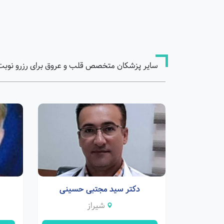
سایر پزشکان متخصص قلب و عروق برای رزرو نوبت
دکتر سید مجتبی حسینی
شیراز