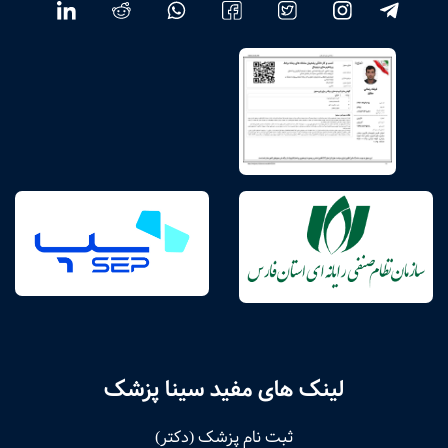
لینک های مفید سینا پزشک
ثبت نام پزشک (دکتر)