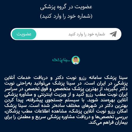
عضویت در گروه پزشکی
(شماره خود را وارد کنید)
عضویت
سینا پزشک سامانه رزرو نوبت دکتر و دریافت خدمات آنلاین
پزشکی در ایران است. در سینا پزشک می‌توانید به‌راحتی نوبت
دکتر بگیرید، از بهترین پزشک متخصص و فوق تخصص در سراسر
ایران نوبت مطب رزرو کنید و از ویزیت اینترنتی و مشاوره پزشکی
آنلاین بهره‌مند شوید. با سیستم جستجوی پیشرفته، پیدا کردن
بهترین دکتر در شهرهای مختلف ساده‌تر شده است. سینا پزشک
امکان رزرو نوبت آنلاین پزشک، مشاهده اطلاعات مطب پزشکان،
بررسی تخصص‌ها و دریافت مشاوره پزشکی سریع و مطمئن را برای
بیماران فراهم می‌کند.