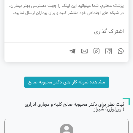
پزشک محترم، شما میتوانید این لینک را جهت دسترسی بهتر بیماران،
در شبکه های اجتماعی خود منتشر کنید و برای بیماران ارسال نمایید.
اشتراک گذاری
مشاهده نمونه کار های دکتر محبوبه صالح
ثبت نظر برای دکتر محبوبه صالح کلیه و مجاری ادراری
(اورولوژی) شیراز