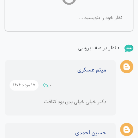
0 نظر در صف بررسی
میثم عسکری
0
15 مرداد 1404
دکتر خیلی خیلی بدی بود کثافت
حسین احمدی