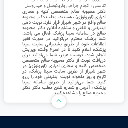
تناسلی ، انجام جراحی واریکوسل و هیدروسل
دکتر محبوبه صالح متخصص کلیه و مجاری
ادراری (اورولوژی) ، هستند. مطب دکتر محبوبه
صالح واقع در شهر شیراز قرار دارد. نوبت‌ دهی
اینترنتی و تلفنی و مشاوره آنلاین دکتر محبوبه
صالح در سامانه سینا پزشک فعال می باشد.
شما پزشک محترم می‌توانید در صورت تغیر
اطلاعات خود، از طریق پشتیبانی سایت سینا
پزشک، اعلام کنید تا در اسرع وقت‌، ویرایش
انجام شود. دوست عزیز، شما می‌توانید برای
دریافت نوبت از دکتر محبوبه صالح متخصص
متخصص کلیه و مجاری ادراری (اورولوژی) در
شهر شیراز از طریق سایت سینا پزشک، در
تاریخ و روز دلخواه، نوبت اینترنتی خود را رزرو
کنید. شما می‌توانید از طریق سامانه سینا
پزشک ، آدرس و شماره تلفن مطب دکتر دکتر
محبوبه صالح را مشاهده کنید.