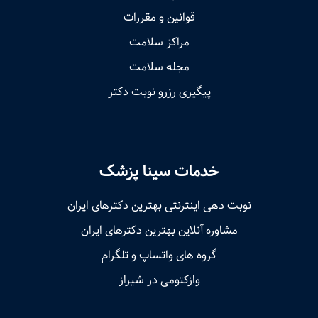
قوانین و مقررات
مراکز سلامت
مجله سلامت
پیگیری رزرو نوبت دکتر
خدمات سینا پزشک
نوبت‌ دهی اینترنتی بهترین دکترهای ایران
مشاوره آنلاین بهترین دکترهای ایران
گروه های واتساپ و تلگرام
وازکتومی در شیراز