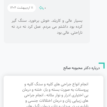
0
11 اردیبهشت 1404
بسیار عالی و کاربلد. خوش برخورد. سنگ گیر
کرده بود داشتم می مردم. عمل کرد نه درد نه
ناراحتی. عالی بود
درباره دکتر محبوبه صالح
انجام انواع جراحی های کلیه و سنگ کلیه و
پروستات به صورت بسته و باز، ختنه و درمان
بی اختیاری ادرار و نوار مثانه ، انجام جراحی
های زیبایی زنان و درمان اختلالات جنسی و
ناباروری، در مردان و زنان، درمان زگیل های