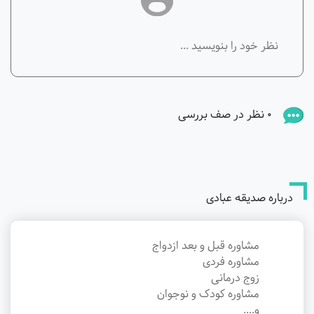
0 نظر در صف بررسی
درباره صدیقه عبادی
مشاوره قبل و بعد ازدواج
مشاوره فردی
زوج درمانی
مشاوره کودک و نوجوان
و....