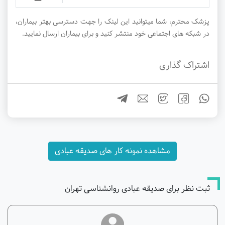
پزشک محترم، شما میتوانید این لینک را جهت دسترسی بهتر بیماران،
در شبکه های اجتماعی خود منتشر کنید و برای بیماران ارسال نمایید.
اشتراک گذاری
مشاهده نمونه کار های صدیقه عبادی
ثبت نظر برای صدیقه عبادی روانشناسی تهران