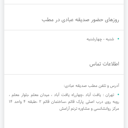
روزهای حضور صدیقه عبادی در مطب
شنبه - چهارشنبه
اطلاعات تماس
آدرس و تلفن مطب صدیقه عبادی:
تهران : یافت آباد ،چهارراه یافت آباد ، میدان معلم ،بلوار معلم ،
روبه روی درب اصلی پارک قائم ،ساختمان قائم 2 ،طبقه 4 واحد 14
مرکز روانشانسی و مشاوره ترنم آرامش