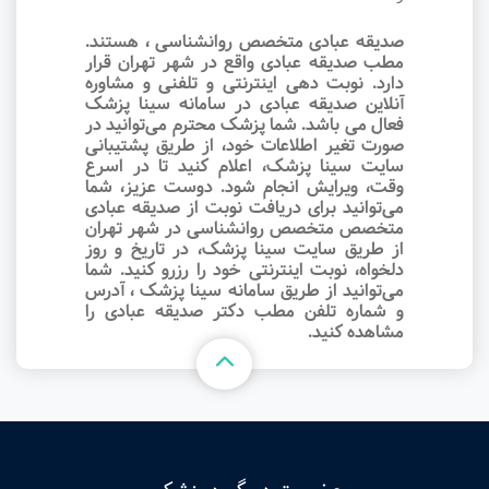
صدیقه عبادی متخصص روانشناسی ، هستند.
مطب صدیقه عبادی واقع در شهر تهران قرار
دارد. نوبت‌ دهی اینترنتی و تلفنی و مشاوره
آنلاین صدیقه عبادی در سامانه سینا پزشک
فعال می باشد. شما پزشک محترم می‌توانید در
صورت تغیر اطلاعات خود، از طریق پشتیبانی
سایت سینا پزشک، اعلام کنید تا در اسرع
وقت‌، ویرایش انجام شود. دوست عزیز، شما
می‌توانید برای دریافت نوبت از صدیقه عبادی
متخصص متخصص روانشناسی در شهر تهران
از طریق سایت سینا پزشک، در تاریخ و روز
دلخواه، نوبت اینترنتی خود را رزرو کنید. شما
می‌توانید از طریق سامانه سینا پزشک ، آدرس
و شماره تلفن مطب دکتر صدیقه عبادی را
مشاهده کنید.