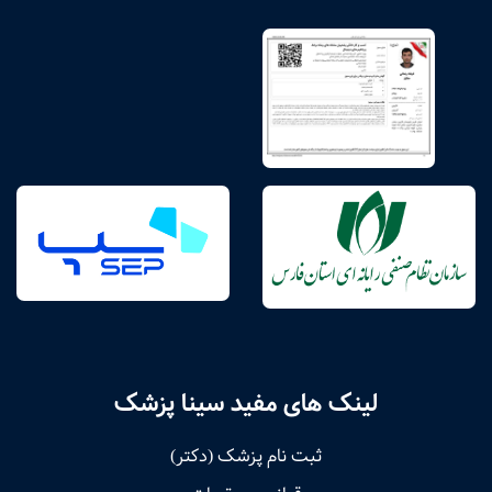
لینک های مفید سینا پزشک
ثبت نام پزشک (دکتر)