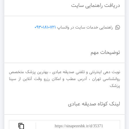
دریافت راهنمایی سایت
راهنمایی خدمات سایت در واتساپ
09301810721
توضیحات مهم
نوبت دهی اینترنتی و تلفنی صدیقه عبادی ، بهترین پزشک متخصص
روانشناسی تهران ، آدرس مطب و امکان رزرو وقت آنلاین از سینا
پزشک
لینک کوتاه صدیقه عبادی
https://sinapezeshk.ir/d/35371