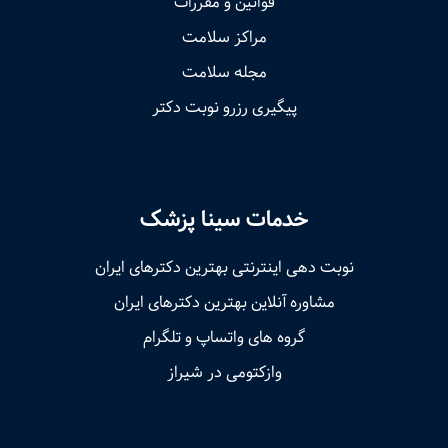
قوانین و مقررات
مراکز سلامت
مجله سلامت
پیگیری رزرو نوبت دکتر
خدمات سینا پزشک
نوبت‌ دهی اینترنتی بهترین دکترهای ایران
مشاوره آنلاین بهترین دکترهای ایران
گروه های واتساپ و تلگرام
وازکتومی در شیراز