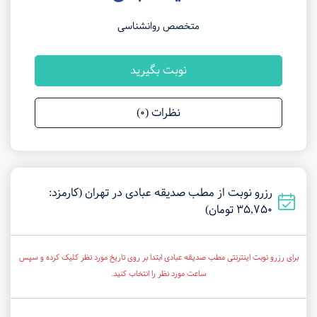
متخصص روانشناسی
نوبت بگیرید
نظرات (0)
رزرو نوبت از مطب صدیقه عبادی در تهران (کارمزد:
35,750 تومان)
برای رزرو نوبت اینترنتی مطب صدیقه عبادی ابتدا بر روی تاریخ مورد نظر کلیک کرده و سپس
ساعت مورد نظر را انتخاب کنید.