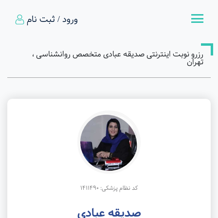
ورود / ثبت نام
رزرو نوبت اینترنتی صدیقه عبادی متخصص روانشناسی ،
تهران
کد نظام پزشکی: 1411490
صدیقه عبادی