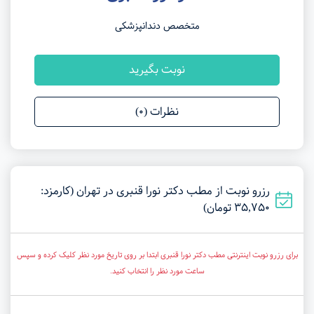
متخصص دندانپزشکی
نوبت بگیرید
نظرات (0)
رزرو نوبت از مطب دکتر نورا قنبری در تهران (کارمزد:
35,750 تومان)
برای رزرو نوبت اینترنتی مطب دکتر نورا قنبری ابتدا بر روی تاریخ مورد نظر کلیک کرده و سپس
ساعت مورد نظر را انتخاب کنید.