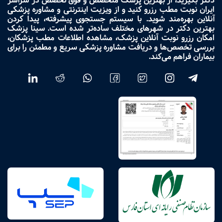
دکتر بگیرید، از بهترین پزشک متخصص و فوق تخصص در سراسر
ایران نوبت مطب رزرو کنید و از ویزیت اینترنتی و مشاوره پزشکی
آنلاین بهره‌مند شوید. با سیستم جستجوی پیشرفته، پیدا کردن
بهترین دکتر در شهرهای مختلف ساده‌تر شده است. سینا پزشک
امکان رزرو نوبت آنلاین پزشک، مشاهده اطلاعات مطب پزشکان،
بررسی تخصص‌ها و دریافت مشاوره پزشکی سریع و مطمئن را برای
بیماران فراهم می‌کند.