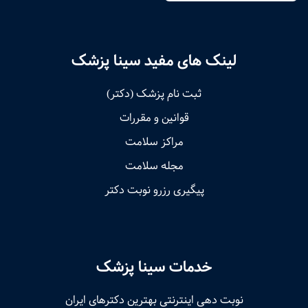
لینک های مفید سینا پزشک
ثبت نام پزشک (دکتر)
قوانین و مقررات
مراکز سلامت
مجله سلامت
پیگیری رزرو نوبت دکتر
خدمات سینا پزشک
نوبت‌ دهی اینترنتی بهترین دکترهای ایران