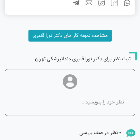
مشاهده نمونه کار های دکتر نورا قنبری
ثبت نظر برای دکتر نورا قنبری دندانپزشکی تهران
0 نظر در صف بررسی