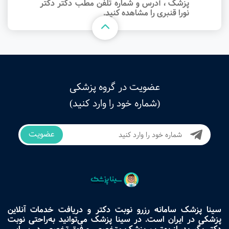
پزشک ، آدرس و شماره تلفن مطب دکتر دکتر
نورا قنبری را مشاهده کنید.
عضویت در گروه پزشکی
(شماره خود را وارد کنید)
عضویت
سینا پزشک سامانه رزرو نوبت دکتر و دریافت خدمات آنلاین
پزشکی در ایران است. در سینا پزشک می‌توانید به‌راحتی نوبت