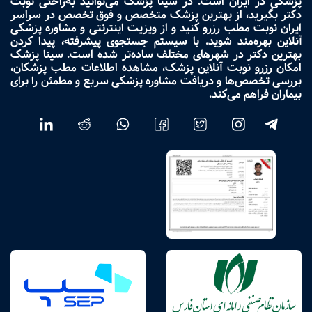
پزشکی در ایران است. در سینا پزشک می‌توانید به‌راحتی نوبت
دکتر بگیرید، از بهترین پزشک متخصص و فوق تخصص در سراسر
ایران نوبت مطب رزرو کنید و از ویزیت اینترنتی و مشاوره پزشکی
آنلاین بهره‌مند شوید. با سیستم جستجوی پیشرفته، پیدا کردن
بهترین دکتر در شهرهای مختلف ساده‌تر شده است. سینا پزشک
امکان رزرو نوبت آنلاین پزشک، مشاهده اطلاعات مطب پزشکان،
بررسی تخصص‌ها و دریافت مشاوره پزشکی سریع و مطمئن را برای
بیماران فراهم می‌کند.