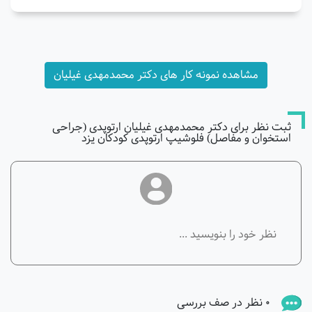
مشاهده نمونه کار های دکتر محمدمهدی غیلیان
ثبت نظر برای دکتر محمدمهدی غیلیان ارتوپدی (جراحی
استخوان و مفاصل) فلوشیپ ارتوپدی کودکان یزد
0 نظر در صف بررسی