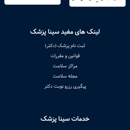
لینک های مفید سینا پزشک
ثبت نام پزشک (دکتر)
قوانین و مقررات
مراکز سلامت
مجله سلامت
پیگیری رزرو نوبت دکتر
خدمات سینا پزشک