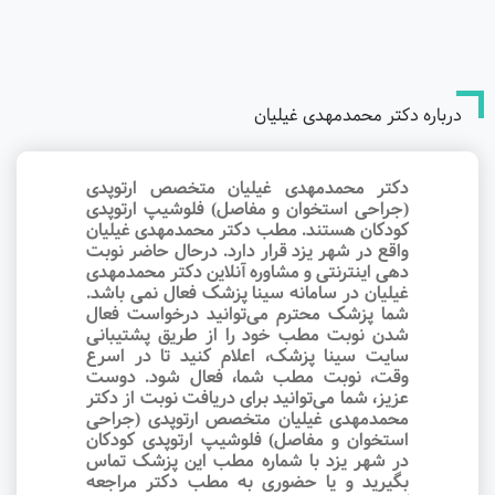
درباره دکتر محمدمهدی غیلیان
دکتر محمدمهدی غیلیان متخصص ارتوپدی
(جراحی استخوان و مفاصل) فلوشیپ ارتوپدی
کودکان هستند. مطب دکتر محمدمهدی غیلیان
واقع در شهر یزد قرار دارد. درحال حاضر نوبت‌
دهی اینترنتی و مشاوره آنلاین دکتر محمدمهدی
غیلیان در سامانه سینا پزشک فعال نمی باشد.
شما پزشک محترم می‌توانید درخواست فعال
شدن نوبت مطب خود را از طریق پشتیبانی
سایت سینا پزشک، اعلام کنید تا در اسرع
وقت‌، نوبت مطب شما، فعال شود. دوست
عزیز، شما می‌توانید برای دریافت نوبت از دکتر
محمدمهدی غیلیان متخصص ارتوپدی (جراحی
استخوان و مفاصل) فلوشیپ ارتوپدی کودکان
در شهر یزد با شماره مطب این پزشک تماس
بگیرید و یا حضوری به مطب دکتر مراجعه