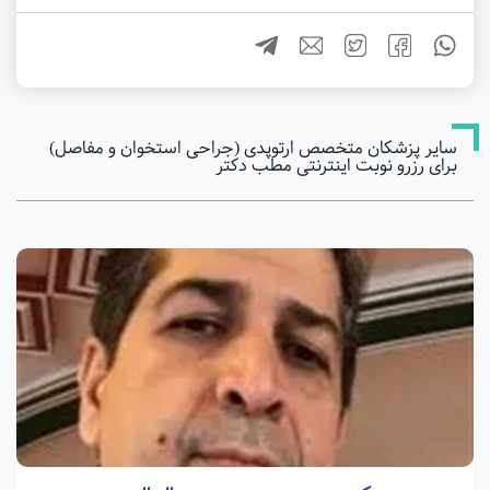
سایر پزشکان متخصص ارتوپدی (جراحی استخوان و مفاصل)
برای رزرو نوبت اینترنتی مطب دکتر