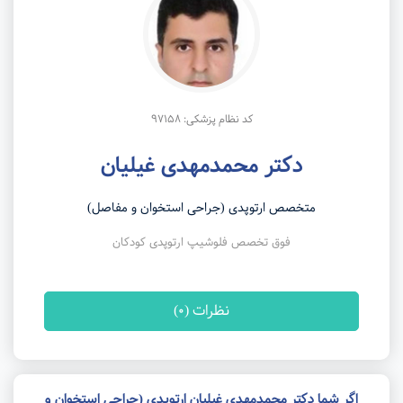
کد نظام پزشکی: 97158
دکتر محمدمهدی غیلیان
متخصص ارتوپدی (جراحی استخوان و مفاصل)
فوق تخصص فلوشیپ ارتوپدی کودکان
نظرات (0)
اگر شما دکتر محمدمهدی غیلیان ارتوپدی (جراحی استخوان و