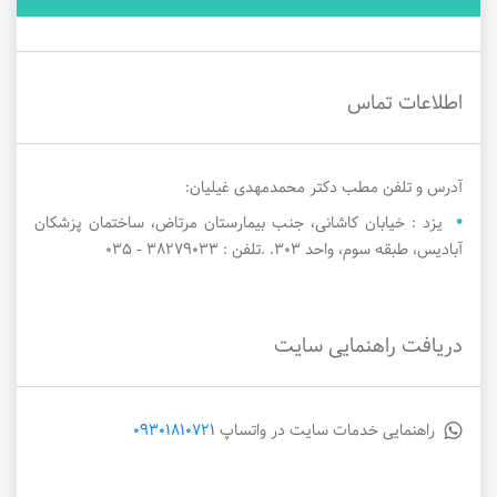
اطلاعات تماس
آدرس و تلفن مطب دکتر محمدمهدی غیلیان:
یزد : خیابان کاشانی، جنب بیمارستان مرتاض، ساختمان پزشکان
آبادیس، طبقه سوم، واحد 303. .تلفن : 38279033 - ۰۳۵
دریافت راهنمایی سایت
راهنمایی خدمات سایت در واتساپ
09301810721