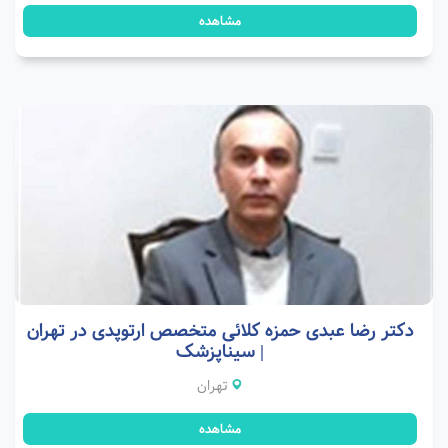
مشاهده
دکتر رضا عبدی حمزه کلائی متخصص ارتوپدی در تهران
| سیناپزشک
تهران
مشاهده