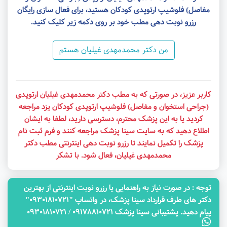
مفاصل) فلوشیپ ارتوپدی کودکان هستید، برای فعال سازی رایگان
رزرو نوبت دهی مطب خود بر روی دکمه زیر کلیک کنید.
من دکتر محمدمهدی غیلیان هستم
کاربر عزیز، در صورتی که به مطب دکتر محمدمهدی غیلیان ارتوپدی
(جراحی استخوان و مفاصل) فلوشیپ ارتوپدی کودکان یزد مراجعه
کردید یا به این پزشک محترم، دسترسی دارید، لطفا به ایشان
اطلاع دهید که به سایت سینا پزشک مراجعه کنند و فرم ثبت نام
پزشک را تکمیل نمایند تا رزرو نوبت دهی اینترنتی مطب دکتر
محمدمهدی غیلیان، فعال شود. با تشکر
توجه‌ : در صورت نیاز به راهنمایی یا رزرو نوبت اینترنتی از بهترین
دکتر های طرف قرارداد سینا پزشک، در واتساپ "09301810721"
پیام دهید. پشتیبانی سینا پزشک 09178810721 / 09301810721