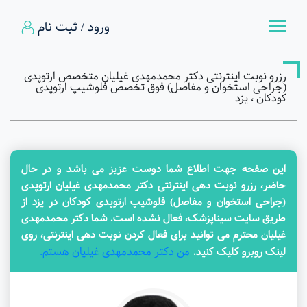
ورود / ثبت نام
رزرو نوبت اینترنتی دکتر محمدمهدی غیلیان متخصص ارتوپدی
(جراحی استخوان و مفاصل) فوق تخصص فلوشیپ ارتوپدی
کودکان ، یزد
این صفحه جهت اطلاع شما دوست عزیز می باشد و در حال
حاضر، رزرو نوبت دهی اینترنتی دکتر محمدمهدی غیلیان ارتوپدی
(جراحی استخوان و مفاصل) فلوشیپ ارتوپدی کودکان در یزد از
طریق سایت سیناپزشک، فعال نشده است. شما دکتر محمدمهدی
غیلیان محترم می توانید برای فعال کردن نوبت دهی اینترنتی، روی
من دکتر محمدمهدی غیلیان هستم.
لینک روبرو کلیک کنید.