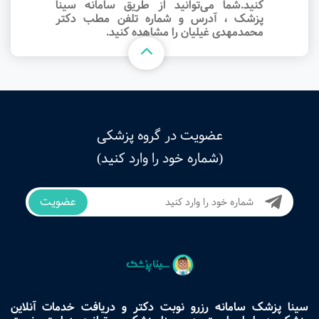
کنید.شما می‌توانید از طریق سامانه سینا
پزشک ، آدرس و شماره تلفن مطب دکتر
محمدمهدی غیلیان را مشاهده کنید.
عضویت در گروه پزشکی
(شماره خود را وارد کنید)
عضویت
سینا پزشک سامانه رزرو نوبت دکتر و دریافت خدمات آنلاین