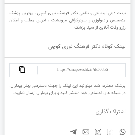
نوبت دهی اینترنتی و تلفنی دکتر فرهنگ نوری کوچی ، بهترین پزشک
متخصص رادیولوژی و سونوگرافی مرودشت ، آدرس مطب و امکان
رزرو وقت آنلاین از سینا پزشک
لینک کوتاه دکتر فرهنگ نوری کوچی
https://sinapezeshk.ir/d/30856
پزشک محترم، شما میتوانید این لینک را جهت دسترسی بهتر بیماران،
در شبکه های اجتماعی خود منتشر کنید و برای بیماران ارسال نمایید.
اشتراک گذاری