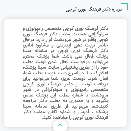
درباره دکتر فرهنگ نوری کوچی
دکتر فرهنگ نوری کوچی متخصص رادیولوژی و
سونوگرافی هستند. مطب دکتر فرهنگ نوری
کوچی واقع در شهر مرودشت قرار دارد. درحال
حاضر نوبت‌ دهی اینترنتی و مشاوره آنلاین
دکتر فرهنگ نوری کوچی در سامانه سینا
پزشک فعال نمی باشد. شما پزشک محترم
می‌توانید درخواست فعال شدن نوبت مطب
خود را از طریق پشتیبانی سایت سینا پزشک،
اعلام کنید تا در اسرع وقت‌، نوبت مطب شما،
فعال شود. دوست عزیز، شما می‌توانید برای
دریافت نوبت از دکتر فرهنگ نوری کوچی
متخصص رادیولوژی و سونوگرافی در شهر
مرودشت با شماره مطب این پزشک تماس
بگیرید و یا حضوری به مطب دکتر مراجعه
کنید.شما می‌توانید از طریق سامانه سینا
پزشک ، آدرس و شماره تلفن مطب دکتر
فرهنگ نوری کوچی را مشاهده کنید.