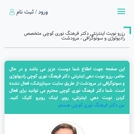
ورود / ثبت نام
رزرو نوبت اینترنتی دکتر فرهنگ نوری کوچی متخصص
رادیولوژی و سونوگرافی ، مرودشت
این صفحه جهت اطلاع شما دوست عزیز می باشد و در حال
حاضر، رزرو نوبت دهی اینترنتی دکتر فرهنگ نوری کوچی رادیولوژی
و سونوگرافی در مرودشت از طریق سایت سیناپزشک، فعال نشده
است. شما دکتر فرهنگ نوری کوچی محترم می توانید برای فعال
کردن نوبت دهی اینترنتی، روی لینک روبرو کلیک کنید.
من دکتر فرهنگ نوری کوچی هستم.