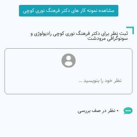
مشاهده نمونه کار های دکتر فرهنگ نوری کوچی
ثبت نظر برای دکتر فرهنگ نوری کوچی رادیولوژی و
سونوگرافی مرودشت
0 نظر در صف بررسی