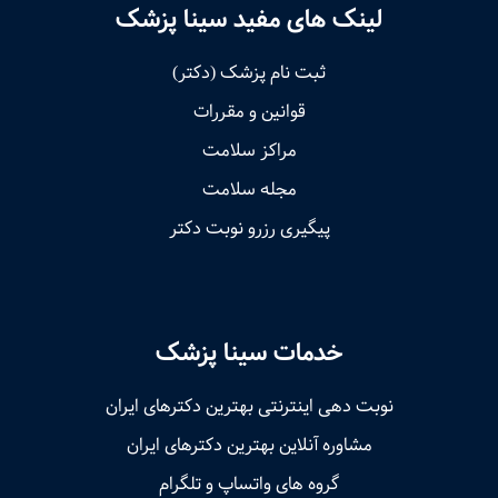
لینک های مفید سینا پزشک
ثبت نام پزشک (دکتر)
قوانین و مقررات
مراکز سلامت
مجله سلامت
پیگیری رزرو نوبت دکتر
خدمات سینا پزشک
نوبت‌ دهی اینترنتی بهترین دکترهای ایران
مشاوره آنلاین بهترین دکترهای ایران
گروه های واتساپ و تلگرام