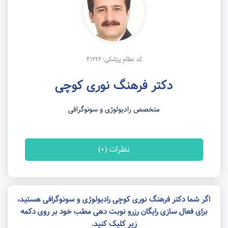
کد نظام پزشکی: 41226
دکتر فرهنگ نوری کوچی
متخصص رادیولوژی و سونوگرافی
نظرات (0)
اگر شما دکتر فرهنگ نوری کوچی رادیولوژی و سونوگرافی هستید،
برای فعال سازی رایگان رزرو نوبت دهی مطب خود بر روی دکمه
زیر کلیک کنید.