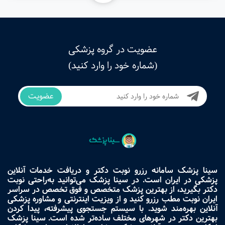
عضویت در گروه پزشکی
(شماره خود را وارد کنید)
عضویت
سینا پزشک سامانه رزرو نوبت دکتر و دریافت خدمات آنلاین
پزشکی در ایران است. در سینا پزشک می‌توانید به‌راحتی نوبت
دکتر بگیرید، از بهترین پزشک متخصص و فوق تخصص در سراسر
ایران نوبت مطب رزرو کنید و از ویزیت اینترنتی و مشاوره پزشکی
آنلاین بهره‌مند شوید. با سیستم جستجوی پیشرفته، پیدا کردن
بهترین دکتر در شهرهای مختلف ساده‌تر شده است. سینا پزشک