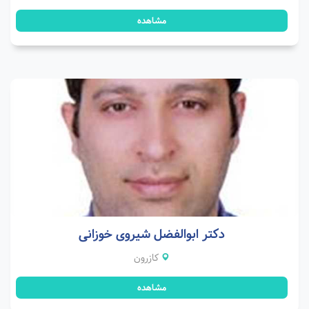
مشاهده
دکتر ابوالفضل شیروی خوزانی
کازرون
مشاهده