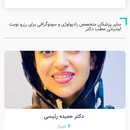
سایر پزشکان متخصص رادیولوژی و سونوگرافی برای رزرو نوبت
اینترنتی مطب دکتر
دکتر حمیده رئیسی
شیراز