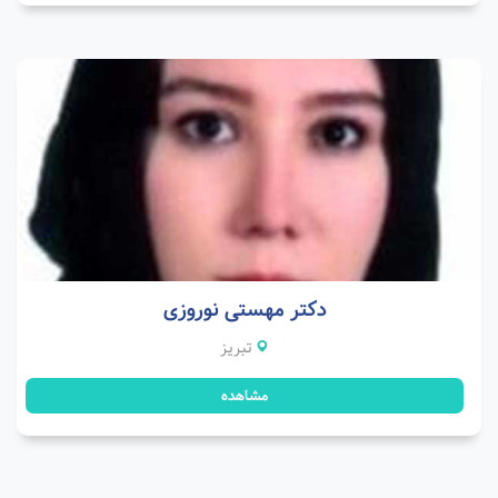
دکتر مهستی نوروزی
تبریز
مشاهده