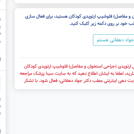
ان و مفاصل) فلوشیپ ارتوپدی کودکان هستید، برای فعال سازی
ن
ب خود بر روی دکمه زیر کلیک کنید.
پ
ف
جواد دهقانی هستم
ر
ل
ی ارتوپدی (جراحی استخوان و مفاصل) فلوشیپ ارتوپدی کودکان
ارید، لطفا به ایشان اطلاع دهید که به سایت سینا پزشک مراجعه
نوبت دهی اینترنتی مطب دکتر جواد دهقانی، فعال شود. با تشکر
پ
ب
ب
ا