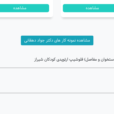
مشاهده
مشاهده
مشاهده نمونه کار های دکتر جواد دهقانی
استخوان و مفاصل) فلوشیپ ارتوپدی کودکان شیراز