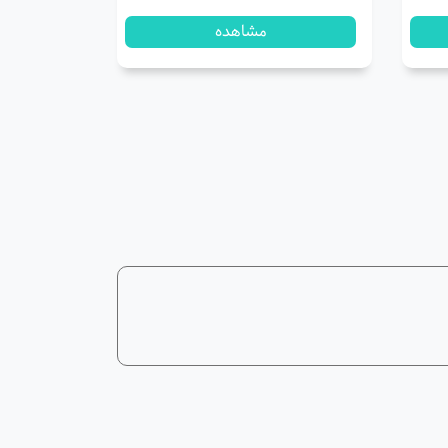
مشاهده