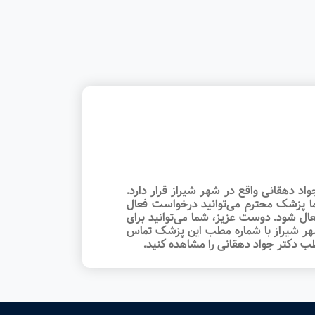
 دهقانی واقع در شهر شیراز قرار دارد.
ما پزشک محترم می‌توانید درخواست فعال
ل شود. دوست عزیز، شما می‌توانید برای
هر شیراز با شماره مطب این پزشک تماس
ب دکتر جواد دهقانی را مشاهده کنید.