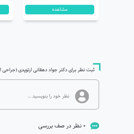
مشاهده
ثبت نظر برای دکتر جواد دهقانی ارتوپدی (جراحی 
0 نظر در صف بررسی