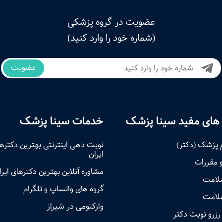
عضویت در گروه پزشکی
(شماره خود را وارد کنید)
عضویت
های مفید سینا پزشک
خدمات سینا پزشک
 پزشک (دکتر)
نوبت‌ دهی اینترنتی بهترین دکتره
ایران
و مقررات
مشاوره آنلاین بهترین دکترهای ایرا
سلامت
گروه های واتساپ و تلگرام
لامت
وازکتومی در شیراز
رزرو نوبت دکتر