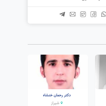
دکتر رحمان خنشاء
شیراز