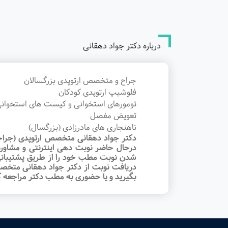
درباره دکتر جواد دهقانی
جراح و متخصص ارتوپدی بزرگسالان
فلوشیپ ارتوپدی کودکان
تومورهای استخوانی و کیست های استخوان
تعویض مفصل
ناهنجاری های مادرزادی (بزرگسال)
دکتر جواد دهقانی متخصص ارتوپدی (جراحی
درحال حاضر نوبت‌ دهی اینترنتی و مشاور
شدن نوبت مطب خود را از طریق پشتیبانی 
دریافت نوبت از دکتر جواد دهقانی متخص
بگیرید و یا حضوری به مطب دکتر مراجعه کن