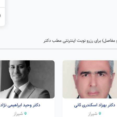
فاصل) برای رزرو نوبت اینترنتی مطب دکتر
دکتر بهزاد اسکندری ثانی
دکتر وحید ابراهیمی نژاد
شیراز
شیراز