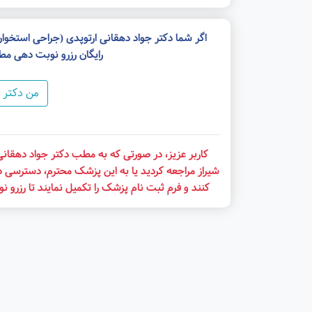
اگر شما دکتر جواد دهقانی ارتوپدی (جراحی استخو
رایگان رزرو نوبت دهی مط
من دکتر 
کاربر عزیز، در صورتی که به مطب دکتر جواد دهقان
شیراز مراجعه کردید یا به این پزشک محترم، دسترسی د
کنند و فرم ثبت نام پزشک را تکمیل نمایند تا رزرو 