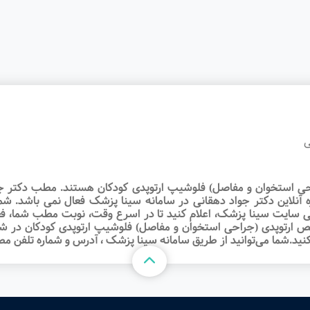
ی
 استخوان و مفاصل) فلوشیپ ارتوپدی کودکان هستند. مطب دکتر جواد
ه آنلاین دکتر جواد دهقانی در سامانه سینا پزشک فعال نمی باشد. ش
سایت سینا پزشک، اعلام کنید تا در اسرع وقت‌، نوبت مطب شما، فعا
ص ارتوپدی (جراحی استخوان و مفاصل) فلوشیپ ارتوپدی کودکان در ش
ید.شما می‌توانید از طریق سامانه سینا پزشک ، آدرس و شماره تلفن مط