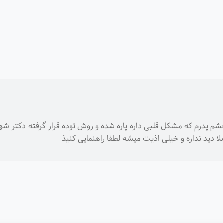
م پدرم که مشکل قلبی داره پاره شده و روش توده قرار گرفته دکتر شهر
لا دید نداره و خیلی اذیت میشه لطفا راهنمایی کنیذ