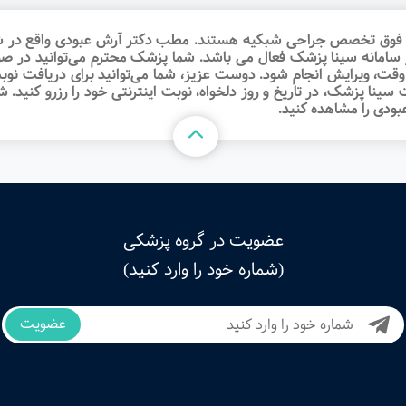
 تخصص جراحی شبکیه هستند. مطب دکتر آرش عبودی واقع در شهر شی
ر سامانه سینا پزشک فعال می باشد. شما پزشک محترم می‌توانید در صو
 وقت‌، ویرایش انجام شود. دوست عزیز، شما می‌توانید برای دریاف
ا پزشک، در تاریخ و روز دلخواه، نوبت اینترنتی خود را رزرو کنید. شم
ودی را مشاهده کنید.
عضویت در گروه پزشکی
(شماره خود را وارد کنید)
عضویت