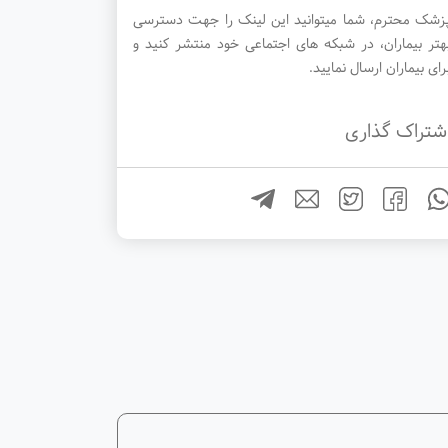
زشک محترم، شما میتوانید این لینک را جهت دسترسی
هتر بیماران، در شبکه های اجتماعی خود منتشر کنید و
رای بیماران ارسال نمایید.
شتراک گذاری