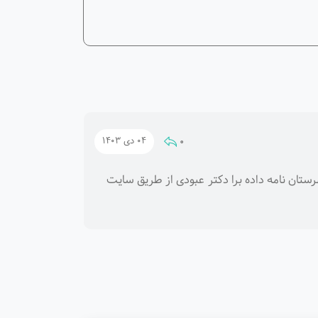
0
04 دی 1403
ستان نامه داده برا دکتر عبودی از طریق سایت