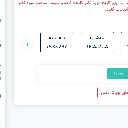
دا بر روی تاریخ مورد نظر کلیک کرده و سپس ساعت مورد نظر
انتخاب کنید.
سه‌شنبه
سه‌شنبه
سه‌شنبه
›
ت
1405/08/19
1405/08/12
1405/08/05
ن
پ
16:00
آ
مای نوبت دهی
ل