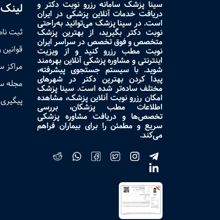
سینا پزشک سامانه رزرو نوبت دکتر و
لینک 
دریافت خدمات آنلاین پزشکی در ایران
است. در سینا پزشک می‌توانید به‌راحتی
ثبت نام
نوبت دکتر بگیرید، از بهترین پزشک
متخصص و فوق تخصص در سراسر ایران
قوانین 
نوبت مطب رزرو کنید و از ویزیت
اینترنتی و مشاوره پزشکی آنلاین بهره‌مند
مراکز 
شوید. با سیستم جستجوی پیشرفته،
پیدا کردن بهترین دکتر در شهرهای
مجله س
مختلف ساده‌تر شده است. سینا پزشک
امکان رزرو نوبت آنلاین پزشک، مشاهده
پیگیری 
اطلاعات مطب پزشکان، بررسی
تخصص‌ها و دریافت مشاوره پزشکی
سریع و مطمئن را برای بیماران فراهم
می‌کند.