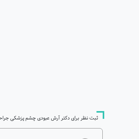
ثبت نظر برای دکتر آرش عبودی چشم پزشکی جراح