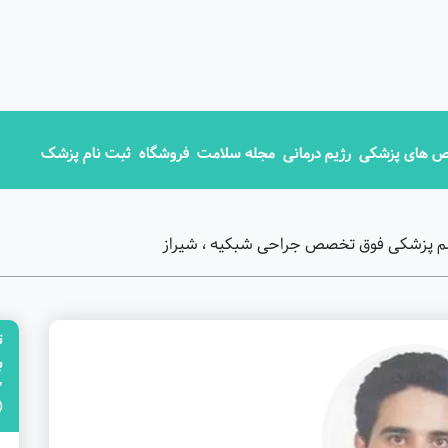
 های پزشکی
رژیم درمانی
مجله سلامت
فروشگاه
ثبت نام پزشک
شم پزشکی فوق تخصص جراحی شبکیه ، شیراز
ت
"