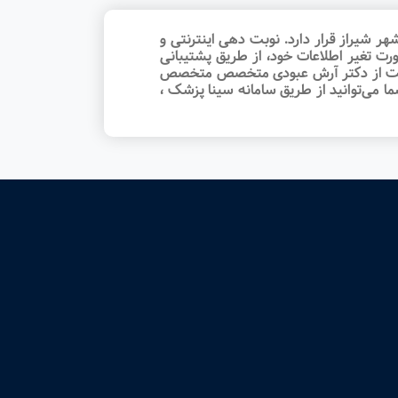
راز قرار دارد. نوبت‌ دهی اینترنتی و
رت تغیر اطلاعات خود، از طریق پشتیبانی
ت نوبت از دکتر آرش عبودی متخصص متخصص
ا می‌توانید از طریق سامانه سینا پزشک ،