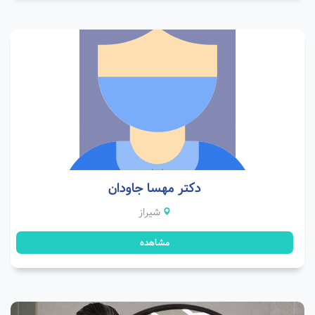
دکتر مهسا جاودان
شیراز
مشاهده