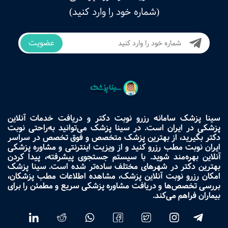
(شماره خود را وارد کنید)
عضویت
سینا پزشک سامانه رزرو نوبت دکتر و دریافت خدمات آنلاین
پزشکی در ایران است. در سینا پزشک می‌توانید به‌راحتی نوبت
دکتر بگیرید، از بهترین پزشک متخصص و فوق تخصص در سراسر
ایران نوبت مطب رزرو کنید و از ویزیت اینترنتی و مشاوره پزشکی
آنلاین بهره‌مند شوید. با سیستم جستجوی پیشرفته، پیدا کردن
بهترین دکتر در شهرهای مختلف ساده‌تر شده است. سینا پزشک
امکان رزرو نوبت آنلاین پزشک، مشاهده اطلاعات مطب پزشکان،
بررسی تخصص‌ها و دریافت مشاوره پزشکی سریع و مطمئن را برای
بیماران فراهم می‌کند.