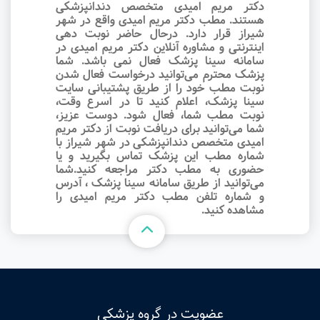
دکتر مریم امیدی متخصص دندانپزشکی
هستند. مطب دکتر مریم امیدی واقع در شهر
شیراز قرار دارد. درحال حاضر نوبت‌ دهی
اینترنتی و مشاوره آنلاین دکتر مریم امیدی در
سامانه سینا پزشک فعال نمی باشد. شما
پزشک محترم می‌توانید درخواست فعال شدن
نوبت مطب خود را از طریق پشتیبانی سایت
سینا پزشک، اعلام کنید تا در اسرع وقت‌،
نوبت مطب شما، فعال شود. دوست عزیز،
شما می‌توانید برای دریافت نوبت از دکتر مریم
امیدی متخصص دندانپزشکی در شهر شیراز با
شماره مطب این پزشک تماس بگیرید و یا
حضوری به مطب دکتر مراجعه کنید.شما
می‌توانید از طریق سامانه سینا پزشک ، آدرس
و شماره تلفن مطب دکتر مریم امیدی را
مشاهده کنید.
عضویت در گروه پزشکی