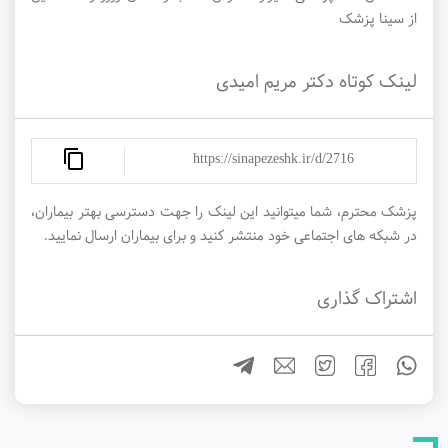
از سینا پزشک
لینک کوتاه دکتر مریم امیدی
https://sinapezeshk.ir/d/2716
پزشک محترم، شما میتوانید این لینک را جهت دسترسی بهتر بیماران،
در شبکه های اجتماعی خود منتشر کنید و برای بیماران ارسال نمایید.
اشتراک گذاری