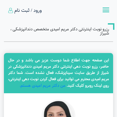
ورود / ثبت نام
رزرو نوبت اینترنتی دکتر مریم امیدی متخصص دندانپزشکی ،
شیراز
این صفحه جهت اطلاع شما دوست عزیز می باشد و در حال
حاضر، رزرو نوبت دهی اینترنتی دکتر مریم امیدی دندانپزشکی در
شیراز از طریق سایت سیناپزشک، فعال نشده است. شما دکتر
مریم امیدی محترم می توانید برای فعال کردن نوبت دهی اینترنتی،
من دکتر مریم امیدی هستم.
روی لینک روبرو کلیک کنید.