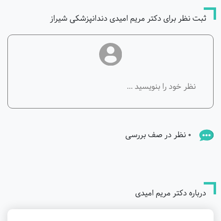
ثبت نظر برای دکتر مریم امیدی دندانپزشکی شیراز
0 نظر در صف بررسی
درباره دکتر مریم امیدی