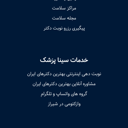
مراکز سلامت
مجله سلامت
پیگیری رزرو نوبت دکتر
خدمات سینا پزشک
نوبت‌ دهی اینترنتی بهترین دکترهای ایران
مشاوره آنلاین بهترین دکترهای ایران
گروه های واتساپ و تلگرام
وازکتومی در شیراز