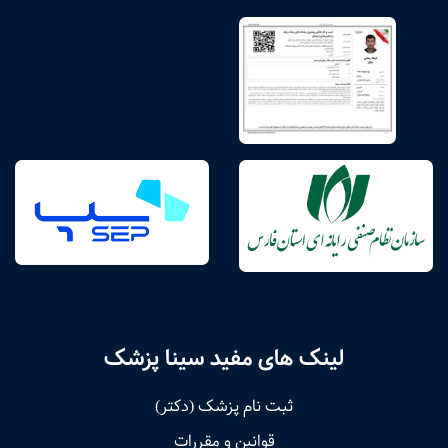
لینک های مفید سینا پزشک
ثبت نام پزشک (دکتر)
قوانین و مقررات