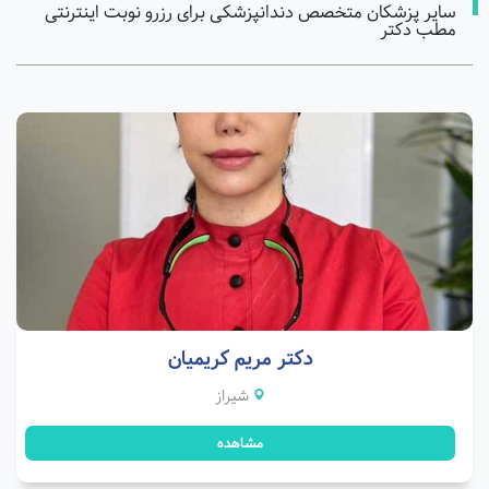
سایر پزشکان متخصص دندانپزشکی برای رزرو نوبت اینترنتی
مطب دکتر
دکتر مریم کریمیان
شیراز
مشاهده