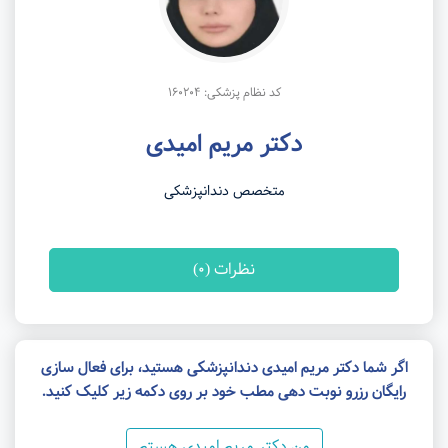
کد نظام پزشکی: 160204
دکتر مریم امیدی
متخصص دندانپزشکی
نظرات (0)
اگر شما دکتر مریم امیدی دندانپزشکی هستید، برای فعال سازی
رایگان رزرو نوبت دهی مطب خود بر روی دکمه زیر کلیک کنید.
من دکتر مریم امیدی هستم